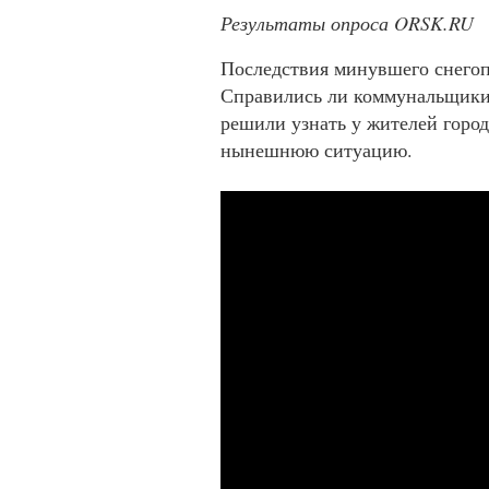
Результаты опроса ORSK.RU
Последствия минувшего снегоп
Справились ли коммунальщики 
решили узнать у жителей город
нынешнюю ситуацию.