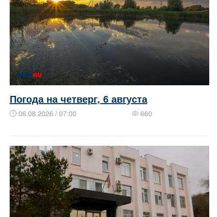
Погода на четверг, 6 августа
06.08.2026 / 07:00
660