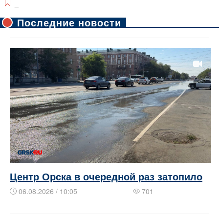
_
Последние новости
Центр Орска в очередной раз затопило
06.08.2026 / 10:05
701