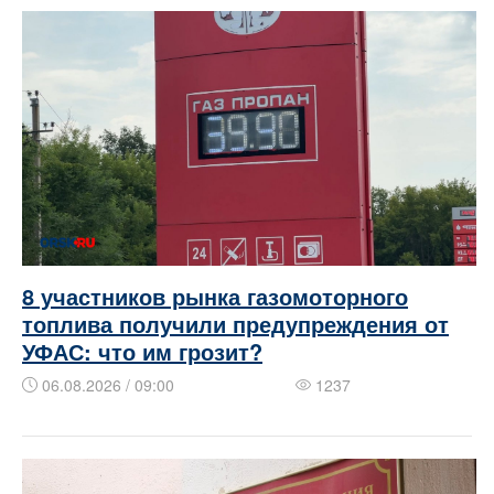
8 участников рынка газомоторного
топлива получили предупреждения от
УФАС: что им грозит?
06.08.2026 / 09:00
1237