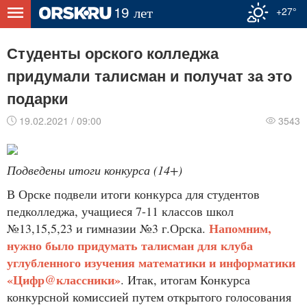
+27°
Студенты орского колледжа
придумали талисман и получат за это
подарки
19.02.2021 / 09:00
3543
Подведены итоги конкурса (14+)
В Орске подвели итоги конкурса для студентов
педколледжа, учащиеся 7-11 классов школ
Напомним,
№13,15,5,23 и гимназии №3 г.Орска.
нужно было придумать талисман для клуба
углубленного изучения математики и информатики
«Цифр@классники»
. Итак, итогам Конкурса
конкурсной комиссией путем открытого голосования