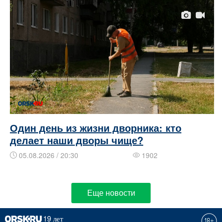
Один день из жизни дворника: кто
делает наши дворы чище?
05.08.2026 / 20:30
1902
Еще новости