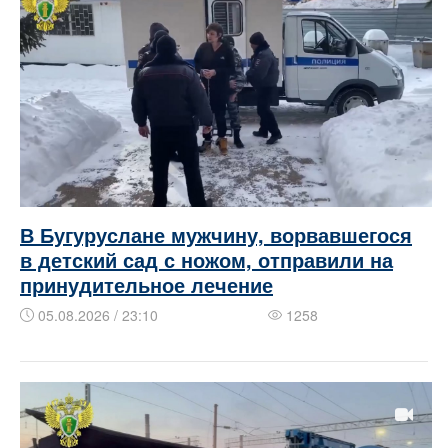
В Бугуруслане мужчину, ворвавшегося
в детский сад с ножом, отправили на
принудительное лечение
05.08.2026 / 23:10
1258