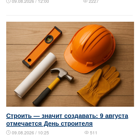
09.08.2026 / 12:00
2227
Строить — значит создавать: 9 августа
отмечается День строителя
09.08.2026 / 10:25
511