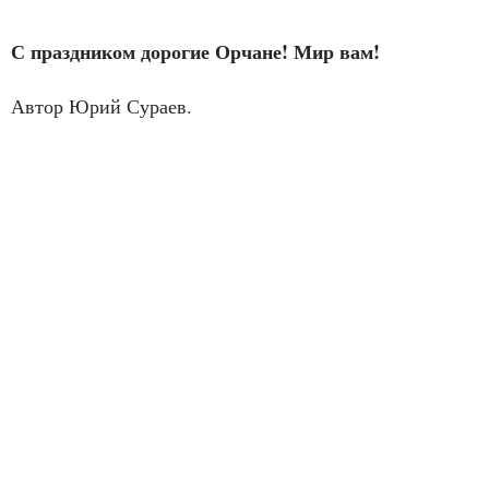
С праздником дорогие Орчане! Мир вам!
Автор Юрий Сураев.