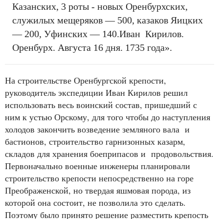
Казанских, 3 роты - новых Оренбурхских,
служилых мещеряков — 500, казаков Яицких
— 200, Уфинских — 140.Иван Кирилов.
Оренбурх. Августа 16 дня. 1735 года».
На строительстве Оренбургской крепости,
руководитель экспедиции Иван Кирилов решил
использовать весь воинский состав, пришедший с
ним к устью Орскому, для того чтобы до наступления
холодов закончить возведение земляного вала и
бастионов, строительство гарнизонных казарм,
складов для хранения боеприпасов и продовольствия.
Первоначально военные инженеры планировали
строительство крепости непосредственно на горе
Преображенской, но твердая яшмовая порода, из
которой она состоит, не позволила это сделать.
Поэтому было принято решение разместить крепость