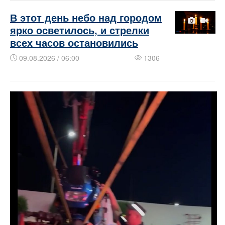
В этот день небо над городом
ярко осветилось, и стрелки
всех часов остановились
09.08.2026 / 06:00
1306