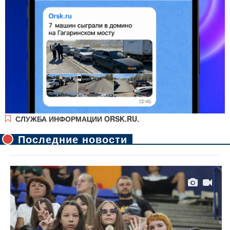
СЛУЖБА ИНФОРМАЦИИ ORSK.RU.
Последние новости