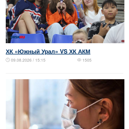
ХК «Южный Урал» VS ХК АКМ
09.08.2026 / 15:15
1505