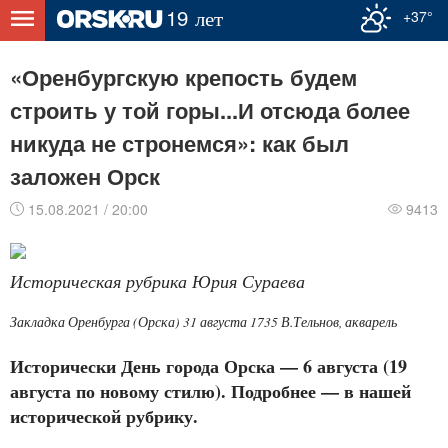
+37°
«Оренбургскую крепость будем
строить у той горы...И отсюда более
никуда не стронемся»: как был
заложен Орск
15.08.2021 / 20:00
9413
Историческая рубрика Юрия Сураева
Закладка Оренбурга (Орска) 31 августа 1735 В.Тельнов, акварель
Исторически День города Орска — 6 августа (19
августа по новому стилю). Подробнее — в нашей
исторической рубрику.