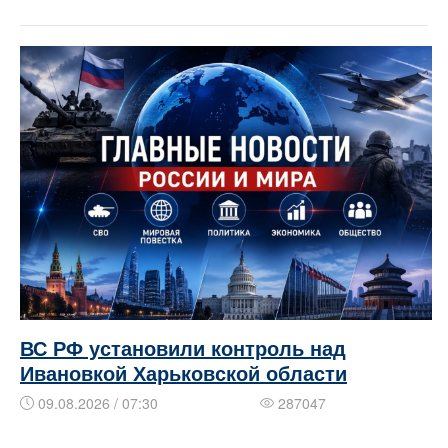
ВС РФ установили контроль над
Ивановкой Харьковской области
09.08.2026 / 07:30
287047