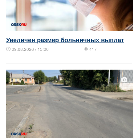
Увеличен размер больничных выплат
09.08.2026 / 15:00
417