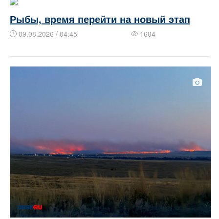
Рыбы, время перейти на новый этап
09.08.2026 / 04:45
1604