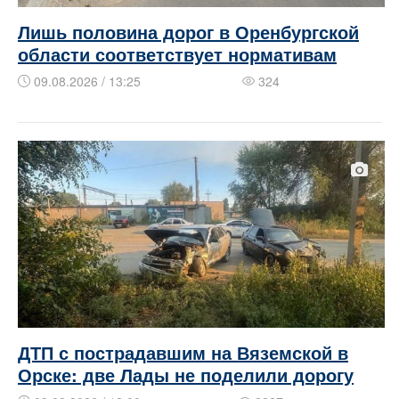
Лишь половина дорог в Оренбургской
области соответствует нормативам
09.08.2026 / 13:25
324
ДТП с пострадавшим на Вяземской в
Орске: две Лады не поделили дорогу