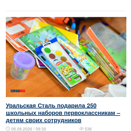
Уральская Сталь подарила 250
школьных наборов первоклассникам –
детям своих сотрудников
08.08.2026 / 09:30
536