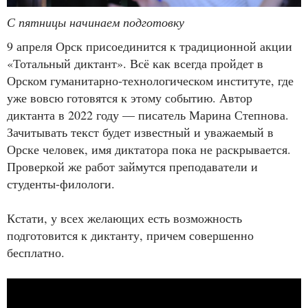
С пятницы начинаем подготовку
9 апреля Орск присоединится к традиционной акции
«Тотальный диктант». Всё как всегда пройдет в
Орском гуманитарно-технологическом институте, где
уже вовсю готовятся к этому событию. Автор
диктанта в 2022 году — писатель Марина Степнова.
Зачитывать текст будет известный и уважаемый в
Орске человек, имя диктатора пока не раскрывается.
Проверкой же работ займутся преподаватели и
студенты-филологи.
Кстати, у всех желающих есть возможность
подготовится к диктанту, причем совершенно
бесплатно.