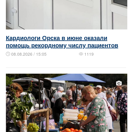
Кардиологи Орска в июне оказали
помощь рекордному числу пациентов
08.08.2026 / 15:05
1119