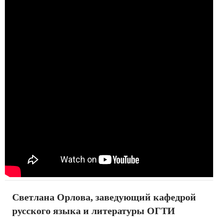
Светлана Орлова, заведующий кафедрой
русского языка и литературы ОГТИ