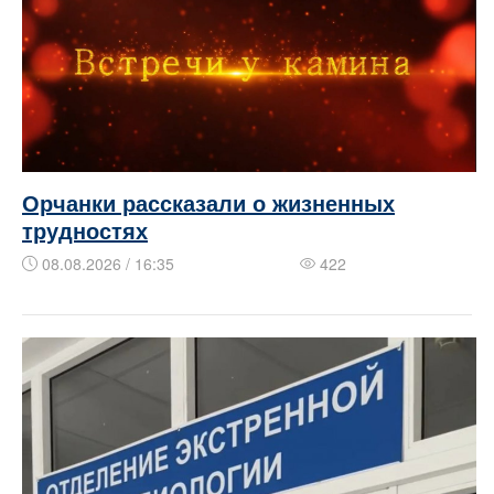
Орчанки рассказали о жизненных
трудностях
08.08.2026 / 16:35
422