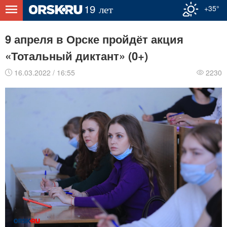
+35°
9 апреля в Орске пройдёт акция
«Тотальный диктант» (0+)
16.03.2022 / 16:55
2230