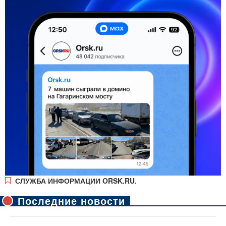
СЛУЖБА ИНФОРМАЦИИ ORSK.RU.
Последние новости