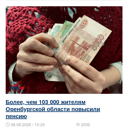
Более, чем 103 000 жителям
Оренбургской области повысили
пенсию
08.08.2026 / 10:25
2532