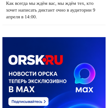
Как всегда мы ждём вас, мы ждём тех, кто
хочет написать диктант очно в аудитории 9
апреля в 14:00.