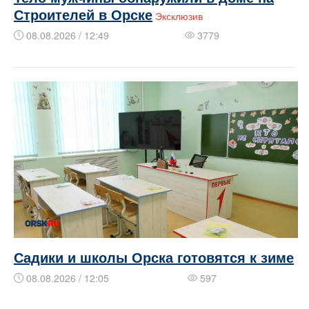
Строителей в Орске
Эксклюзив
08.08.2026 / 12:49
3779
Садики и школы Орска готовятся к зиме
08.08.2026 / 12:05
597