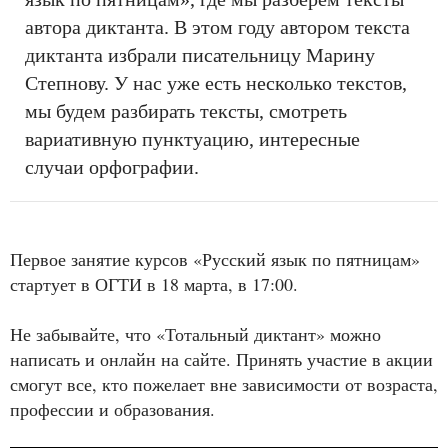
автора диктанта. В этом году автором текста
диктанта избрали писательницу Марину
Степнову. У нас уже есть несколько текстов,
мы будем разбирать тексты, смотреть
вариативную пунктуацию, интересные
случаи орфографии.
Первое занятие курсов «Русский язык по пятницам»
стартует в ОГТИ в 18 марта, в 17:00.
Не забывайте, что «Тотальный диктант» можно
написать и онлайн на сайте. Принять участие в акции
смогут все, кто пожелает вне зависимости от возраста,
профессии и образования.