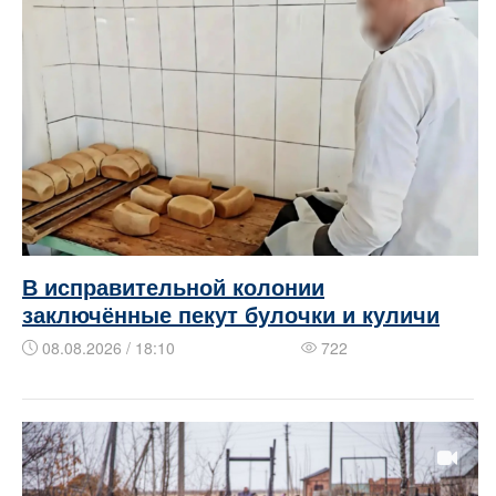
В исправительной колонии
заключённые пекут булочки и куличи
08.08.2026 / 18:10
722