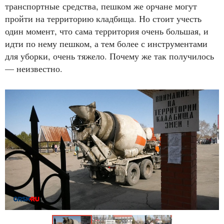
транспортные средства, пешком же орчане могут
пройти на территорию кладбища. Но стоит учесть
один момент, что сама территория очень большая, и
идти по нему пешком, а тем более с инструментами
для уборки, очень тяжело. Почему же так получилось
— неизвестно.