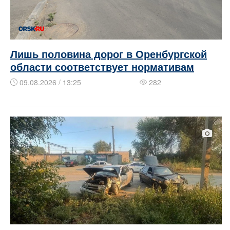
Лишь половина дорог в Оренбургской
области соответствует нормативам
09.08.2026 / 13:25
282