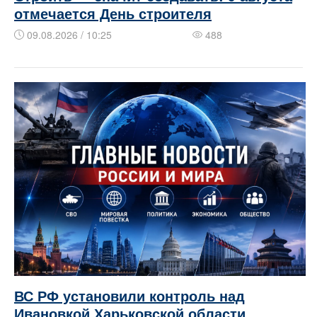
отмечается День строителя
09.08.2026 / 10:25
488
ВС РФ установили контроль над
Ивановкой Харьковской области