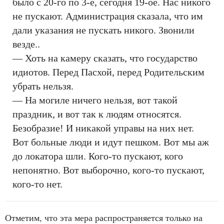
было с 20-го по 3-е, сегодня 19-ое. Нас никого
не пускают. Администрация сказала, что им
дали указания не пускать никого. Звонили
везде..
— Хоть на камеру сказать, что государство
идиотов. Перед Пасхой, перед Родительским
убрать нельзя.
— На могиле ничего нельзя, вот такой
праздник, и вот так к людям относятся.
Безобразие! И никакой управы на них нет.
Вот больные люди и идут пешком. Вот мы аж
до локатора шли. Кого-то пускают, кого
непонятно. Вот выборочно, кого-то пускают,
кого-то нет.
Отметим, что эта мера распространяется только на