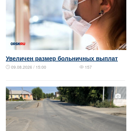
Увеличен размер больничных выплат
09.08.2026 / 15:00
157