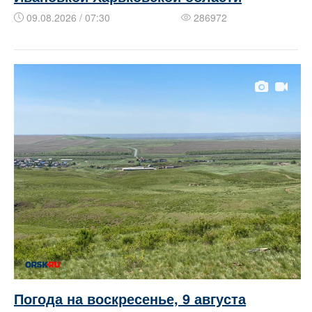
09.08.2026 / 07:30
286972
Погода на воскресенье, 9 августа