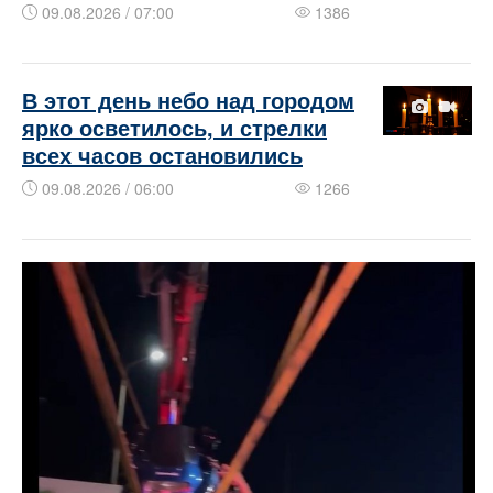
09.08.2026 / 07:00
1386
В этот день небо над городом
ярко осветилось, и стрелки
всех часов остановились
09.08.2026 / 06:00
1266