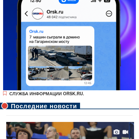
СЛУЖБА ИНФОРМАЦИИ ORSK.RU.
Последние новости