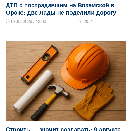
ДТП с пострадавшим на Вяземской в
Орске: две Лады не поделили дорогу
09.08.2026 / 12:00
2051
Строить — значит создавать: 9 августа