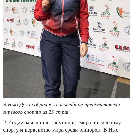
В Нью-Дели собрались сильнейшие представители
гиревого спорта из 25 стран
В Индии завершился чемпионат мира по гиревому
спорту и первенство мира среди юниоров. В Нью-