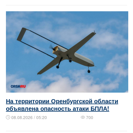
На территории Оренбургской области
объявлена опасность атаки БПЛА!
08.08.2026 / 05:20
700