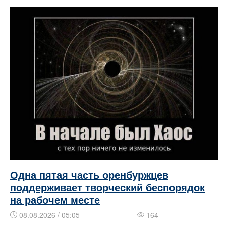
Одна пятая часть оренбуржцев
поддерживает творческий беспорядок
на рабочем месте
08.08.2026 / 05:05
164