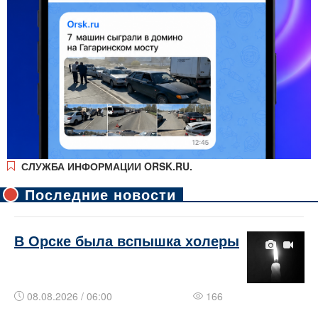
СЛУЖБА ИНФОРМАЦИИ ORSK.RU.
Последние новости
​​​В Орске была вспышка холеры
08.08.2026 / 06:00
166