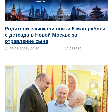
Родители взыскали почти 5 млн рублей
с детсада в Новой Москве за
отравление сына
07.08.2026 / 20:30
283562