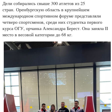
Дели собирались свыше 300 атлетов из 25
стран. Оренбургскую область в крупнейшем
международном спортивном форуме представляли
четверо спортсменов, среди них студентка первого
курса ОГУ, орчанка Александра Берест. Она заняла II
место в весовой категории до 68 кг.