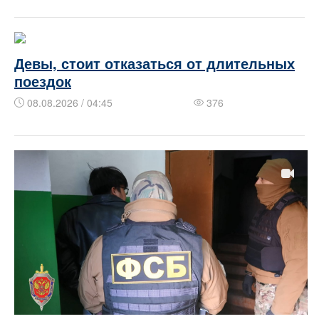
Девы, стоит отказаться от длительных
поездок
08.08.2026 / 04:45
376