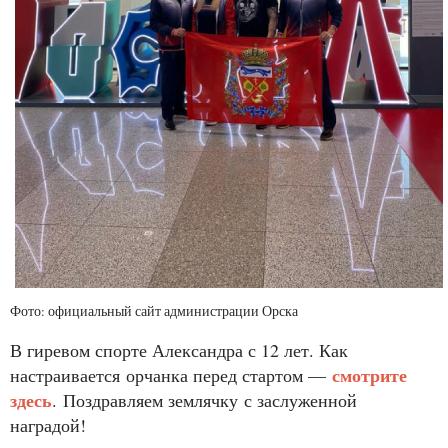
Фото: официальный сайт администрации Орска
В гиревом спорте Александра с 12 лет. Как
смотрите
настраивается орчанка перед стартом —
здесь
. Поздравляем землячку с заслуженной
наградой!