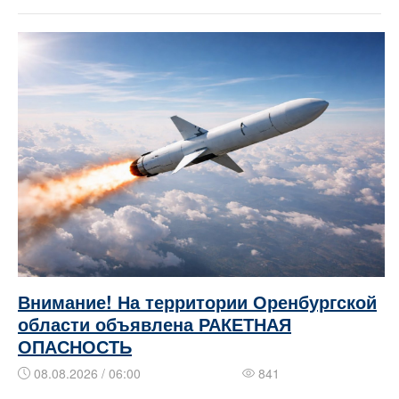
Внимание! На территории Оренбургской
области объявлена РАКЕТНАЯ
ОПАСНОСТЬ
08.08.2026 / 06:00
841