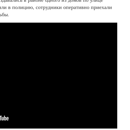
ли в полицию, сотрудники оперативно приехали
льбы.