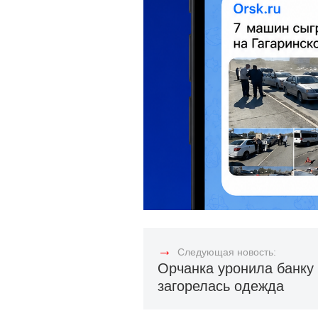
→
Следующая новость:
Орчанка уронила банку 
загорелась одежда