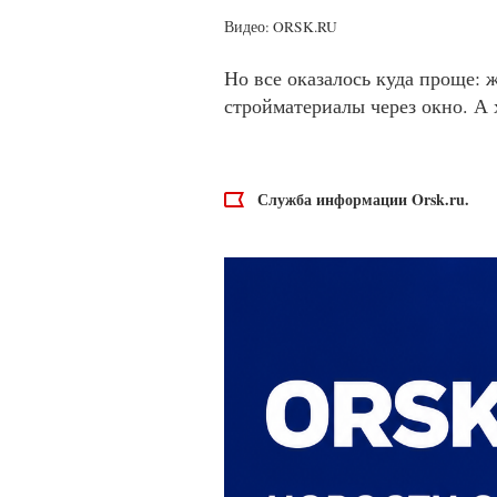
Видео: ORSK.RU
Но все оказалось куда проще:
стройматериалы через окно. А
Служба информации Orsk.ru.