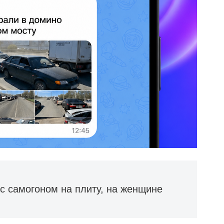
с самогоном на плиту, на женщине