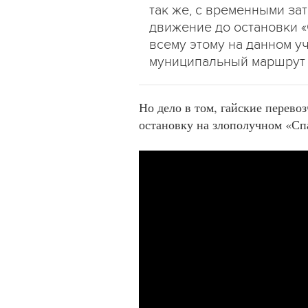
так же, с временными зат
движение до остановки «
всему этому на данном 
муниципальный маршрут 
Но дело в том, гайские перевоз
остановку на злополучном «Сп