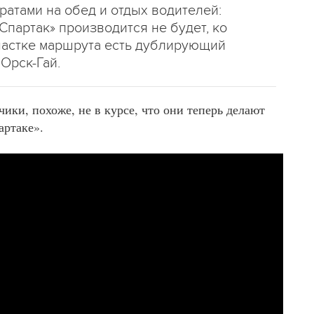
ратами на обед и отдых водителей:
Спартак» производится не будет, ко
участке маршрута есть дублирующий
Орск-Гай.
чики, похоже, не в курсе, что они теперь делают
артаке».