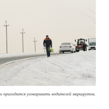
 приходится уговаривать водителей маршруток,