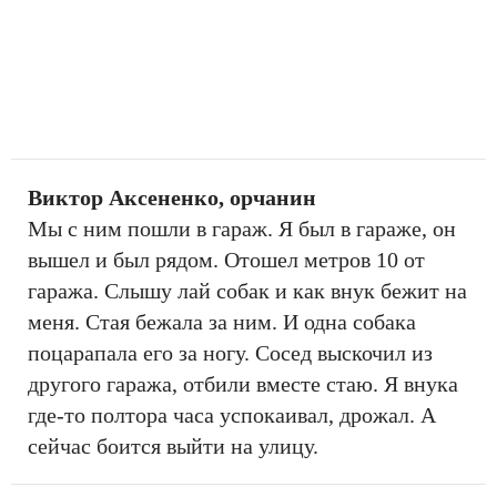
Виктор Аксененко, орчанин
Мы с ним пошли в гараж. Я был в гараже, он
вышел и был рядом. Отошел метров 10 от
гаража. Слышу лай собак и как внук бежит на
меня. Стая бежала за ним. И одна собака
поцарапала его за ногу. Сосед выскочил из
другого гаража, отбили вместе стаю. Я внука
где-то полтора часа успокаивал, дрожал. А
сейчас боится выйти на улицу.