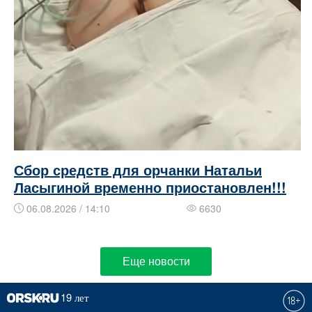
Сбор средств для орчанки Натальи
Ласыгиной временно приостановлен!!!
06.08.2026 / 14:10
6630
Еще новости