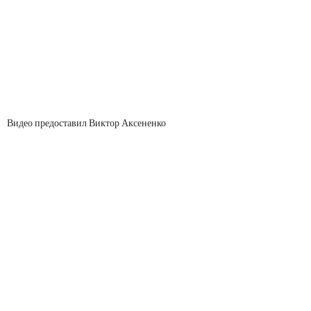
Видео предоставил Виктор Аксененко