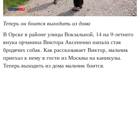
Теперь он боится выходить из дома
В Орске в районе улицы Вокзальной, 14 на 9-летнего
внука орчанина Виктора Аксененко напала стая
бродячих собак. Как рассказывает Виктор, мальчик
приехал к нему в гости из Москвы на каникулы.
Теперь выходить из дома мальчик боится.