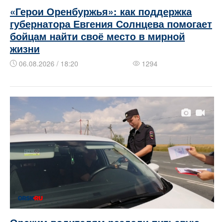
«Герои Оренбуржья»: как поддержка
губернатора Евгения Солнцева помогает
бойцам найти своё место в мирной
жизни
06.08.2026 / 18:20
1294