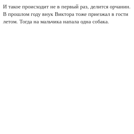
И такое происходит не в первый раз, делится орчанин.
В прошлом году внук Виктора тоже приезжал в гости
летом. Тогда на мальчика напала одна собака.