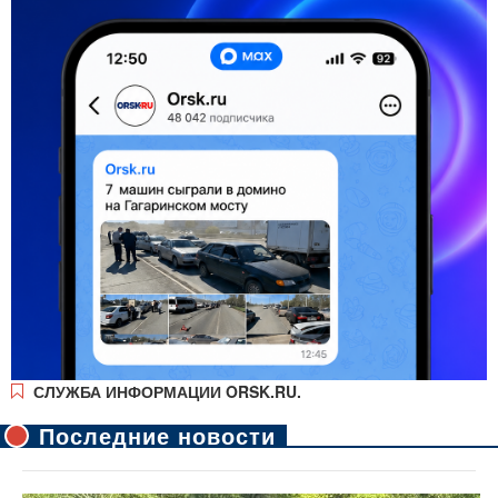
СЛУЖБА ИНФОРМАЦИИ ORSK.RU.
Последние новости