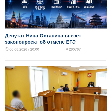
Депутат Нина Останина внесет
законопроект об отмене ЕГЭ
06.08.2026 / 20:00
280767