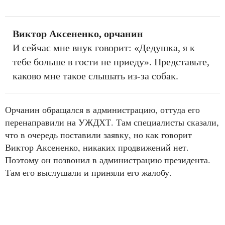
Виктор Аксененко, орчанин
И сейчас мне внук говорит: «Дедушка, я к
тебе больше в гости не приеду». Представьте,
каково мне такое слышать из-за собак.
Орчанин обращался в администрацию, оттуда его
перенаправили на УЖДХТ. Там специалисты сказали,
что в очередь поставили заявку, но как говорит
Виктор Аксененко, никаких продвижений нет.
Поэтому он позвонил в администрацию президента.
Там его выслушали и приняли его жалобу.