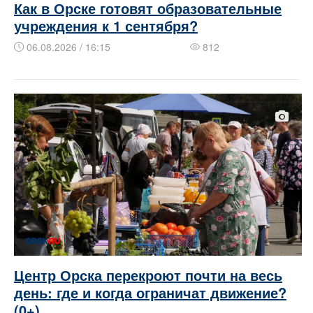
Как в Орске готовят образовательные
учреждения к 1 сентября?
06.08.2026 / 16:15
812
Центр Орска перекроют почти на весь
день: где и когда ограничат движение?
(0+)