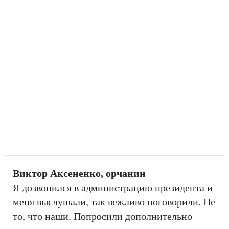
Виктор Аксененко, орчанин
Я дозвонился в администрацию президента и
меня выслушали, так вежливо поговорили. Не
то, что наши. Попросили дополнительно