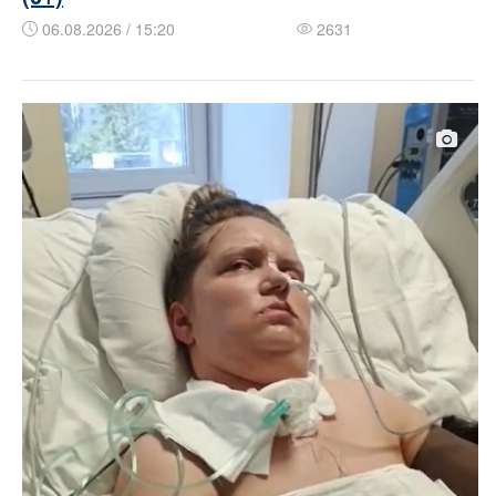
06.08.2026 / 15:20
2631