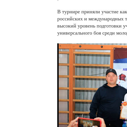
В турнире приняли участие ка
российских и международных 
высокий уровень подготовки у
универсального боя среди мол