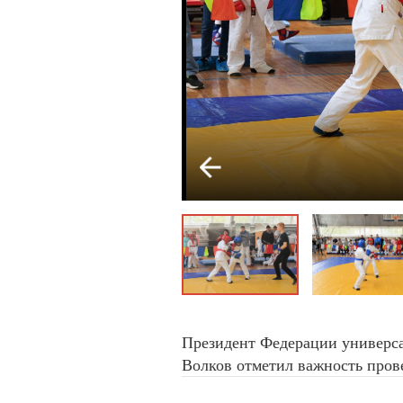
Президент Федерации универса
Волков отметил важность пров