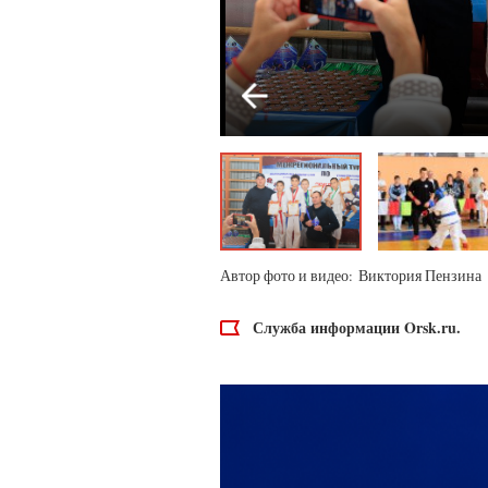
Автор фото и видео: Виктория Пензина
Служба информации Orsk.ru.