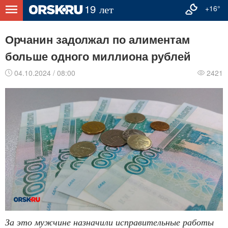
+16°
Орчанин задолжал по алиментам
больше одного миллиона рублей
04.10.2024 / 08:00
2421
За это мужчине назначили исправительные работы