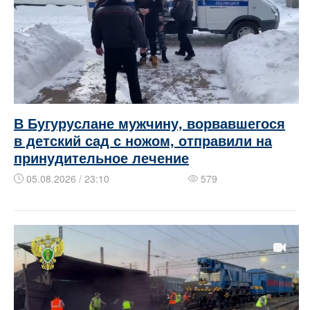
В Бугуруслане мужчину, ворвавшегося
в детский сад с ножом, отправили на
принудительное лечение
05.08.2026 / 23:10
579