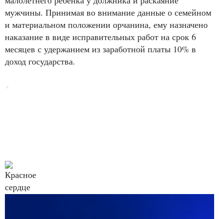
мужчины. Принимая во внимание данные о семейном
и материальном положении орчанина, ему назначено
наказание в виде исправительных работ на срок 6
месяцев с удержанием из заработной платы 10% в
доход государства.