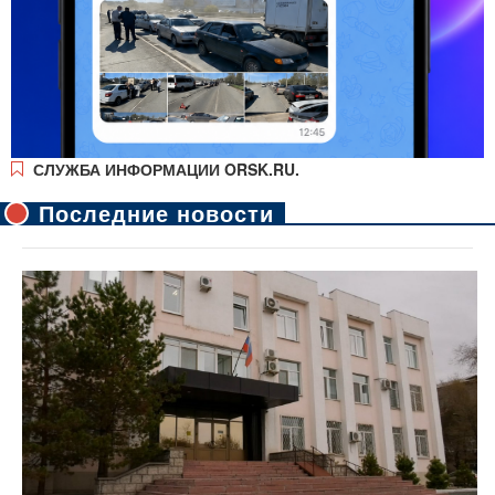
СЛУЖБА ИНФОРМАЦИИ ORSK.RU.
Последние новости