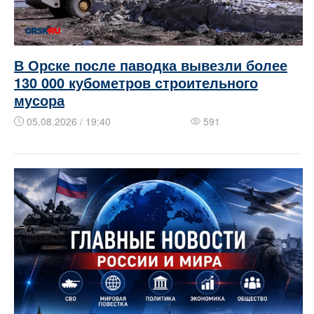
В Орске после паводка вывезли более
130 000 кубометров строительного
мусора
05.08.2026 / 19:40
591