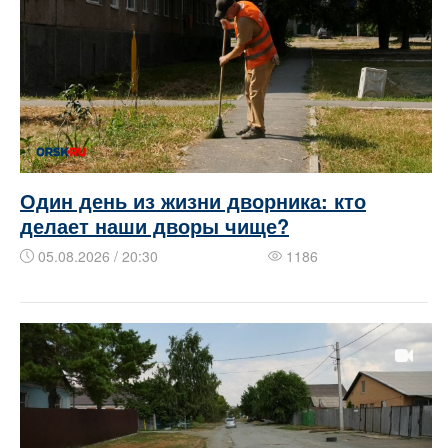
Один день из жизни дворника: кто
делает наши дворы чище?
05.08.2026 / 20:30
1186