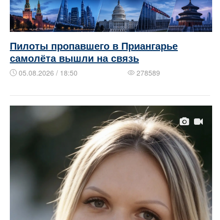
Пилоты пропавшего в Приангарье
самолёта вышли на связь
05.08.2026 / 18:50
278589