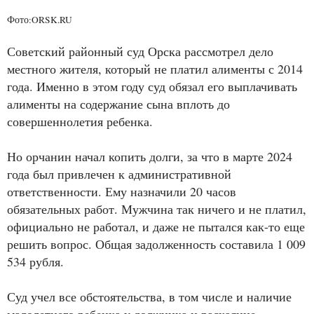
Фото:ORSK.RU
Советский районный суд Орска рассмотрел дело
местного жителя, который не платил алименты с 2014
года. Именно в этом году суд обязал его выплачивать
алименты на содержание сына вплоть до
совершеннолетия ребенка.
Но орчанин начал копить долги, за что в марте 2024
года был привлечен к административной
ответственности. Ему назначили 20 часов
обязательных работ. Мужчина так ничего и не платил,
официально не работал, и даже не пытался как-то еще
решить вопрос. Общая задолженность составила 1 009
534 рубля.
Суд учел все обстоятельства, в том числе и наличие
малолетнего ребенка у должника и раскаяние