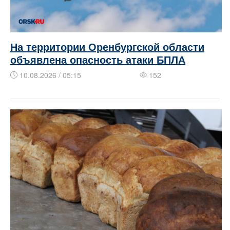
На территории Оренбургской области
объявлена опасность атаки БПЛА
10.08.2026 / 05:15
152