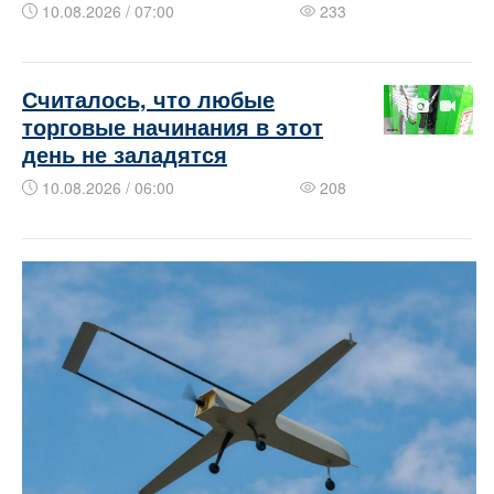
10.08.2026 / 07:00
233
​​​​Считалось, что любые
торговые начинания в этот
день не заладятся
10.08.2026 / 06:00
208