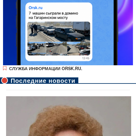
СЛУЖБА ИНФОРМАЦИИ ORSK.RU.
Последние новости