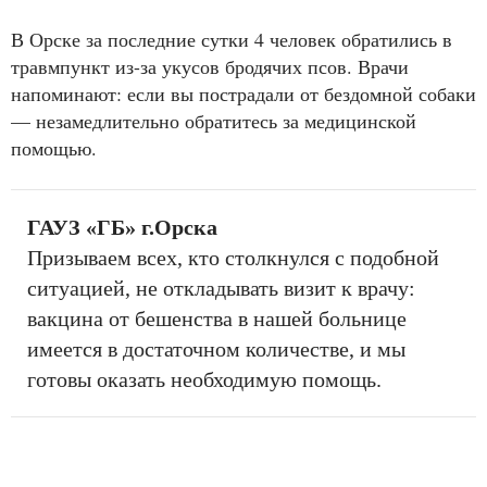
В Орске за последние сутки 4 человек обратились в
травмпункт из-за укусов бродячих псов. Врачи
напоминают: если вы пострадали от бездомной собаки
— незамедлительно обратитесь за медицинской
помощью.
ГАУЗ «ГБ» г.Орска
Призываем всех, кто столкнулся с подобной
ситуацией, не откладывать визит к врачу:
вакцина от бешенства в нашей больнице
имеется в достаточном количестве, и мы
готовы оказать необходимую помощь.