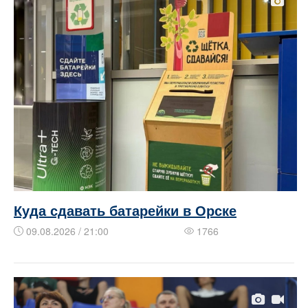
Куда сдавать батарейки в Орске
09.08.2026 / 21:00
1766