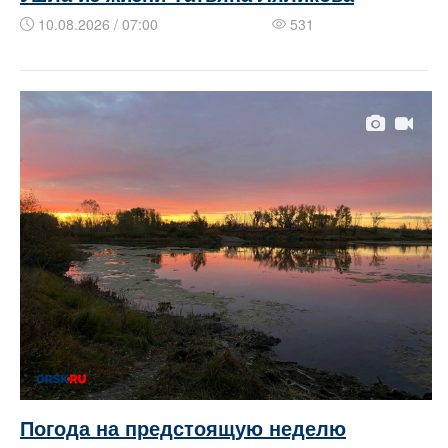
10.08.2026 / 07:00
531
Погода на предстоящую неделю