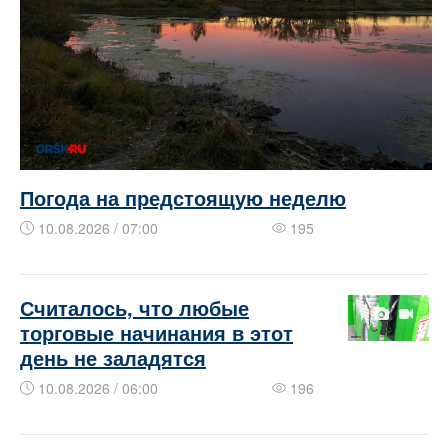
Погода на предстоящую неделю
10.08.2026 / 07:00
195
​​​​Считалось, что любые
торговые начинания в этот
день не заладятся
10.08.2026 / 06:00
196