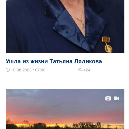
Ушла из жизни Татьяна Ляликова
10.08.2026 / 07:00
424