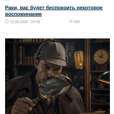
Раки, вас будет беспокоить некоторое
воспоминание
10.08.2026 / 04:45
650