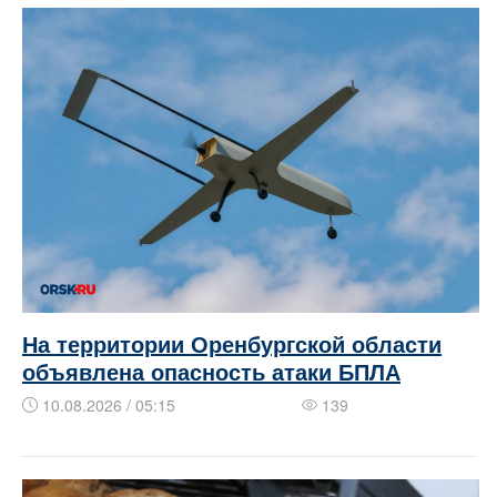
На территории Оренбургской области
объявлена опасность атаки БПЛА
10.08.2026 / 05:15
139