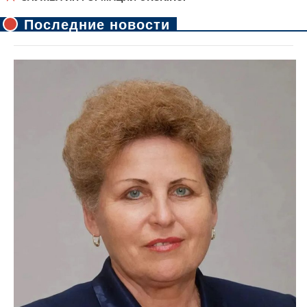
Последние новости