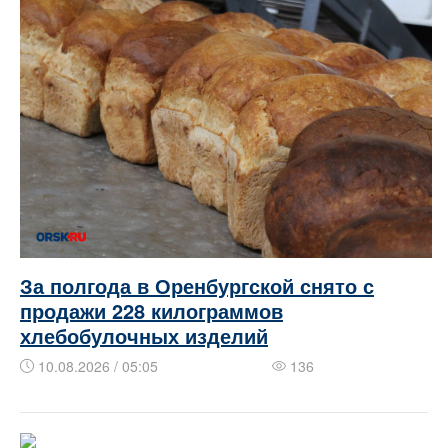
За полгода в Оренбургской снято с
продажи 228 килограммов
хлебобулочных изделий
10.08.2026 / 05:05
136