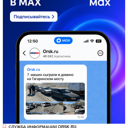
СЛУЖБА ИНФОРМАЦИИ ORSK.RU.