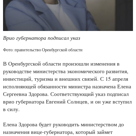
Врио губернатора подписал указ
Фото: правительство Оренбургской области
В Оренбургской области произошли изменения в
руководстве министерства экономического развития,
инвестиций, туризма и внешних связей. С 15 апреля
исполняющей обязанности министра назначена Елена
Сергеевна Здорова. Соответствующий указ подписал
врио губернатора Евгений Солнцев, и он уже вступил
в силу.
Елена Здорова будет руководить министерством до
назначения вице-губернатора, который займет