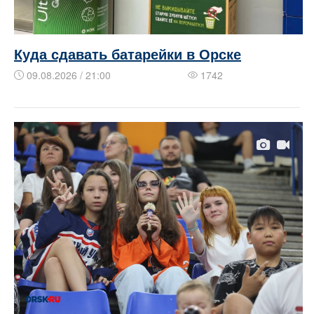
Куда сдавать батарейки в Орске
09.08.2026 / 21:00
1742