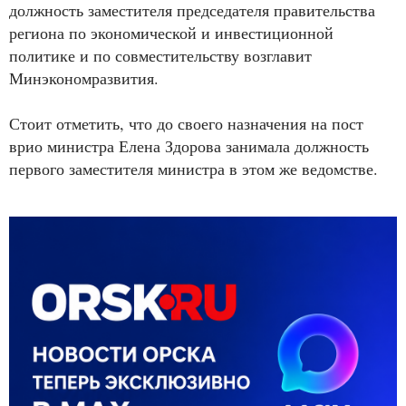
должность заместителя председателя правительства
региона по экономической и инвестиционной
политике и по совместительству возглавит
Минэкономразвития.
Стоит отметить, что до своего назначения на пост
врио министра Елена Здорова занимала должность
первого заместителя министра в этом же ведомстве.