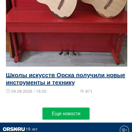
Школы искусств Орска получили новые
инструменты и технику
09.08.2026 / 18:00
871
Еще новости