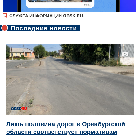
СЛУЖБА ИНФОРМАЦИИ ORSK.RU.
Последние новости
Лишь половина дорог в Оренбургской
области соответствует нормативам