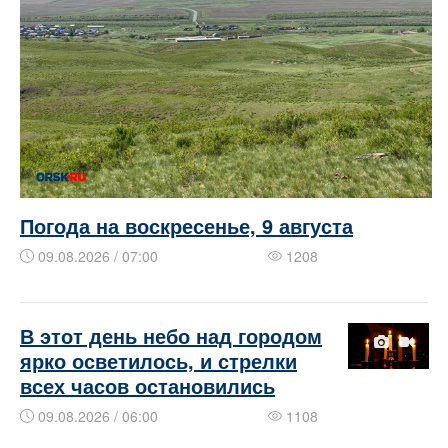
Погода на воскресенье, 9 августа
09.08.2026 / 07:00
1208
В этот день небо над городом
ярко осветилось, и стрелки
всех часов остановились
09.08.2026 / 06:00
1108