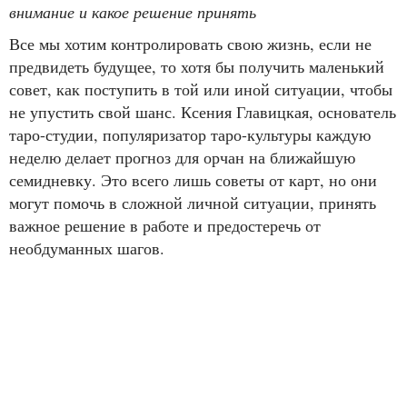
внимание и какое решение принять
Все мы хотим контролировать свою жизнь, если не
предвидеть будущее, то хотя бы получить маленький
совет, как поступить в той или иной ситуации, чтобы
не упустить свой шанс. Ксения Главицкая, основатель
таро-студии, популяризатор таро-культуры каждую
неделю делает прогноз для орчан на ближайшую
семидневку. Это всего лишь советы от карт, но они
могут помочь в сложной личной ситуации, принять
важное решение в работе и предостеречь от
необдуманных шагов.