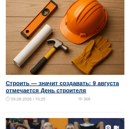
Строить — значит создавать: 9 августа
отмечается День строителя
09.08.2026 / 10:25
368