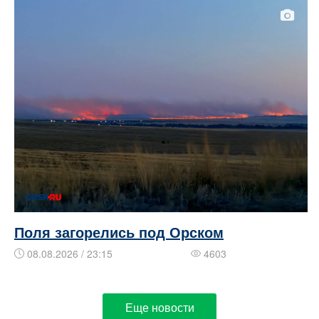
Поля загорелись под Орском
08.08.2026 / 23:15
4603
Еще новости