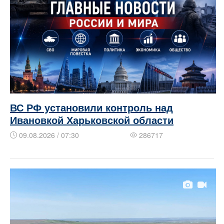
ВС РФ установили контроль над
Ивановкой Харьковской области
09.08.2026 / 07:30
286717