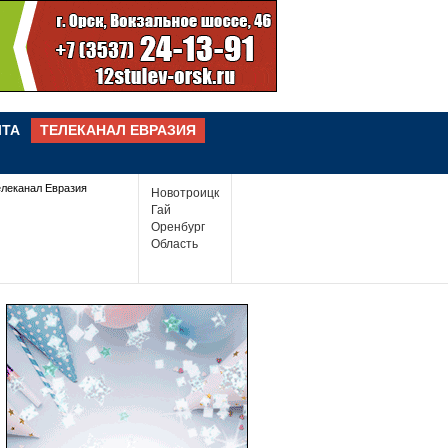
ЧТА
ТЕЛЕКАНАЛ ЕВРАЗИЯ
елеканал Евразия
Новотроицк
Гай
Оренбург
Область