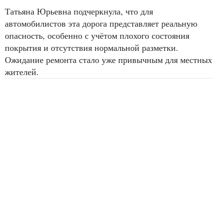
Татьяна Юрьевна подчеркнула, что для
автомобилистов эта дорога представляет реальную
опасность, особенно с учётом плохого состояния
покрытия и отсутствия нормальной разметки.
Ожидание ремонта стало уже привычным для местных
жителей.