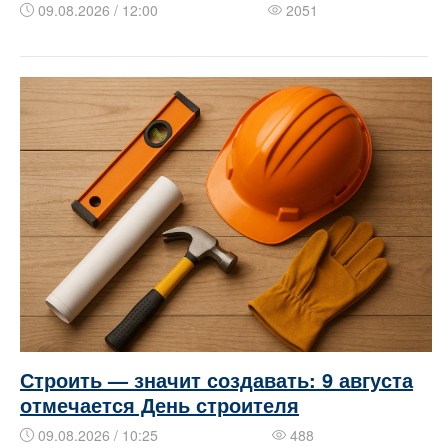
09.08.2026 / 12:00
2051
Строить — значит создавать: 9 августа
отмечается День строителя
09.08.2026 / 10:25
488