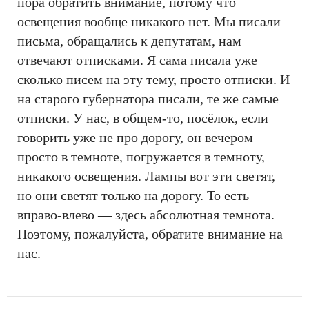
пора обратить внимание, потому что
освещения вообще никакого нет. Мы писали
письма, обращались к депутатам, нам
отвечают отписками. Я сама писала уже
сколько писем на эту тему, просто отписки. И
на старого губернатора писали, те же самые
отписки. У нас, в общем-то, посёлок, если
говорить уже не про дорогу, он вечером
просто в темноте, погружается в темноту,
никакого освещения. Лампы вот эти светят,
но они светят только на дорогу. То есть
вправо-влево — здесь абсолютная темнота.
Поэтому, пожалуйста, обратите внимание на
нас.