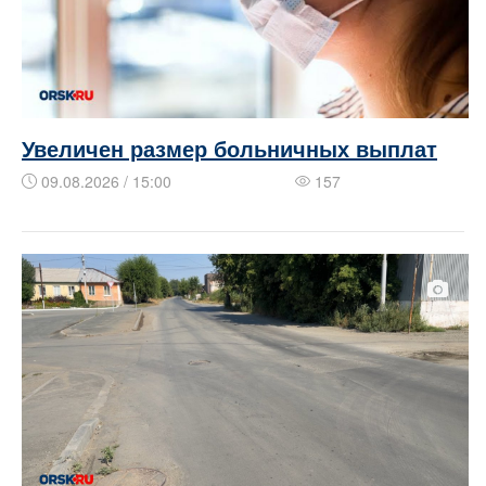
Увеличен размер больничных выплат
09.08.2026 / 15:00
157