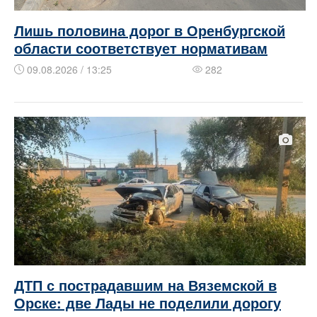
Лишь половина дорог в Оренбургской
области соответствует нормативам
09.08.2026 / 13:25
282
ДТП с пострадавшим на Вяземской в
Орске: две Лады не поделили дорогу