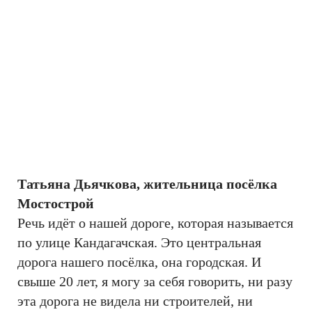
Татьяна Дьячкова, жительница посёлка
Мостострой
Речь идёт о нашей дороге, которая называется
по улице Кандагачская. Это центральная
дорога нашего посёлка, она городская. И
свыше 20 лет, я могу за себя говорить, ни разу
эта дорога не видела ни строителей, ни