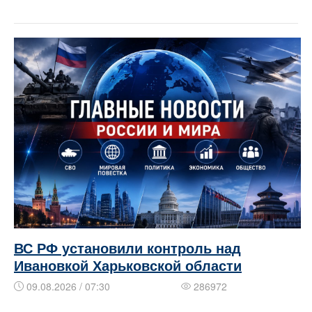
ВС РФ установили контроль над
Ивановкой Харьковской области
09.08.2026 / 07:30
286972