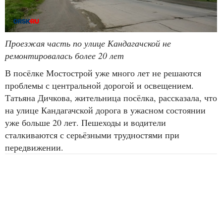
Проезжая часть по улице Кандагачской не
ремонтировалась более 20 лет
В посёлке Мостострой уже много лет не решаются
проблемы с центральной дорогой и освещением.
Татьяна Дичкова, жительница посёлка, рассказала, что
на улице Кандагачской дорога в ужасном состоянии
уже больше 20 лет. Пешеходы и водители
сталкиваются с серьёзными трудностями при
передвижении.