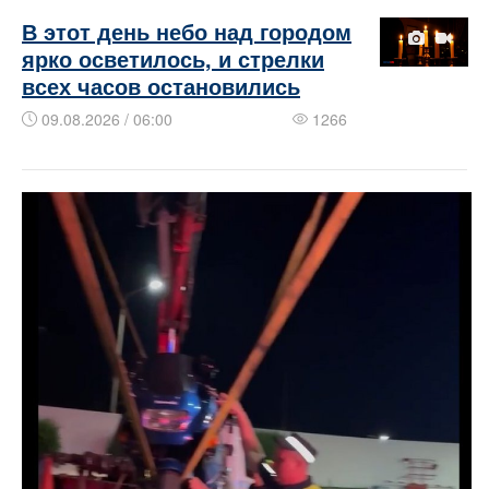
В этот день небо над городом
ярко осветилось, и стрелки
всех часов остановились
09.08.2026 / 06:00
1266