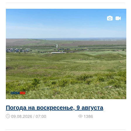
Погода на воскресенье, 9 августа
09.08.2026 / 07:00
1386