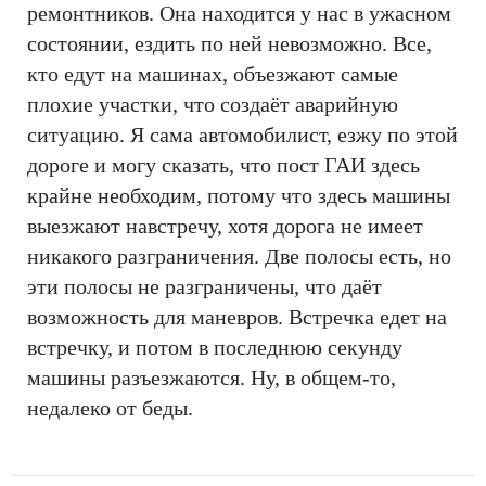
ремонтников. Она находится у нас в ужасном
состоянии, ездить по ней невозможно. Все,
кто едут на машинах, объезжают самые
плохие участки, что создаёт аварийную
ситуацию. Я сама автомобилист, езжу по этой
дороге и могу сказать, что пост ГАИ здесь
крайне необходим, потому что здесь машины
выезжают навстречу, хотя дорога не имеет
никакого разграничения. Две полосы есть, но
эти полосы не разграничены, что даёт
возможность для маневров. Встречка едет на
встречку, и потом в последнюю секунду
машины разъезжаются. Ну, в общем-то,
недалеко от беды.