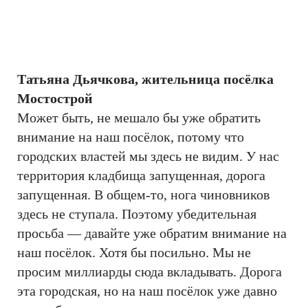
Татьяна Дьячкова, жительница посёлка
Мостострой
Может быть, не мешало бы уже обратить
внимание на наш посёлок, потому что
городских властей мы здесь не видим. У нас
территория кладбища запущенная, дорога
запущенная. В общем-то, нога чиновников
здесь не ступала. Поэтому убедительная
просьба — давайте уже обратим внимание на
наш посёлок. Хотя бы посильно. Мы не
просим миллиарды сюда вкладывать. Дорога
эта городская, но на наш посёлок уже давно