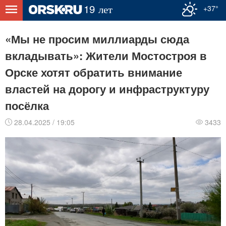
+37°
«Мы не просим миллиарды сюда
вкладывать»: Жители Мостостроя в
Орске хотят обратить внимание
властей на дорогу и инфраструктуру
посёлка
28.04.2025 / 19:05
3433