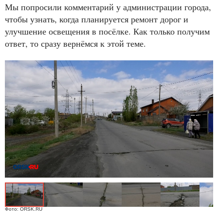
Мы попросили комментарий у администрации города,
чтобы узнать, когда планируется ремонт дорог и
улучшение освещения в посёлке. Как только получим
ответ, то сразу вернёмся к этой теме.
Фото: ORSK.RU