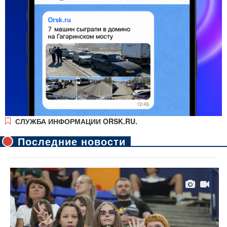
СЛУЖБА ИНФОРМАЦИИ ORSK.RU.
Последние новости