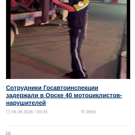
Сотрудники Госавтоинспекции
задержали в Орске 40 мотоциклистов-
нарушителей
09.08.2026 / 05:05
2650