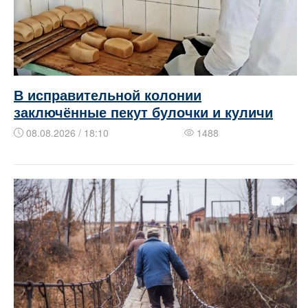
В исправительной колонии
заключённые пекут булочки и куличи
08.08.2026 / 18:10
1488