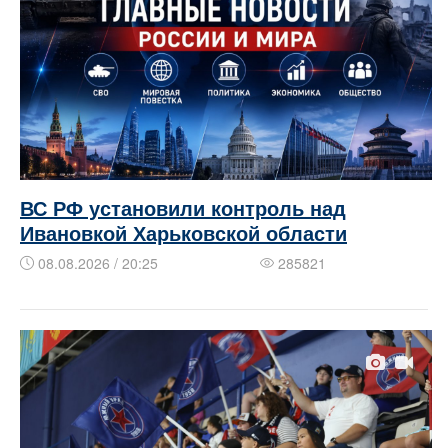
ВС РФ установили контроль над
Ивановкой Харьковской области
08.08.2026 / 20:25
285821