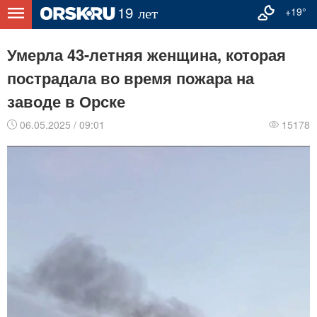
+19°
Умерла 43-летняя женщина, которая
пострадала во время пожара на
заводе в Орске
06.05.2025 / 09:01
15178