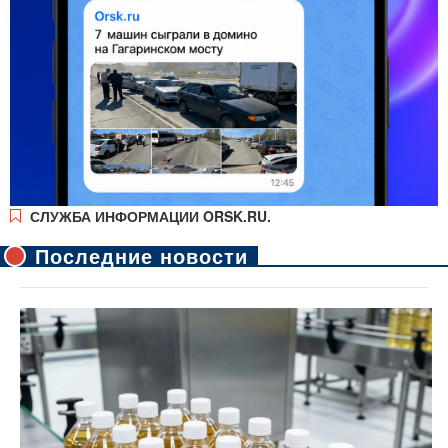
СЛУЖБА ИНФОРМАЦИИ ORSK.RU.
Последние новости