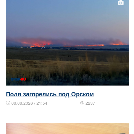
Поля загорелись под Орском
08.08.2026 / 21:54
2237