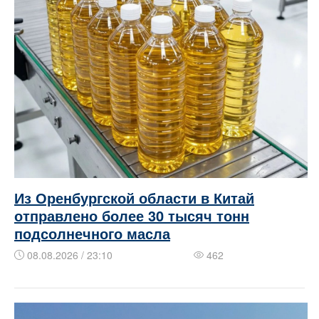
Из Оренбургской области в Китай
отправлено более 30 тысяч тонн
подсолнечного масла
08.08.2026 / 23:10
462