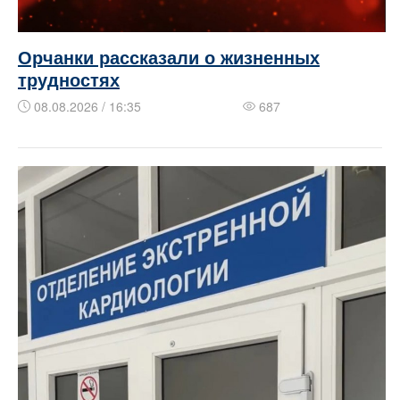
Орчанки рассказали о жизненных
трудностях
08.08.2026 / 16:35
687