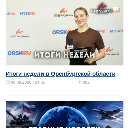
Итоги недели в Оренбургской области
08.08.2026 / 21:05
302