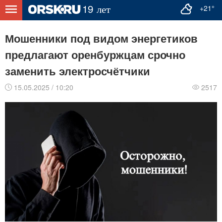
+21°
Мошенники под видом энергетиков
предлагают оренбуржцам срочно
заменить электросчётчики
15.05.2025 / 10:20
2517