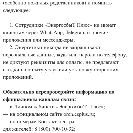
(особенно пожилых родственников) и помнить
следующее:
1. Сотрудники «ЭнергосбыТ Плюс» не звонят
клиентам через WhatsApp, Telegram и прочие
приложения или мессенджеры;
2. Энергетики никогда не запрашивают
персональные данные, коды или пароли по телефону,
не диктуют реквизиты для оплаты, не предлагают
скидки на оплату услуг или установку сторонних
приложений.
Обязательно перепроверяйте информацию по
официальным каналам связи:
— в Личном кабинете «ЭнергосбыТ Плюс»;
— на официальном сайте oren.esplus.ru;
— по номерам Контакт-центра:
для жителей: 8 (800) 700-10-32;