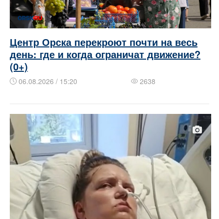
Центр Орска перекроют почти на весь
день: где и когда ограничат движение?
(0+)
06.08.2026 / 15:20
2638