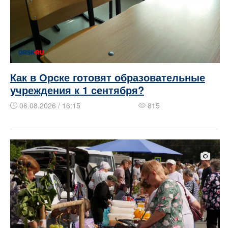
Как в Орске готовят образовательные
учреждения к 1 сентября?
06.08.2026 / 16:15
815