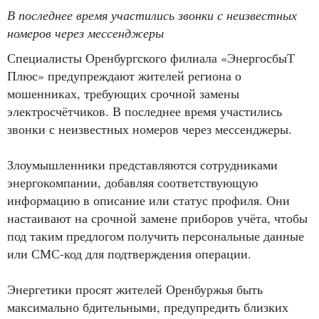
В последнее время участились звонки с неизвестных
номеров через мессенджеры
Специалисты Оренбургского филиала «ЭнергосбыТ
Плюс» предупреждают жителей региона о
мошенниках, требующих срочной замены
электросчётчиков. В последнее время участились
звонки с неизвестных номеров через мессенджеры.
Злоумышленники представляются сотрудниками
энергокомпании, добавляя соответствующую
информацию в описание или статус профиля. Они
настаивают на срочной замене приборов учёта, чтобы
под таким предлогом получить персональные данные
или СМС-код для подтверждения операции.
Энергетики просят жителей Оренбуржья быть
максимально бдительными, предупредить близких