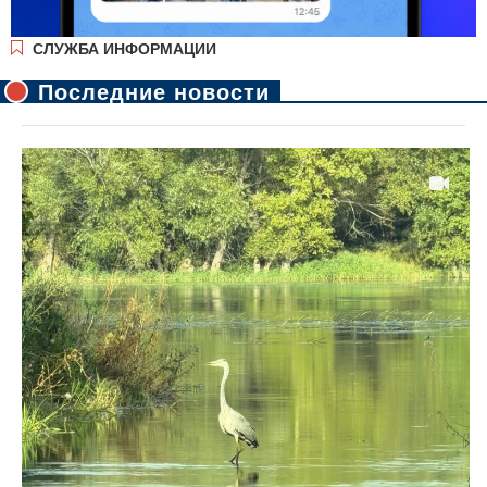
СЛУЖБА ИНФОРМАЦИИ
Последние новости