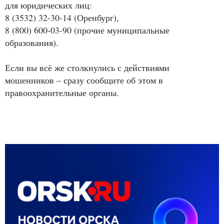
для юридических лиц:
8 (3532) 32-30-14 (Оренбург),
8 (800) 600-03-90 (прочие муниципальные
образования).
Если вы всё же столкнулись с действиями
мошенников – сразу сообщите об этом в
правоохранительные органы.