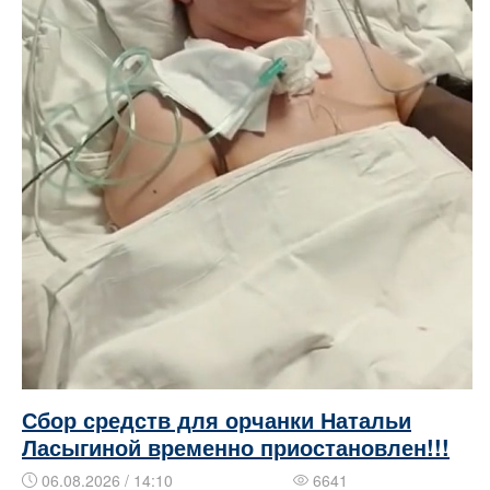
Сбор средств для орчанки Натальи
Ласыгиной временно приостановлен!!!
06.08.2026 / 14:10
6641