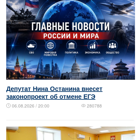
Депутат Нина Останина внесет
законопроект об отмене ЕГЭ
06.08.2026 / 20:00
280788