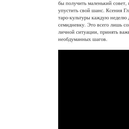
бы получить маленький совет, 
упустить свой шанс. Ксения Гл
таро-культуры каждую неделю 
семидневку. Это всего лишь со
личной ситуации, принять важн
необдуманных шагов.