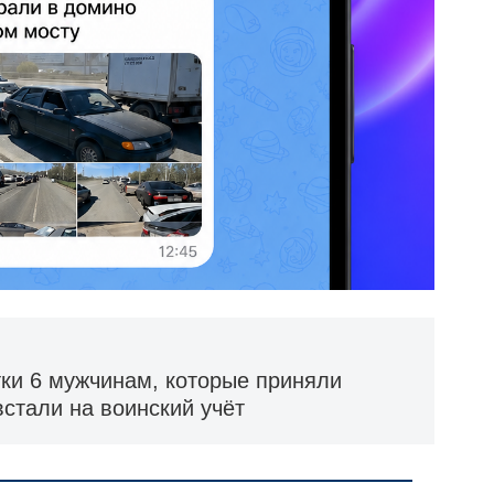
тки 6 мужчинам, которые приняли
встали на воинский учёт