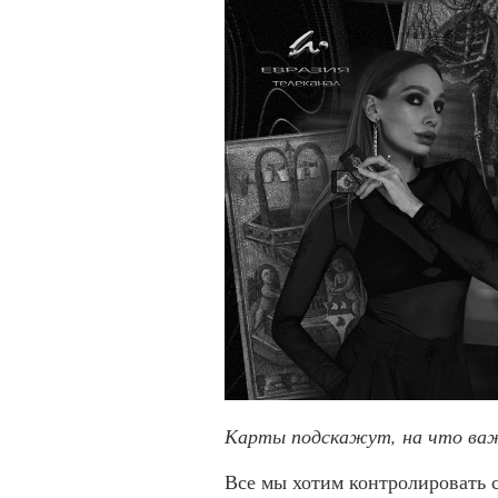
Карты подскажут, на что важ
Все мы хотим контролировать с