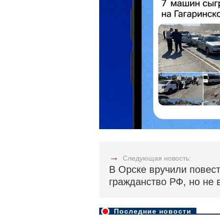
→
Следующая новость:
В Орске вручили повес
гражданство РФ, но не 
Последние новости