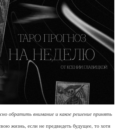
но обратить внимание и какое решение принять
вою жизнь, если не предвидеть будущее, то хотя