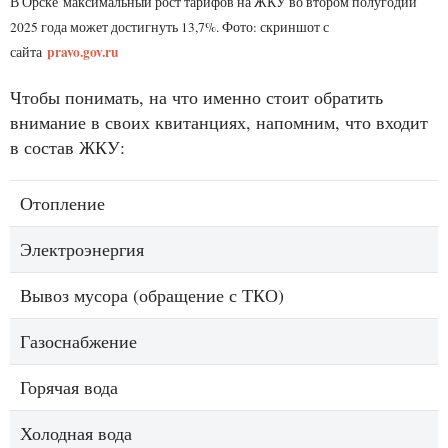
В Орске максимальный рост тарифов на ЖКУ во втором полугодии
2025 года может достигнуть 13,7%. Фото: скриншот с
pravo.gov.ru
сайта
Чтобы понимать, на что именно стоит обратить
внимание в своих квитанциях, напомним, что входит
в состав ЖКУ:
Отопление
Электроэнергия
Вывоз мусора (обращение с ТКО)
Газоснабжение
Горячая вода
Холодная вода