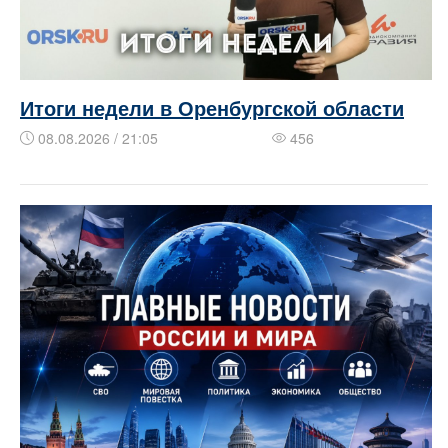
Итоги недели в Оренбургской области
08.08.2026 / 21:05
456