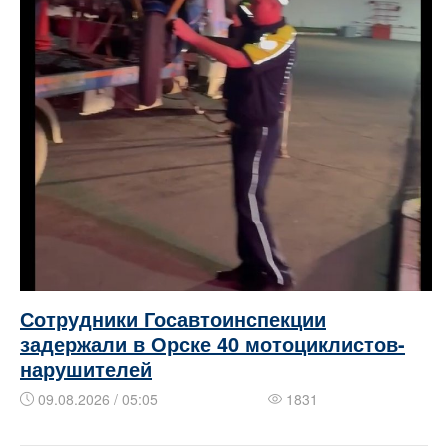
Сотрудники Госавтоинспекции
задержали в Орске 40 мотоциклистов-
нарушителей
09.08.2026 / 05:05
1831