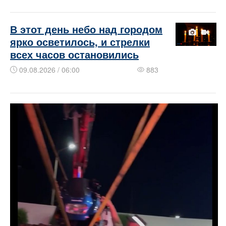
В этот день небо над городом
ярко осветилось, и стрелки
всех часов остановились
09.08.2026 / 06:00
883