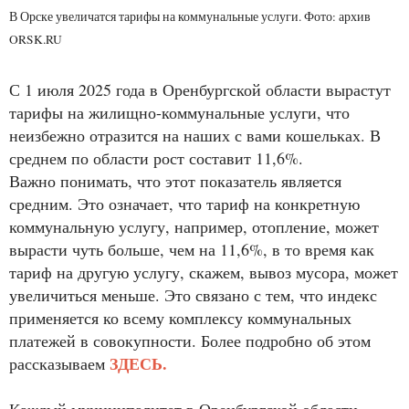
В Орске увеличатся тарифы на коммунальные услуги. Фото: архив
ORSK.RU
С 1 июля 2025 года в Оренбургской области вырастут
тарифы на жилищно-коммунальные услуги, что
неизбежно отразится на наших с вами кошельках. В
среднем по области рост составит 11,6%.
Важно понимать, что этот показатель является
средним. Это означает, что тариф на конкретную
коммунальную услугу, например, отопление, может
вырасти чуть больше, чем на 11,6%, в то время как
тариф на другую услугу, скажем, вывоз мусора, может
увеличиться меньше. Это связано с тем, что индекс
применяется ко всему комплексу коммунальных
платежей в совокупности. Более подробно об этом
ЗДЕСЬ.
рассказываем
Каждый муниципалитет в Оренбургской области