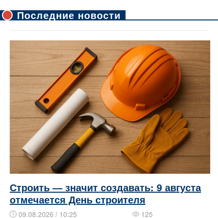
Последние новости
Строить — значит создавать: 9 августа
отмечается День строителя
09.08.2026 / 10:25
125