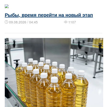
Рыбы, время перейти на новый этап
09.08.2026 / 04:45
1107