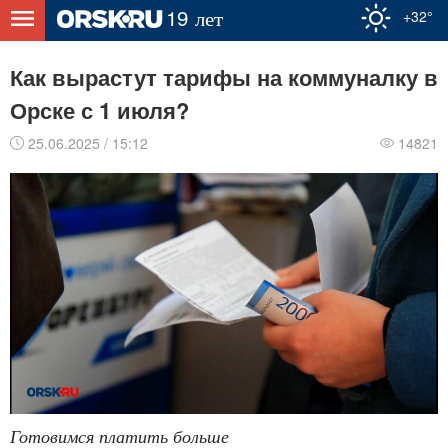
+32°
Как вырастут тарифы на коммуналку в
Орске с 1 июля?
25.06.2025 / 15:12
14821
Готовимся платить больше