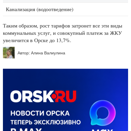
Канализация (водоотведение)
Таким образом, рост тарифов затронет все эти виды
коммунальных услуг, и совокупный платеж за ЖКУ
увеличится в Орске до 13,7%.
Автор: Алина Валиулина