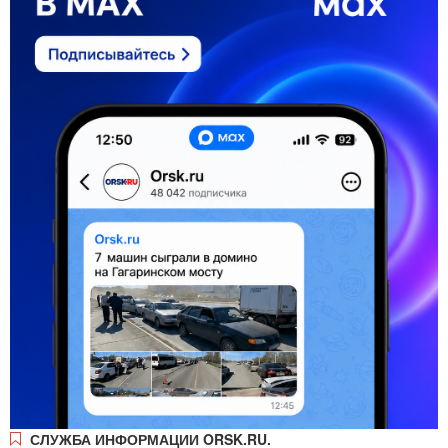
СЛУЖБА ИНФОРМАЦИИ ORSK.RU.