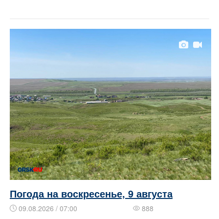
Погода на воскресенье, 9 августа
09.08.2026 / 07:00
888