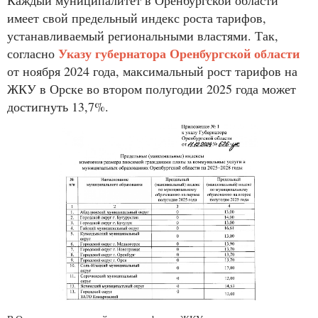
имеет свой предельный индекс роста тарифов,
устанавливаемый региональными властями. Так,
Указу губернатора Оренбургской области
согласно
от ноября 2024 года, максимальный рост тарифов на
ЖКУ в Орске во втором полугодии 2025 года может
достигнуть 13,7%.