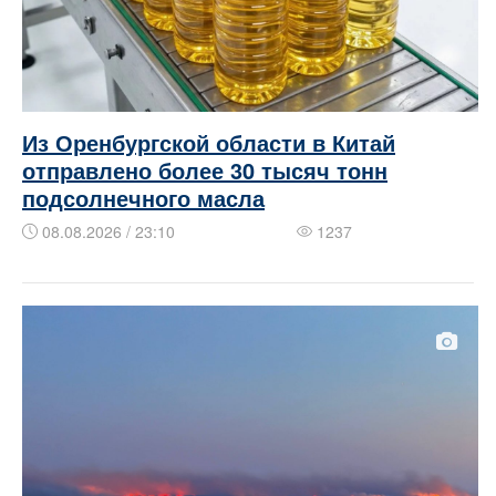
Из Оренбургской области в Китай
отправлено более 30 тысяч тонн
подсолнечного масла
08.08.2026 / 23:10
1237