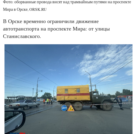
Фото: оборванные провода висят над трамвайным путями на проспекте
Мира в Орске, ORSK.RU
В Орске временно ограничили движение
автотранспорта на проспекте Мира: от улицы
Станиславского.