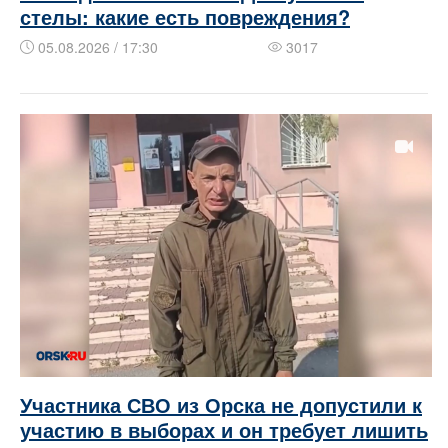
стелы: какие есть повреждения?
05.08.2026 / 17:30
3017
Участника СВО из Орска не допустили к
участию в выборах и он требует лишить