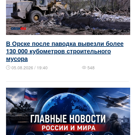
В Орске после паводка вывезли более
130 000 кубометров строительного
мусора
05.08.2026 / 19:40
548