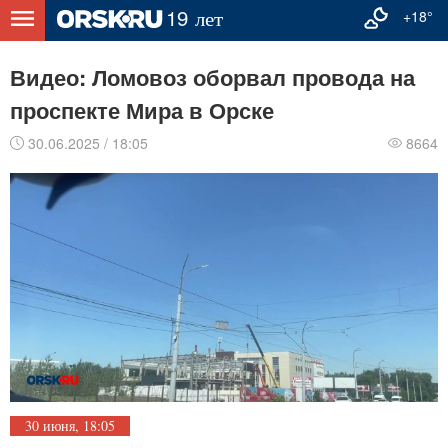
+18°
Видео: Ломовоз оборвал провода на
проспекте Мира в Орске
30.06.2025 / 18:05
8664
30 июня, 18:05