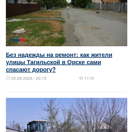
Без надежды на ремонт: как жители
улицы Тагильской в Орске сами
спасают дорогу?
05.08.2026 / 20:15
1119