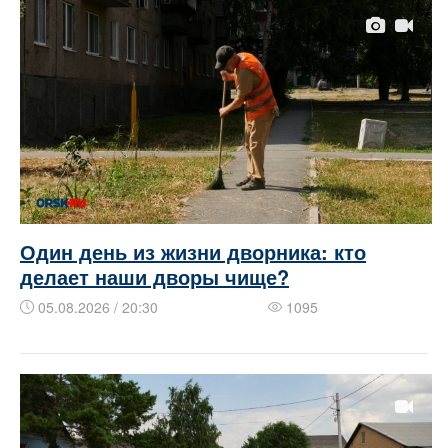
Один день из жизни дворника: кто
делает наши дворы чище?
05.08.2026 / 20:30
1095