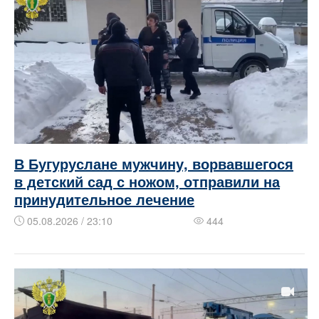
В Бугуруслане мужчину, ворвавшегося
в детский сад с ножом, отправили на
принудительное лечение
05.08.2026 / 23:10
444