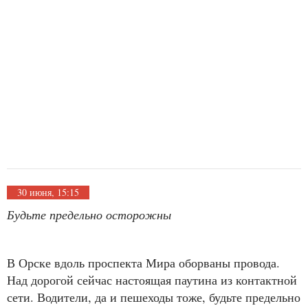
30 июня, 15:15
Будьте предельно осторожны
В Орске вдоль проспекта Мира оборваны провода.
Над дорогой сейчас настоящая паутина из контактной
сети. Водители, да и пешеходы тоже, будьте предельно