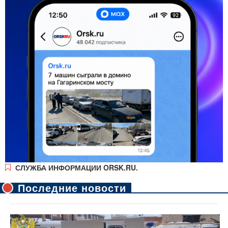
СЛУЖБА ИНФОРМАЦИИ ORSK.RU.
Последние новости