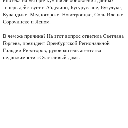
теперь действует в Абдулино, Бугуруслане, Бузулуке,
Кувандыке, Медногорске, Новотроицке, Соль-Илецке,
Сорочинске и Ясном.
В чем же причина? На этот вопрос ответила Светлана
Горяева, президент Оренбургской Региональной
Гильдии Риэлторов, руководитель агентства
недвижимости «Счастливый дом».