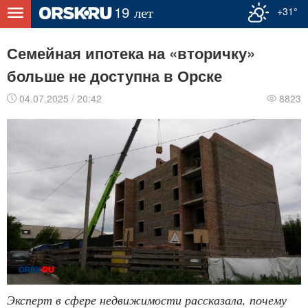
+31°
Семейная ипотека на «вторичку»
больше не доступна в Орске
04.07.2025 / 20:42
8823
Эксперт в сфере недвижимости рассказала, почему