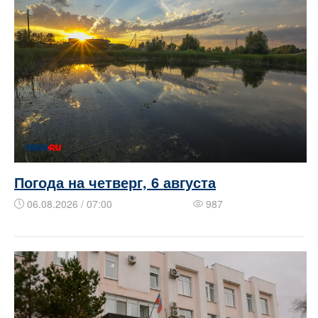
Погода на четверг, 6 августа
06.08.2026 / 07:00
987