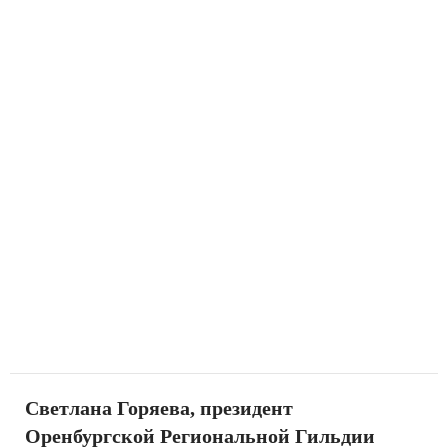
Светлана Горяева, президент
Оренбургской Региональной Гильдии