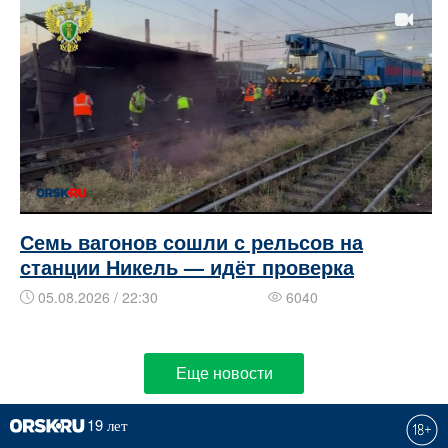
Семь вагонов сошли с рельсов на
станции Никель — идёт проверка
05.08.2026 / 22:30
6040
Еще новости