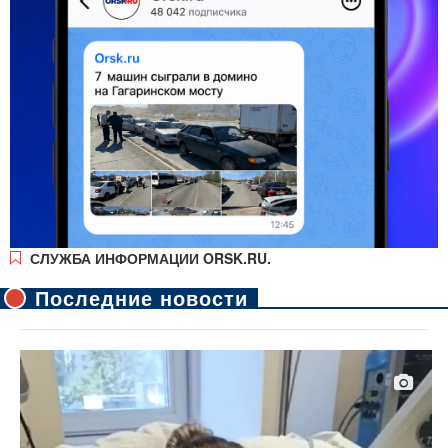
СЛУЖБА ИНФОРМАЦИИ ORSK.RU.
Последние новости