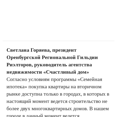
Светлана Горяева, президент
Оренбургской Региональной Гильдии
Риэлторов, руководитель агентства
недвижимости «Счастливый дом»
Согласно условиям программы «Семейная
ипотека» покупка квартиры на вторичном
рынке доступна только в городах, в которых в
настоящий момент ведется строительство не
более двух многоквартирных домов. В нашем
городе в данный момент ведется