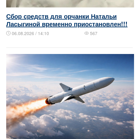
Сбор средств для орчанки Натальи
Ласыгиной временно приостановлен!!!
06.08.2026 / 14:10
567