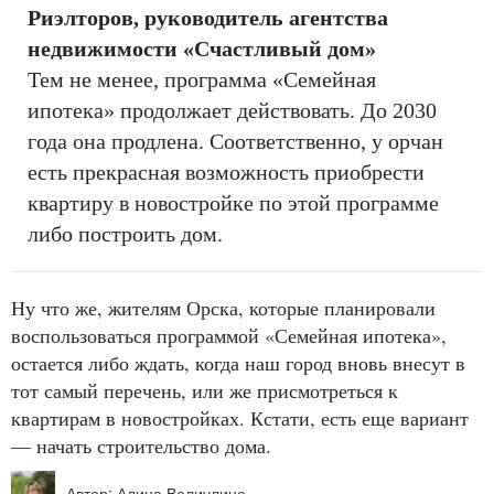
Риэлторов, руководитель агентства
недвижимости «Счастливый дом»
Тем не менее, программа «Семейная
ипотека» продолжает действовать. До 2030
года она продлена. Соответственно, у орчан
есть прекрасная возможность приобрести
квартиру в новостройке по этой программе
либо построить дом.
Ну что же, жителям Орска, которые планировали
воспользоваться программой «Семейная ипотека»,
остается либо ждать, когда наш город вновь внесут в
тот самый перечень, или же присмотреться к
квартирам в новостройках. Кстати, есть еще вариант
— начать строительство дома.
Автор: Алина Валиулина