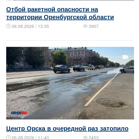
Отбой ракетной опасности на
территории Оренбургской области
06.08.2026 / 13:35
3907
Центр Орска в очередной раз затопило
06.08.2026 / 11:40
2453