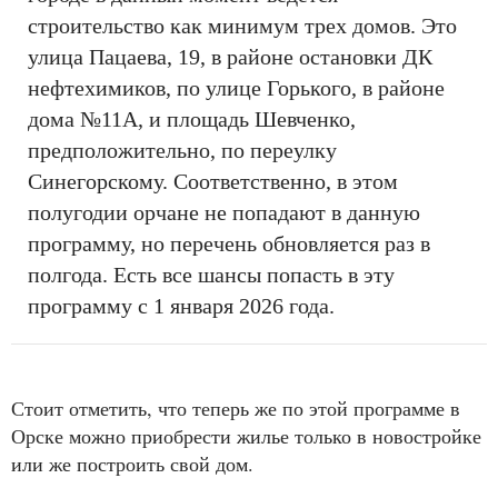
строительство как минимум трех домов. Это
улица Пацаева, 19, в районе остановки ДК
нефтехимиков, по улице Горького, в районе
дома №11А, и площадь Шевченко,
предположительно, по переулку
Синегорскому. Соответственно, в этом
полугодии орчане не попадают в данную
программу, но перечень обновляется раз в
полгода. Есть все шансы попасть в эту
программу с 1 января 2026 года.
Стоит отметить, что теперь же по этой программе в
Орске можно приобрести жилье только в новостройке
или же построить свой дом.