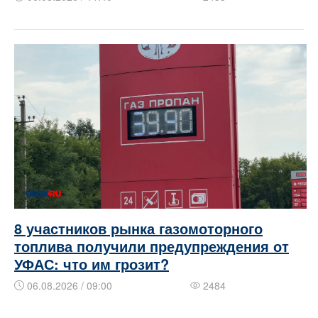
8 участников рынка газомоторного
топлива получили предупреждения от
УФАС: что им грозит?
06.08.2026 / 09:00
2484