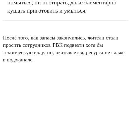
помыться, ни постирать, даже элементарно
кушать приготовить и умыться.
После того, как запасы закончились, жители стали
просить сотрудников РВК подвезти хотя бы
техническую воду, но, оказывается, ресурса нет даже
в водоканале.