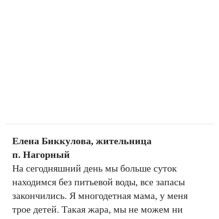
Елена Биккулова, жительница
п. Нагорный
На сегодняшний день мы больше суток
находимся без питьевой воды, все запасы
закончились. Я многодетная мама, у меня
трое детей. Такая жара, мы не можем ни