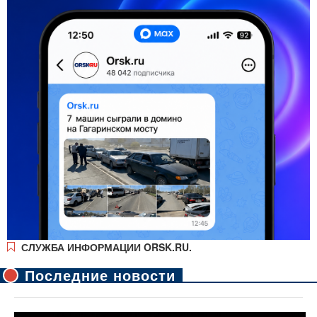
СЛУЖБА ИНФОРМАЦИИ ORSK.RU.
Последние новости