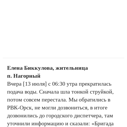
Елена Биккулова, жительница
п. Нагорный
Вчера [13 июля] с 06:30 утра прекратилась
подача воды. Сначала шла тонкой струйкой,
потом совсем перестала. Мы обратились в
РВК-Орск, не могли дозвониться, в итоге
дозвонились до городского диспетчера, там
уточнили информацию и сказали: «Бригада