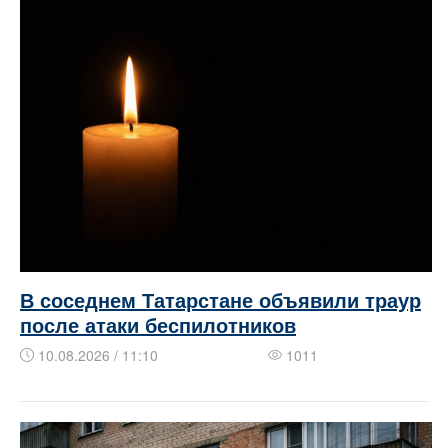
В соседнем Татарстане объявили траур
после атаки беспилотников
10.08.2026 / 11:10
1011