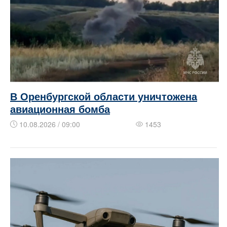
В Оренбургской области уничтожена
авиационная бомба
10.08.2026 / 09:00
1453