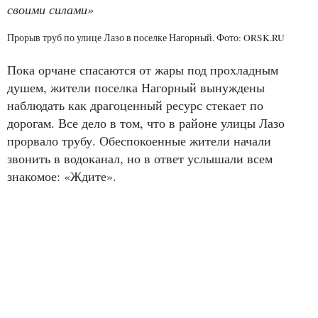
своими силами»
Прорыв труб по улице Лазо в поселке Нагорный. Фото: ORSK.RU
Пока орчане спасаются от жары под прохладным
душем, жители поселка Нагорный вынуждены
наблюдать как драгоценный ресурс стекает по
дорогам. Все дело в том, что в районе улицы Лазо
прорвало трубу. Обеспокоенные жители начали
звонить в водоканал, но в ответ услышали всем
знакомое: «Ждите».