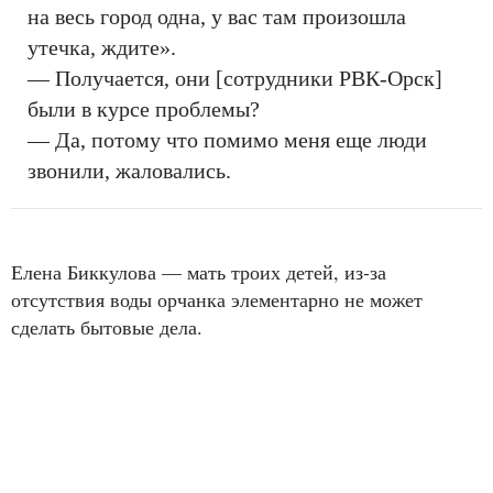
на весь город одна, у вас там произошла
утечка, ждите».
— Получается, они [сотрудники РВК-Орск]
были в курсе проблемы?
— Да, потому что помимо меня еще люди
звонили, жаловались.
Елена Биккулова — мать троих детей, из-за
отсутствия воды орчанка элементарно не может
сделать бытовые дела.