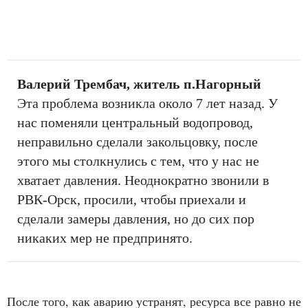
Валерий Трембач, житель п.Нагорный
Эта проблема возникла около 7 лет назад. У
нас поменяли центральный водопровод,
неправильно сделали закольцовку, после
этого мы столкнулись с тем, что у нас не
хватает давления. Неоднократно звонили в
РВК-Орск, просили, чтобы приехали и
сделали замеры давления, но до сих пор
никаких мер не предпринято.
После того, как аварию устранят, ресурса все равно не