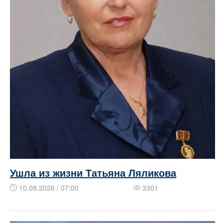
Ушла из жизни Татьяна Ляликова
10.08.2026 / 07:00
3301