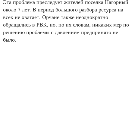
Эта проблема преследует жителей поселка Нагорный
около 7 лет. В период большого разбора ресурса на
всех не хватает. Орчане также неоднократно
обращались в РВК, но, по их словам, никаких мер по
решению проблемы с давлением предпринято не
было.