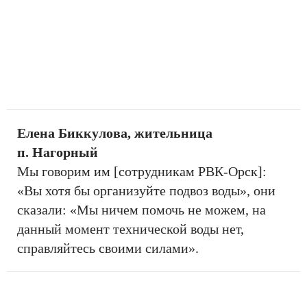
Елена Биккулова, жительница
п. Нагорный
Мы говорим им [сотрудникам РВК-Орск]:
«Вы хотя бы организуйте подвоз воды», они
сказали: «Мы ничем помочь не можем, на
данный момент технической воды нет,
справляйтесь своими силами».