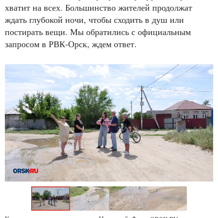
хватит на всех. Большинство жителей продолжат
ждать глубокой ночи, чтобы сходить в душ или
постирать вещи. Мы обратились с официальным
запросом в РВК-Орск, ждем ответ.