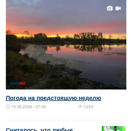
Погода на предстоящую неделю
10.08.2026 / 07:00
1233
​​​​Считалось, что любые