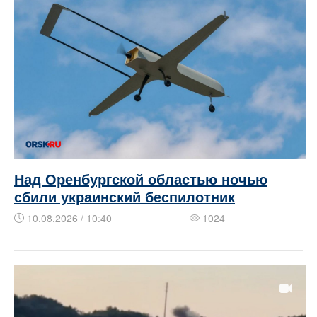
Над Оренбургской областью ночью
сбили украинский беспилотник
10.08.2026 / 10:40
1024