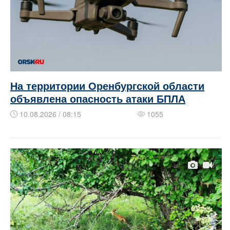
На территории Оренбургской области
объявлена опасность атаки БПЛА
10.08.2026 / 08:15
1055