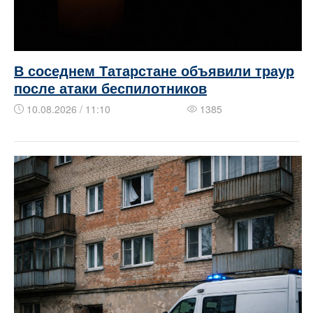
В соседнем Татарстане объявили траур
после атаки беспилотников
10.08.2026 / 11:10
1385