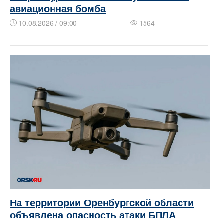
авиационная бомба
10.08.2026 / 09:00
1564
На территории Оренбургской области
объявлена опасность атаки БПЛА