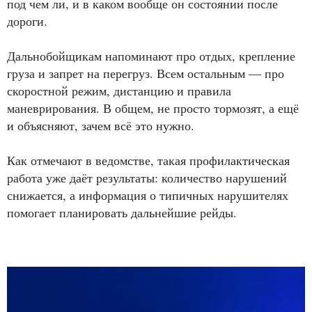
под чем ли, и в каком вообще он состоянии после
дороги.
Дальнобойщикам напоминают про отдых, крепление
груза и запрет на перегруз. Всем остальным — про
скоростной режим, дистанцию и правила
маневрирования. В общем, не просто тормозят, а ещё
и объясняют, зачем всё это нужно.
Как отмечают в ведомстве, такая профилактическая
работа уже даёт результаты: количество нарушений
снижается, а информация о типичных нарушителях
помогает планировать дальнейшие рейды.