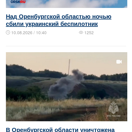
Над Оренбургской областью ночью
сбили украинский беспилотник
10.08.2026 / 10:40
1252
В Оренбургской области уничтожена