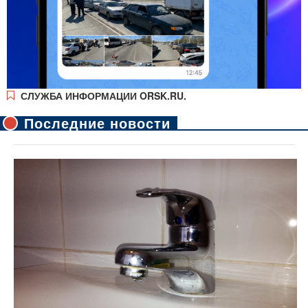
СЛУЖБА ИНФОРМАЦИИ ORSK.RU.
Последние новости