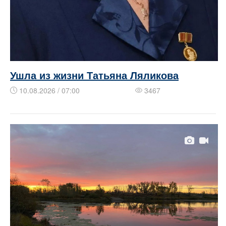
Ушла из жизни Татьяна Ляликова
10.08.2026 / 07:00
3467