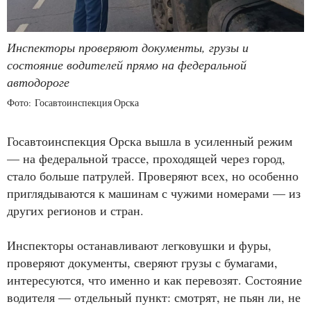
Инспекторы проверяют документы, грузы и
состояние водителей прямо на федеральной
автодороге
Фото: Госавтоинспекция Орска
Госавтоинспекция Орска вышла в усиленный режим
— на федеральной трассе, проходящей через город,
стало больше патрулей. Проверяют всех, но особенно
приглядываются к машинам с чужими номерами — из
других регионов и стран.
Инспекторы останавливают легковушки и фуры,
проверяют документы, сверяют грузы с бумагами,
интересуются, что именно и как перевозят. Состояние
водителя — отдельный пункт: смотрят, не пьян ли, не