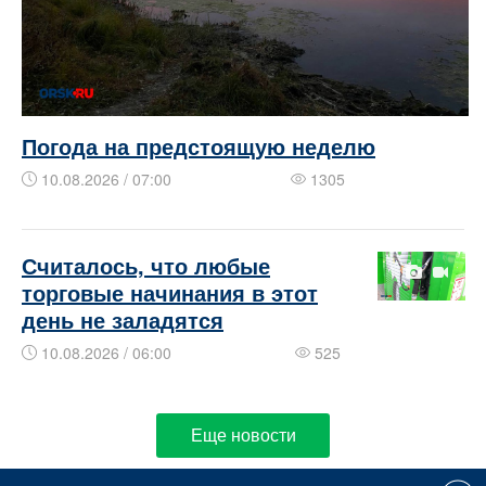
Погода на предстоящую неделю
10.08.2026 / 07:00
1305
​​​​Считалось, что любые
торговые начинания в этот
день не заладятся
10.08.2026 / 06:00
525
Еще новости