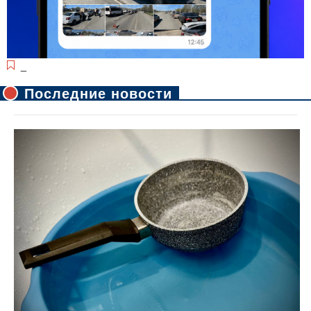
_
Последние новости