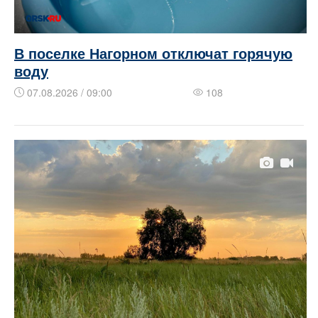
В поселке Нагорном отключат горячую
воду
07.08.2026 / 09:00
108