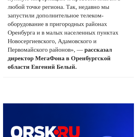
любой точке региона. Так, недавно мы
запустили дополнительное телеком-
оборудование в пригородных районах
Оренбурга и в малых населенных пунктах
Новосергиевского, Адамовского и
Первомайского районов», —
рассказал
директор МегаФона в Оренбургской
области Евгений Белый.