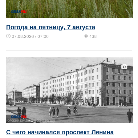
Погода на пятницу, 7 августа
07.08.2026 / 07:00
438
​​С чего начинался проспект Ленина