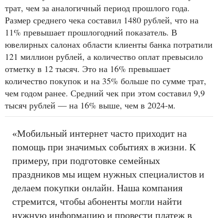
трат, чем за аналогичный период прошлого года.
Размер среднего чека составил 1480 рублей, что на
11% превышает прошлогодний показатель. В
ювелирных салонах области клиенты банка потратили
121 миллион рублей, а количество оплат превысило
отметку в 12 тысяч. Это на 16% превышает
количество покупок и на 35% больше по сумме трат,
чем годом ранее. Средний чек при этом составил 9,9
тысяч рублей — на 16% выше, чем в 2024-м.
«Мобильный интернет часто приходит на
помощь при значимых событиях в жизни. К
примеру, при подготовке семейных
праздников мы ищем нужных специалистов и
делаем покупки онлайн. Наша компания
стремится, чтобы абоненты могли найти
нужную информацию и провести платеж в