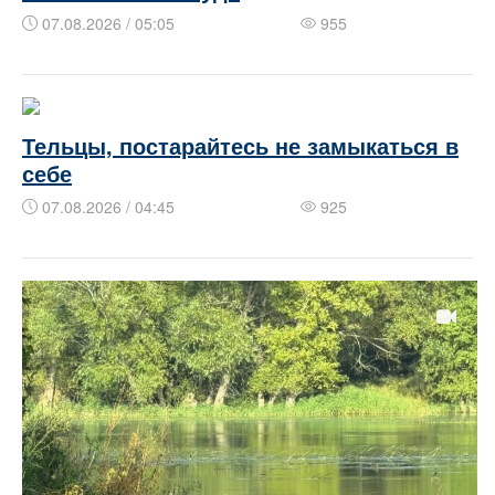
07.08.2026 / 05:05
955
Тельцы, постарайтесь не замыкаться в
себе
07.08.2026 / 04:45
925