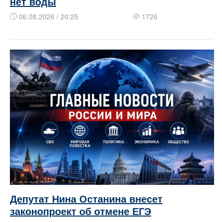
нет воды
06.08.2026 / 20:25
1726
Депутат Нина Останина внесет
законопроект об отмене ЕГЭ