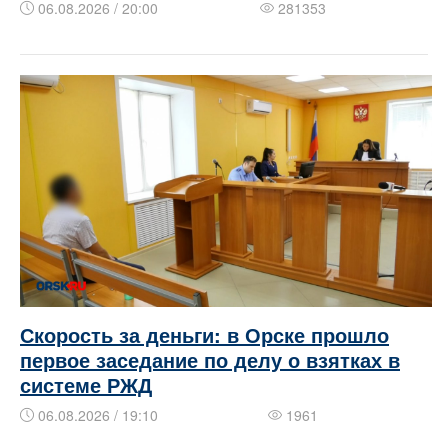
06.08.2026 / 20:00
281353
Скорость за деньги: в Орске прошло
первое заседание по делу о взятках в
системе РЖД
06.08.2026 / 19:10
1961