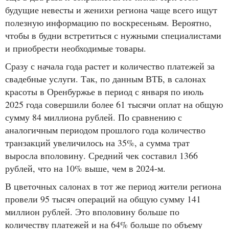
будущие невесты и женихи региона чаще всего ищут
полезную информацию по воскресеньям. Вероятно,
чтобы в будни встретиться с нужными специалистами
и приобрести необходимые товары.
Сразу с начала года растет и количество платежей за
свадебные услуги. Так, по данным ВТБ, в салонах
красоты в Оренбуржье в период с января по июль
2025 года совершили более 61 тысячи оплат на общую
сумму 84 миллиона рублей. По сравнению с
аналогичным периодом прошлого года количество
транзакций увеличилось на 35%, а сумма трат
выросла вполовину. Средний чек составил 1366
рублей, что на 10% выше, чем в 2024-м.
В цветочных салонах в тот же период жители региона
провели 95 тысяч операций на общую сумму 141
миллион рублей. Это вполовину больше по
количеству платежей и на 64% больше по объему