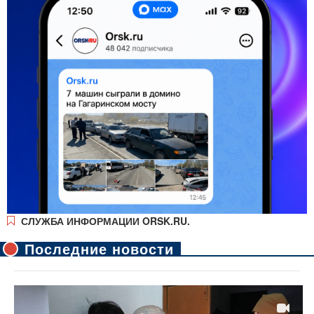
СЛУЖБА ИНФОРМАЦИИ ORSK.RU.
Последние новости