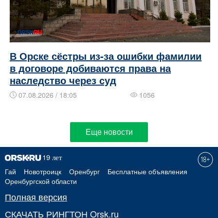
В Орске сёстры из-за ошибки фамилии
в договоре добиваются права на
наследство через суд
07.08.2026 / 18:05
1056
Еще новости
Гай
Новотроицк
Оренбург
Бесплатные объявления
Оренбургской области
Полная версия
СКАЧАТЬ РИНГТОН Orsk.ru