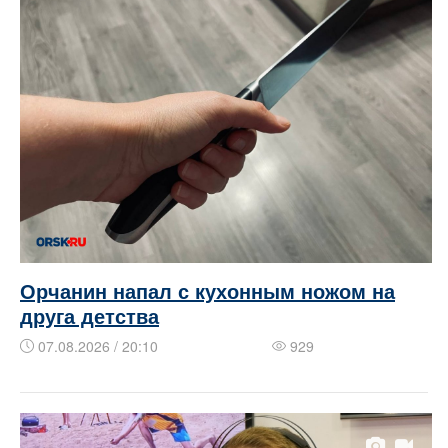
Орчанин напал с кухонным ножом на
друга детства
07.08.2026 / 20:10
929