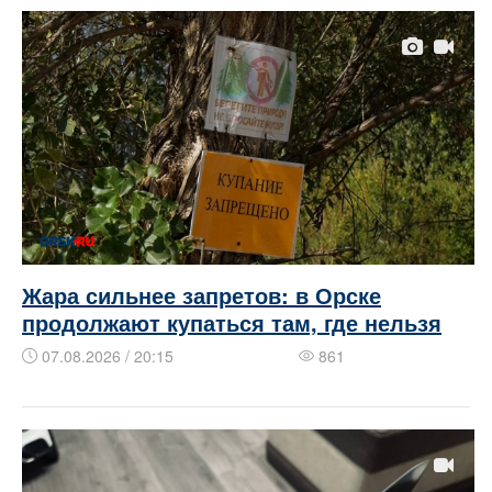
Жара сильнее запретов: в Орске
продолжают купаться там, где нельзя
07.08.2026 / 20:15
861