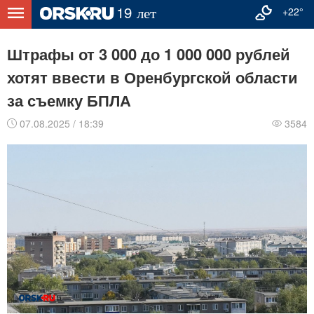
+22°
Штрафы от 3 000 до 1 000 000 рублей
хотят ввести в Оренбургской области
за съемку БПЛА
07.08.2025 / 18:39
3584