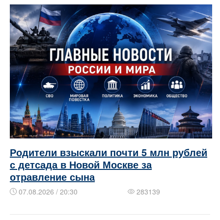
Родители взыскали почти 5 млн рублей
с детсада в Новой Москве за
отравление сына
07.08.2026 / 20:30
283139