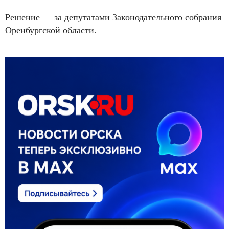
Решение — за депутатами Законодательного собрания
Оренбургской области.