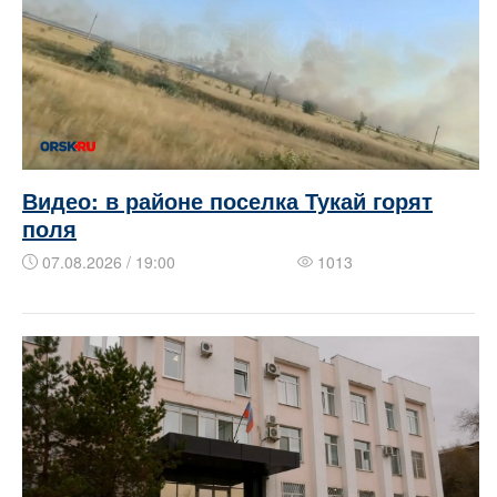
Видео: в районе поселка Тукай горят
поля
07.08.2026 / 19:00
1013