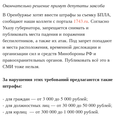
Окончательно решение примут депутаты заксоба
В Оренбуржье хотят ввести штрафы за съемку БПЛА,
сообщают наши коллеги с портала
1743.ru
. Согласно
Указу губернатора, запрещается снимать и
публиковать места падения и поражения
беспилотников, а также их атак. Под запрет попадают
и места расположения, временной дислокации и
организации сил и средств Минобороны РФ и
правоохранительных органов. Публиковать всё это в
СМИ тоже нельзя.
За нарушения этих требований предлагаются такие
штрафы:
- для граждан — от 3 000 до 5 000 рублей;
- для должностных лиц — от 30 000 до 50 000 рублей;
- для юрлиц — от 300 000 до 1 000 000 рублей.