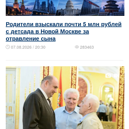
Родители взыскали почти 5 млн рублей
с детсада в Новой Москве за
отравление сына
07.08.2026 / 20:30
283463