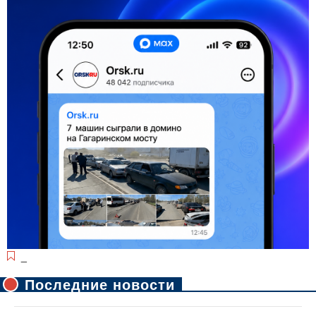
_
Последние новости