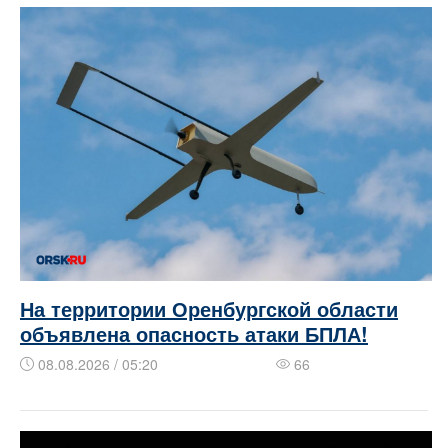
На территории Оренбургской области
объявлена опасность атаки БПЛА!
08.08.2026 / 05:20
66