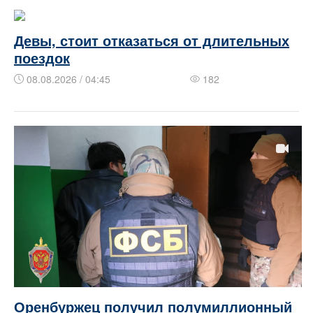
Девы, стоит отказаться от длительных
поездок
08.08.2026 / 04:45
182
Оренбуржец получил полумиллионный