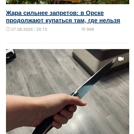
Жара сильнее запретов: в Орске
продолжают купаться там, где нельзя
07.08.2026 / 20:15
998