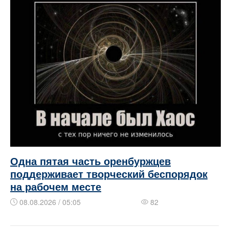
Одна пятая часть оренбуржцев
поддерживает творческий беспорядок
на рабочем месте
08.08.2026 / 05:05
82