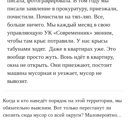
писала, фотографировала. В том году мы
писали заявление в прокуратуру, приезжали,
почистили. Почистили на тяп-ляп. Все,
больше ничего. Мы каждый месяц в свою
управляющую УК «Современник» звоним,
чтобы там крыс потравили. У нас крысы
табунами ходят. Даже в квартирах уже. Это
вообще просто жуть. Вонь идёт в квартиру,
окна не открыть. Они приезжают, постоит
машина мусорная и уезжает, мусор не
вывозит.
Когда и кто наведёт порядок на этой территории, мы
обязательно выясним. Вот только перестанут ли
свозить сюда мусор со всей округи? Маловероятно...