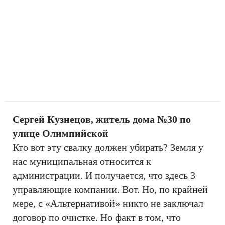
Сергей Кузнецов, житель дома №30 по
улице Олимпийской
Кто вот эту свалку должен убирать? Земля у
нас муниципальная относится к
администрации. И получается, что здесь 3
управляющие компании. Вот. Но, по крайней
мере, с «Альтернативой» никто не заключал
договор по очистке. Но факт в том, что