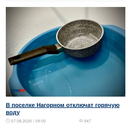
В поселке Нагорном отключат горячую
воду
07.08.2026 / 09:00
947