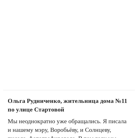
Ольга Рудниченко, жительница дома №11
по улице Стартовой
Мы неоднократно уже обращались. Я писала
и нашему мэру, Воробьёву, и Солнцеву,