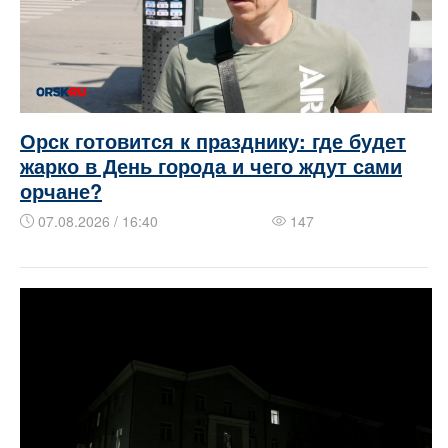
Орск готовится к празднику: где будет
жарко в День города и чего ждут сами
орчане?
07.08.2026 / 16:40
147