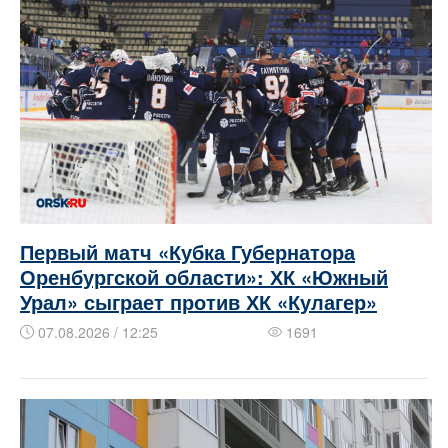
Первый матч «Кубка Губернатора
Оренбургской области»: ХК «Южный
Урал» сыграет против ХК «Кулагер»
07.08.2026 / 12:25
1691