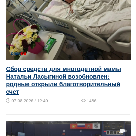
Сбор средств для многодетной мамы
Натальи Ласыгиной возобновлен:
родные открыли благотворительный
счет
07.08.2026 / 12:40
1486