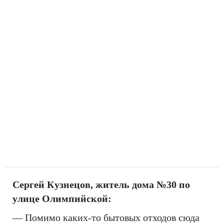
Сергей Кузнецов, житель дома №30 по
улице Олимпийской:
— Помимо каких-то бытовых отходов сюда