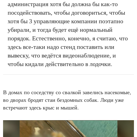
администрация хотя бы должна бы как-то
посодействовать, чтобы договориться, чтобы
хотя бы 3 управляющие компании поэтапно
убирали, и тогда будет ещё нормальный
порядок. Естественно, конечно, я считаю, что
здесь все-таки надо стенд поставить или
вывеску, что ведётся видеонаблюдение, и
чтобы кидали действительно в лодочки.
В домах по соседству со свалкой завелись насекомые,
во дворах бродят стаи бездомных собак. Люди уже
встречают здесь крыс и мышей.