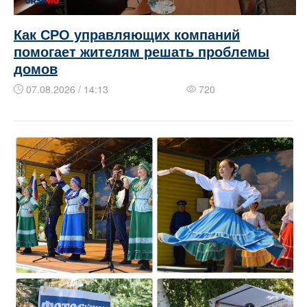
Как СРО управляющих компаний
помогает жителям решать проблемы
домов
07.08.2026 / 14:13
720