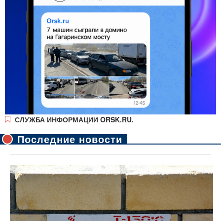
СЛУЖБА ИНФОРМАЦИИ ORSK.RU.
Последние новости