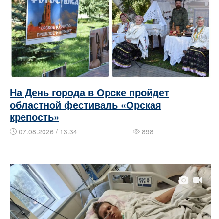
На День города в Орске пройдет
областной фестиваль «Орская
крепость»
07.08.2026 / 13:34
898