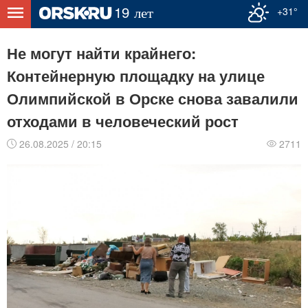
+31°
Не могут найти крайнего:
Контейнерную площадку на улице
Олимпийской в Орске снова завалили
отходами в человеческий рост
26.08.2025 / 20:15
2711