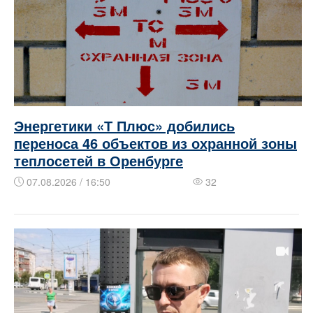
Энергетики «Т Плюс» добились
переноса 46 объектов из охранной зоны
теплосетей в Оренбурге
07.08.2026 / 16:50
32