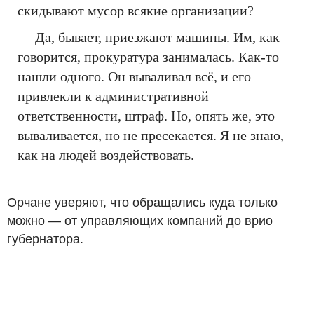
скидывают мусор всякие организации?
— Да, бывает, приезжают машины. Им, как
говорится, прокуратура занималась. Как-то
нашли одного. Он вываливал всё, и его
привлекли к административной
ответственности, штраф. Но, опять же, это
вываливается, но не пресекается. Я не знаю,
как на людей воздействовать.
Орчане уверяют, что обращались куда только
можно — от управляющих компаний до врио
губернатора.