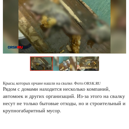
Крысы, которых орчане нашли на свалке. Фото:ORSK.RU
Рядом с домами находится несколько компаний,
автомоек и других организаций. Из-за этого на свалку
несут не только бытовые отходы, но и строительный и
крупногабаритный мусор.