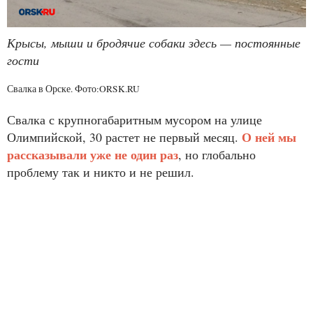
Крысы, мыши и бродячие собаки здесь — постоянные
гости
Свалка в Орске. Фото:ORSK.RU
Свалка с крупногабаритным мусором на улице
О ней мы
Олимпийской, 30 растет не первый месяц.
рассказывали уже не один раз
, но глобально
проблему так и никто и не решил.