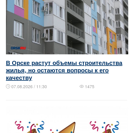
В Орске растут объемы строительства
жилья, но остаются вопросы к его
качеству
07.08.2026 / 11:30
1475