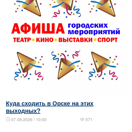
Куда сходить в Орске на этих
выходных?
07.08.2026 / 10:00
571