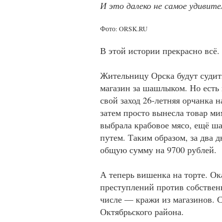
И это далеко не самое удивите
Фото: ORSK.RU
В этой истории прекрасно всё.
Жительницу Орска будут судить
магазин за шашлыком. Но есть 
свой заход 26-летняя орчанка 
затем просто вынесла товар ми
выбрала крабовое мясо, ещё ш
путем. Таким образом, за два 
общую сумму на 9700 рублей.
А теперь вишенка на торте. Ок
преступлений против собственн
числе — кражи из магазинов. 
Октябрьского района.