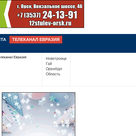
ЧТА
ТЕЛЕКАНАЛ ЕВРАЗИЯ
елеканал Евразия
Новотроицк
Гай
Оренбург
Область