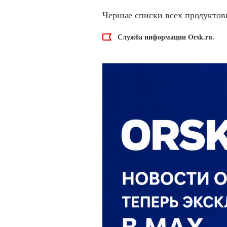
Черные списки всех продуктов
Служба информации Orsk.ru.