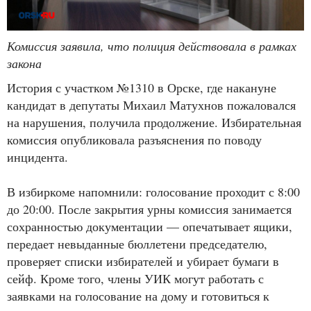
Комиссия заявила, что полиция действовала в рамках
закона
История с участком №1310 в Орске, где накануне
кандидат в депутаты Михаил Матухнов пожаловался
на нарушения, получила продолжение. Избирательная
комиссия опубликовала разъяснения по поводу
инцидента.
В избиркоме напомнили: голосование проходит с 8:00
до 20:00. После закрытия урны комиссия занимается
сохранностью документации — опечатывает ящики,
передает невыданные бюллетени председателю,
проверяет списки избирателей и убирает бумаги в
сейф. Кроме того, члены УИК могут работать с
заявками на голосование на дому и готовиться к