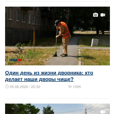
Один день из жизни дворника: кто
делает наши дворы чище?
05.08.2026 / 20:30
1095