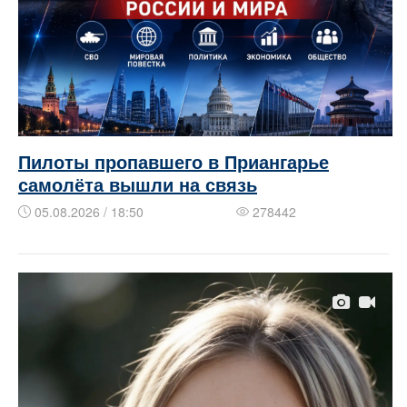
Пилоты пропавшего в Приангарье
самолёта вышли на связь
05.08.2026 / 18:50
278442