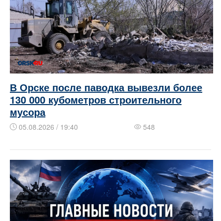
В Орске после паводка вывезли более
130 000 кубометров строительного
мусора
05.08.2026 / 19:40
548