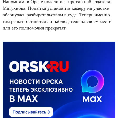
Напомним, в Орске подали иск против наблюдателя
Матухнова. Попытка установить камеру на участке
обернулась разбирательством в суде. Теперь именно
там решат, останется ли наблюдатель на своём месте
или его полномочия прекратят.