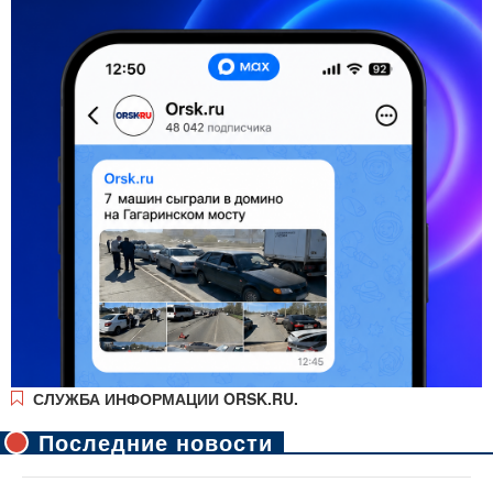
СЛУЖБА ИНФОРМАЦИИ ORSK.RU.
Последние новости