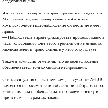
следующему дню.
Что касается камеры, которую принес наблюдатель от
Матухнова, то, как подчеркнули в избиркоме,
круглосуточное видеонаблюдение он вести не имеет
права:
— Наблюдатель вправе фиксировать процесс только в
часы голосования. Вне этого времени он не является
наблюдателем и право снимать у него отсутствует.
Также в комиссии отметили, что видеонаблюдение
обеспечивается только самими избиркомами.
Сейчас ситуация с изъятием камеры в участке №1310
находится на рассмотрении областной избирательной
комиссии. Там пообещали дать правовую оценку и
принять меры в рамках закона.