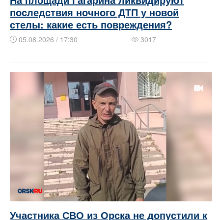
последствия ночного ДТП у новой
стелы: какие есть повреждения?
05.08.2026 / 17:30
3017
Участника СВО из Орска не допустили к