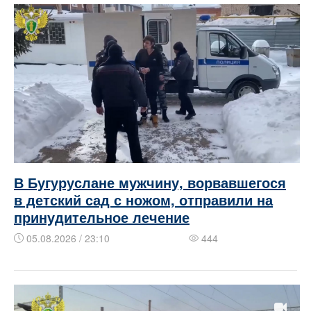
В Бугуруслане мужчину, ворвавшегося
в детский сад с ножом, отправили на
принудительное лечение
05.08.2026 / 23:10
444