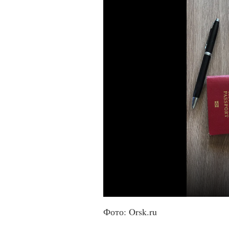
Фото: Orsk.ru