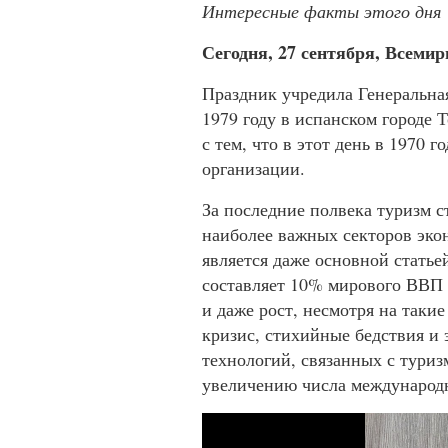
Интересные факты этого дня
Сегодня, 27 сентября, Всемир
Праздник учредила Генеральна
1979 году в испанском городе Т
с тем, что в этот день в 1970 
организации.
За последние полвека туризм с
наиболее важных секторов эко
является даже основной статье
составляет 10% мирового ВВП 
и даже рост, несмотря на таки
кризис, стихийные бедствия и
технологий, связанных с туриз
увеличению числа международ