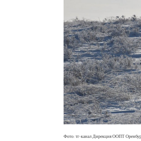
Фото: тг-канал Дирекция ООПТ Оренбур