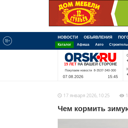
НОВОСТИ
ОБЪЯВЛЕНИЯ
ПОГ
Каталог
Афиша
Авто
Строитель
19 ЛЕТ
НА ВАШЕЙ СТОРОНЕ
Покупаем новости 8-3537-340-300
07.08.2026
15:45
17 января 2026, 10:25
1
Чем кормить зиму