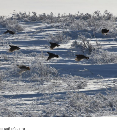
гской области