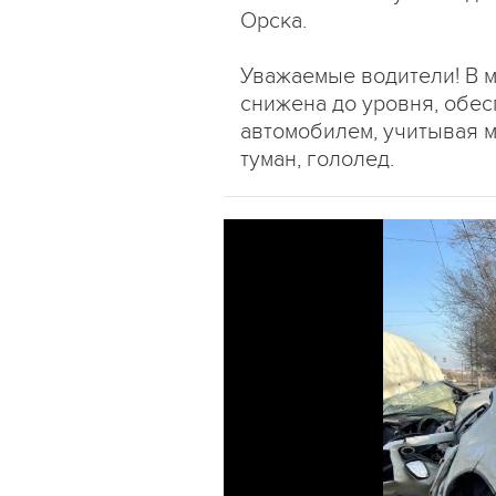
Орска.
Уважаемые водители! В 
снижена до уровня, обе
автомобилем, учитывая 
туман, гололед.