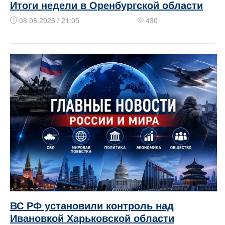
Итоги недели в Оренбургской области
08.08.2026 / 21:05
430
ВС РФ установили контроль над
Ивановкой Харьковской области