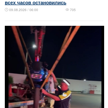
всех часов остановились
09.08.2026 / 06:00
705