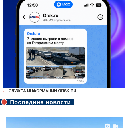
СЛУЖБА ИНФОРМАЦИИ ORSK.RU.
Последние новости