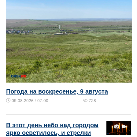
Погода на воскресенье, 9 августа
09.08.2026 / 07:00
728
В этот день небо над городом
ярко осветилось, и стрелки