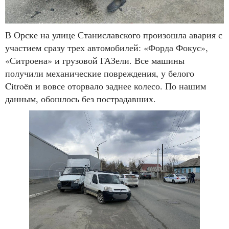
В Орске на улице Станиславского произошла авария с
участием сразу трех автомобилей: «Форда Фокус»,
«Ситроена» и грузовой ГАЗели. Все машины
получили механические повреждения, у белого
Citroën и вовсе оторвало заднее колесо. По нашим
данным, обошлось без пострадавших.