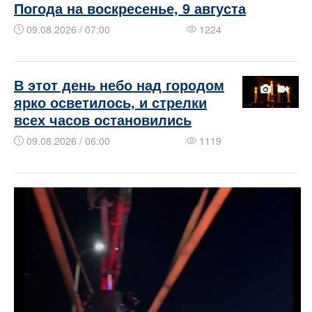
Погода на воскресенье, 9 августа
09.08.2026 / 07:00
1224
В этот день небо над городом
ярко осветилось, и стрелки
всех часов остановились
09.08.2026 / 06:00
1119