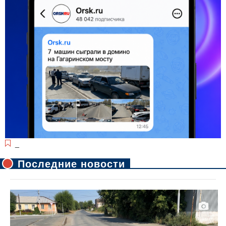
_
Последние новости