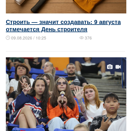
Строить — значит создавать: 9 августа
отмечается День строителя
09.08.2026 / 10:25
376