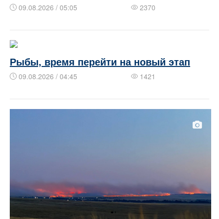
09.08.2026 / 05:05
2370
Рыбы, время перейти на новый этап
09.08.2026 / 04:45
1421