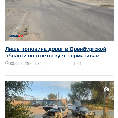
Лишь половина дорог в Оренбургской
области соответствует нормативам
09.08.2026 / 13:25
61