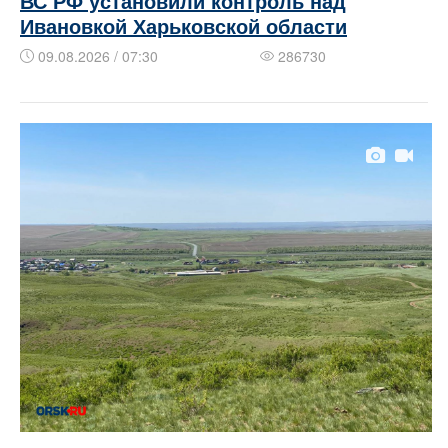
ВС РФ установили контроль над
Ивановкой Харьковской области
09.08.2026 / 07:30
286730