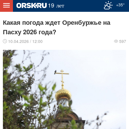
+35°
Какая погода ждет Оренбуржье на
Пасху 2026 года?
10.04.2026 / 12:00
597