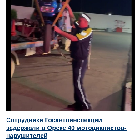
Сотрудники Госавтоинспекции
задержали в Орске 40 мотоциклистов-
нарушителей