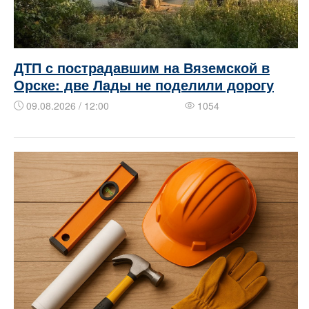
ДТП с пострадавшим на Вяземской в
Орске: две Лады не поделили дорогу
09.08.2026 / 12:00
1054