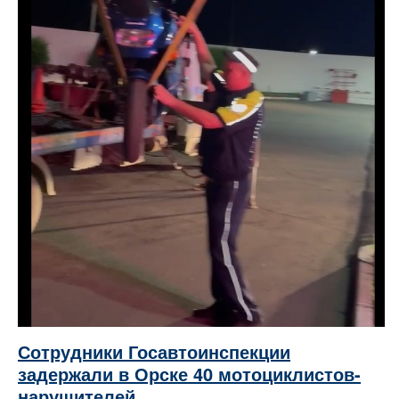
Сотрудники Госавтоинспекции
задержали в Орске 40 мотоциклистов-
нарушителей