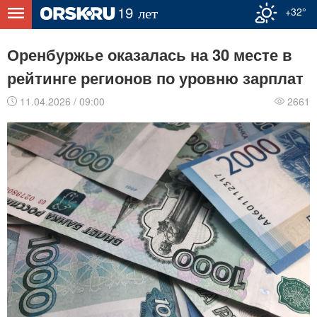
+32°
Оренбуржье оказалась на 30 месте в
рейтинге регионов по уровню зарплат
11.04.2026 / 09:00
2661