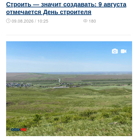
Строить — значит создавать: 9 августа
отмечается День строителя
09.08.2026 / 10:25
180