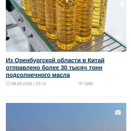
Из Оренбургской области в Китай
отправлено более 30 тысяч тонн
подсолнечного масла
08.08.2026 / 23:10
1286