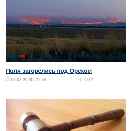
Поля загорелись под Орском
08.08.2026 / 21:54
4182