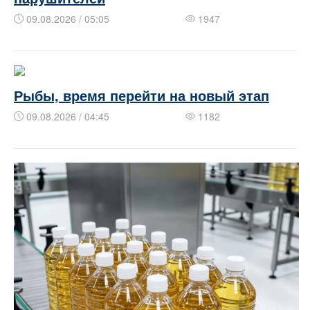
09.08.2026 / 05:05
1947
Рыбы, время перейти на новый этап
09.08.2026 / 04:45
1182