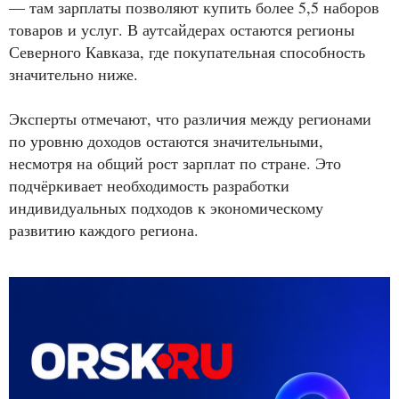
— там зарплаты позволяют купить более 5,5 наборов
товаров и услуг. В аутсайдерах остаются регионы
Северного Кавказа, где покупательная способность
значительно ниже.
Эксперты отмечают, что различия между регионами
по уровню доходов остаются значительными,
несмотря на общий рост зарплат по стране. Это
подчёркивает необходимость разработки
индивидуальных подходов к экономическому
развитию каждого региона.