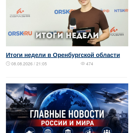
Итоги недели в Оренбургской области
08.08.2026 / 21:05
474