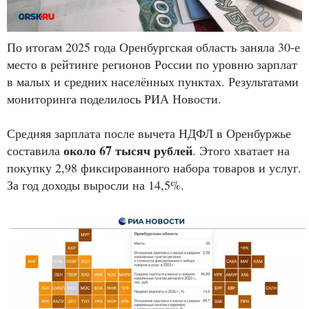
По итогам 2025 года Оренбургская область заняла 30-е
место в рейтинге регионов России по уровню зарплат
в малых и средних населённых пунктах. Результатами
мониторинга поделилось РИА Новости.
Средняя зарплата после вычета НДФЛ в Оренбуржье
около 67 тысяч рублей
составила
. Этого хватает на
покупку 2,98 фиксированного набора товаров и услуг.
За год доходы выросли на 14,5%.