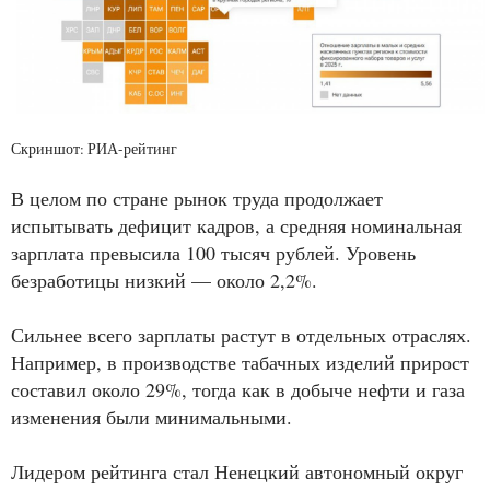
Скриншот: РИА-рейтинг
В целом по стране рынок труда продолжает
испытывать дефицит кадров, а средняя номинальная
зарплата превысила 100 тысяч рублей. Уровень
безработицы низкий — около 2,2%.
Сильнее всего зарплаты растут в отдельных отраслях.
Например, в производстве табачных изделий прирост
составил около 29%, тогда как в добыче нефти и газа
изменения были минимальными.
Лидером рейтинга стал Ненецкий автономный округ