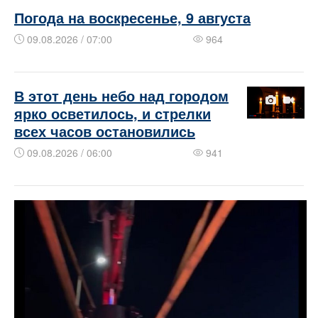
Погода на воскресенье, 9 августа
09.08.2026 / 07:00
964
В этот день небо над городом
ярко осветилось, и стрелки
всех часов остановились
09.08.2026 / 06:00
941