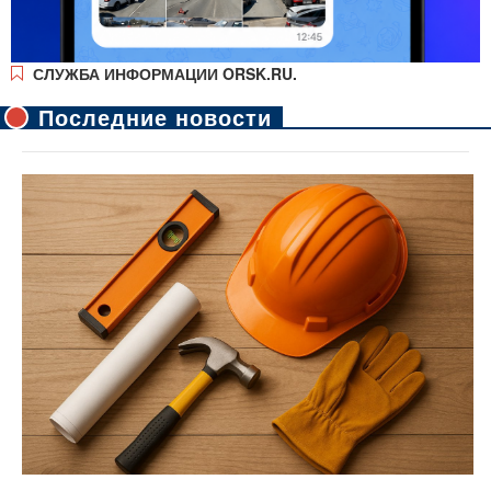
СЛУЖБА ИНФОРМАЦИИ ORSK.RU.
Последние новости