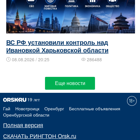
ВС РФ установили контроль над
Ивановкой Харьковской области
08.08.2026 / 20:25
286488
Еще новости
Гай
Новотроицк
Оренбург
Бесплатные объявления
Оренбургской области
Полная версия
СКАЧАТЬ РИНГТОН Orsk.ru