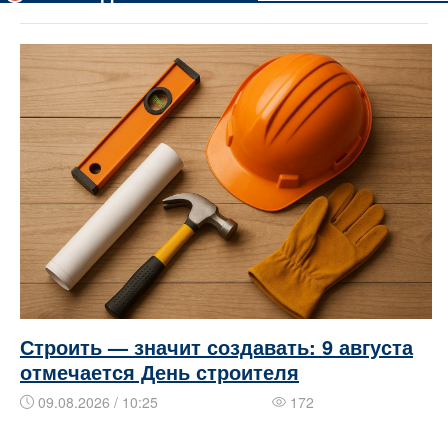
Строить — значит создавать: 9 августа
отмечается День строителя
09.08.2026 / 10:25
172