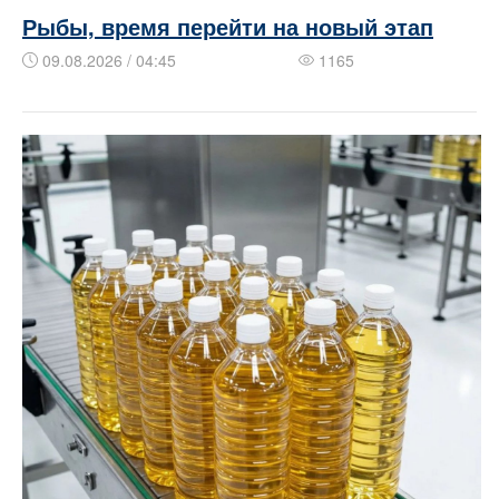
Рыбы, время перейти на новый этап
09.08.2026 / 04:45
1165