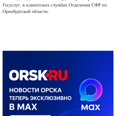
Госуслуг, в клиентских службах Отделения СФР по
Оренбургской области.