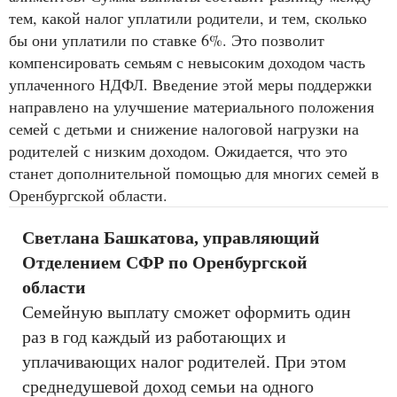
тем, какой налог уплатили родители, и тем, сколько
бы они уплатили по ставке 6%. Это позволит
компенсировать семьям с невысоким доходом часть
уплаченного НДФЛ. Введение этой меры поддержки
направлено на улучшение материального положения
семей с детьми и снижение налоговой нагрузки на
родителей с низким доходом. Ожидается, что это
станет дополнительной помощью для многих семей в
Оренбургской области.
Светлана Башкатова, управляющий
Отделением СФР по Оренбургской
области
Семейную выплату сможет оформить один
раз в год каждый из работающих и
уплачивающих налог родителей. При этом
среднедушевой доход семьи на одного