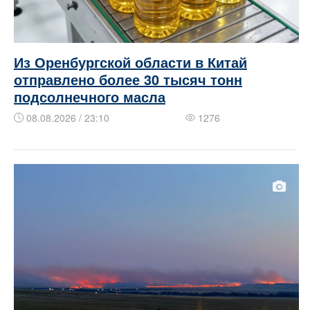
Из Оренбургской области в Китай
отправлено более 30 тысяч тонн
подсолнечного масла
08.08.2026 / 23:10
1276