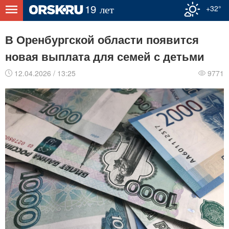
+32°
В Оренбургской области появится
новая выплата для семей с детьми
12.04.2026 / 13:25
9771