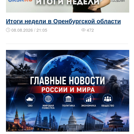
Итоги недели в Оренбургской области
08.08.2026 / 21:05
472