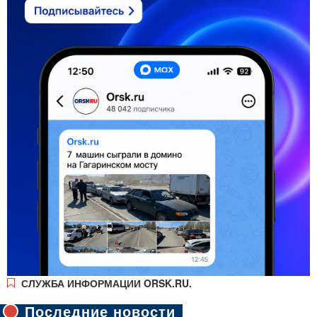
СЛУЖБА ИНФОРМАЦИИ ORSK.RU.
Последние новости