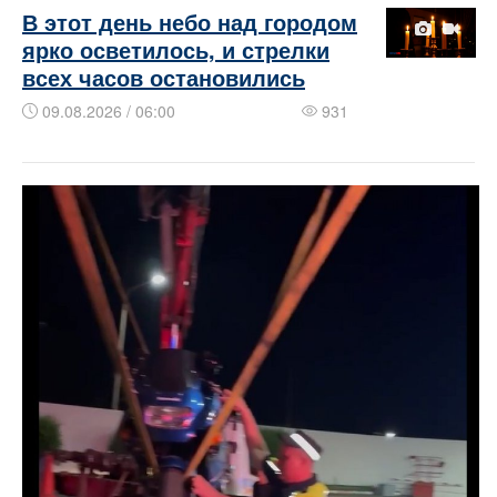
В этот день небо над городом
ярко осветилось, и стрелки
всех часов остановились
09.08.2026 / 06:00
931