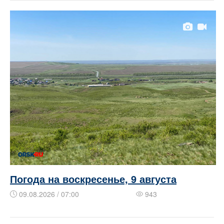
Погода на воскресенье, 9 августа
09.08.2026 / 07:00
943