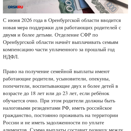
С июня 2026 года в Оренбургской области вводится
новая мера поддержки для работающих родителей с
двумя и более детьми. Отделение СФР по
Оренбургской области начнёт выплачивать семьям
компенсацию части уплаченного за прошлый год
НДФЛ.
Право на получение семейной выплаты имеют
работающие родители, усыновители, опекуны,
попечители, воспитывающие двух и более детей в
возрасте до 18 лет или до 23 лет, если ребёнок
обучается очно. При этом родители должны быть
налоговыми резидентами РФ, иметь российское
гражданство, постоянно проживать на территории
России и не иметь задолженности по уплате
алиментов. Сумма выплаты составит разницу между