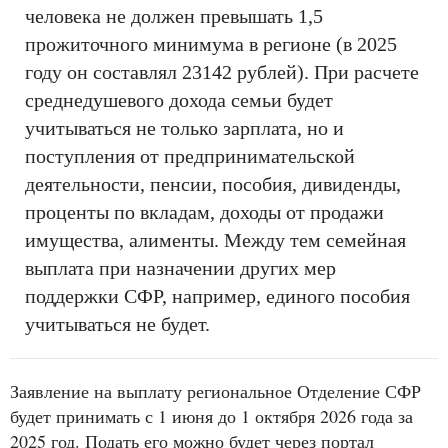
человека не должен превышать 1,5
прожиточного минимума в регионе (в 2025
году он составлял 23142 рублей). При расчете
среднедушевого дохода семьи будет
учитываться не только зарплата, но и
поступления от предпринимательской
деятельности, пенсии, пособия, дивиденды,
проценты по вкладам, доходы от продажи
имущества, алименты. Между тем семейная
выплата при назначении других мер
поддержки СФР, например, единого пособия
учитываться не будет.
Заявление на выплату региональное Отделение СФР
будет принимать с 1 июня до 1 октября 2026 года за
2025 год. Подать его можно будет через портал