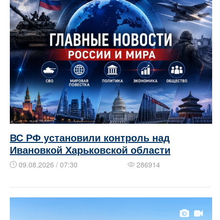
ВС РФ установили контроль над
Ивановкой Харьковской области
09.08.2026 / 07:30
286914