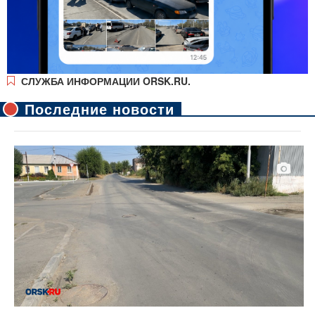
СЛУЖБА ИНФОРМАЦИИ ORSK.RU.
Последние новости