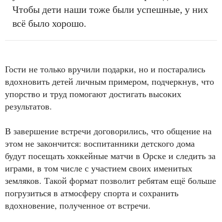
Чтобы дети наши тоже были успешные, у них
всё было хорошо.
Гости не только вручили подарки, но и постарались
вдохновить детей личным примером, подчеркнув, что
упорство и труд помогают достигать высоких
результатов.
В завершение встречи договорились, что общение на
этом не закончится: воспитанники детского дома
будут посещать хоккейные матчи в Орске и следить за
играми, в том числе с участием своих именитых
земляков. Такой формат позволит ребятам ещё больше
погрузиться в атмосферу спорта и сохранить
вдохновение, полученное от встречи.