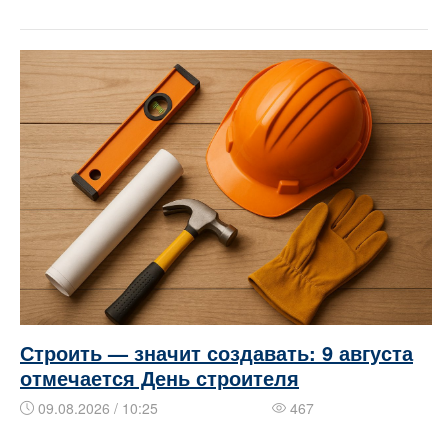
Строить — значит создавать: 9 августа
отмечается День строителя
09.08.2026 / 10:25
467