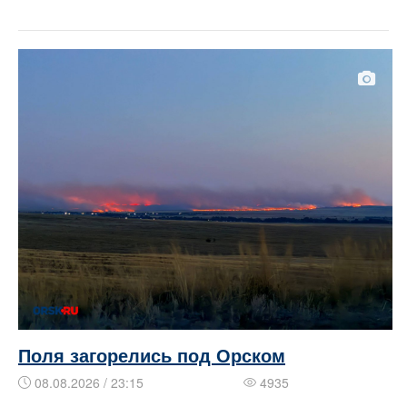
Поля загорелись под Орском
08.08.2026 / 23:15
4935