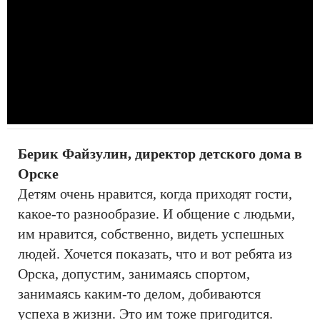
Берик Файзулин, директор детского дома в
Орске
Детям очень нравится, когда приходят гости,
какое-то разнообразие. И общение с людьми,
им нравится, собственно, видеть успешных
людей. Хочется показать, что и вот ребята из
Орска, допустим, занимаясь спортом,
занимаясь каким-то делом, добиваются
успеха в жизни. Это им тоже пригодится.