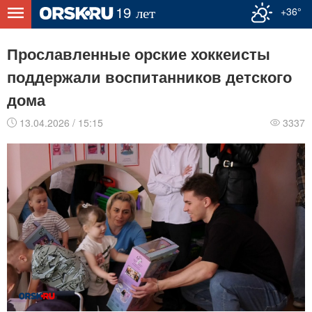
+36°
Прославленные орские хоккеисты
поддержали воспитанников детского
дома
13.04.2026 / 15:15
3337