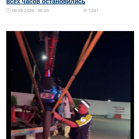
всех часов остановились
09.08.2026 / 06:00
1241