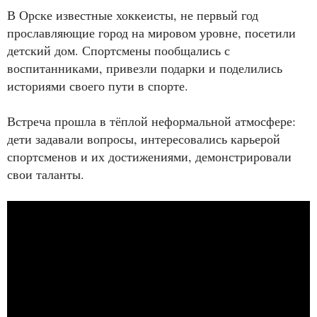
В Орске известные хоккеисты, не первый год
прославляющие город на мировом уровне, посетили
детский дом. Спортсмены пообщались с
воспитанниками, привезли подарки и поделились
историями своего пути в спорте.
Встреча прошла в тёплой неформальной атмосфере:
дети задавали вопросы, интересовались карьерой
спортсменов и их достижениями, демонстрировали
свои таланты.