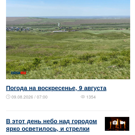
Погода на воскресенье, 9 августа
09.08.2026 / 07:00
1354
В этот день небо над городом
ярко осветилось, и стрелки