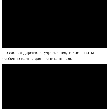
По словам директора учреждения, такие визиты
особенно важны для воспитанников.