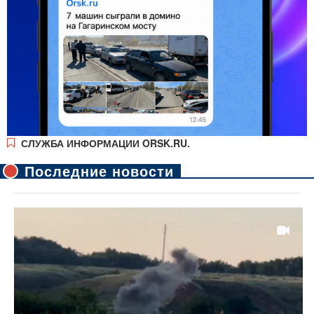
СЛУЖБА ИНФОРМАЦИИ ORSK.RU.
Последние новости