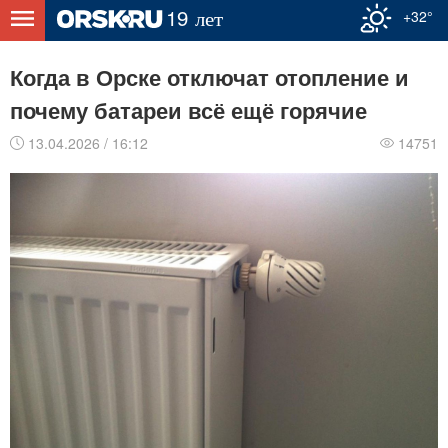
+32°
Когда в Орске отключат отопление и
почему батареи всё ещё горячие
13.04.2026 / 16:12
14751