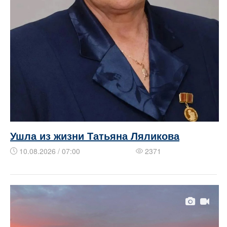
Ушла из жизни Татьяна Ляликова
10.08.2026 / 07:00
2371