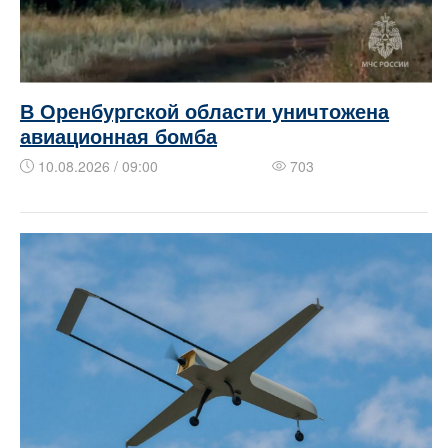
В Оренбургской области уничтожена
авиационная бомба
10.08.2026 / 09:00
703