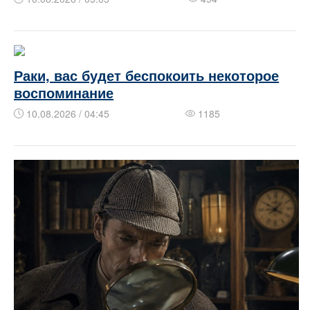
Раки, вас будет беспокоить некоторое
воспоминание
10.08.2026 / 04:45
1185