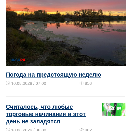
Погода на предстоящую неделю
10.08.2026 / 07:00
856
​​​​Считалось, что любые
торговые начинания в этот
день не заладятся
10.08.2026 / 06:00
402