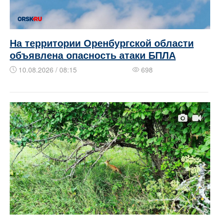
На территории Оренбургской области
объявлена опасность атаки БПЛА
10.08.2026 / 08:15
698