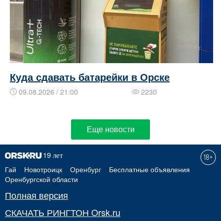
Куда сдавать батарейки в Орске
09.08.2026 / 21:00
2230
Еще новости
Гай
Новотроицк
Оренбург
Бесплатные объявления
Оренбургской области
Полная версия
СКАЧАТЬ РИНГТОН Orsk.ru