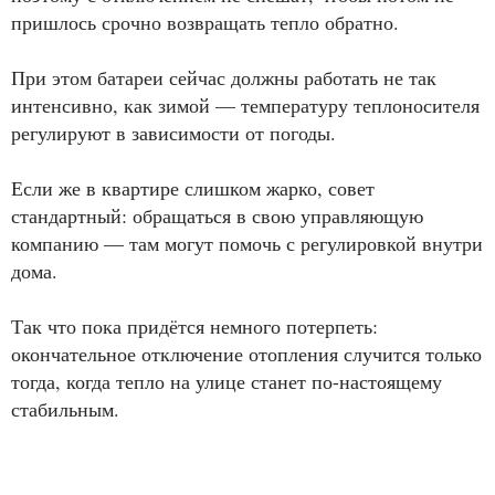
пришлось срочно возвращать тепло обратно.
При этом батареи сейчас должны работать не так
интенсивно, как зимой — температуру теплоносителя
регулируют в зависимости от погоды.
Если же в квартире слишком жарко, совет
стандартный: обращаться в свою управляющую
компанию — там могут помочь с регулировкой внутри
дома.
Так что пока придётся немного потерпеть:
окончательное отключение отопления случится только
тогда, когда тепло на улице станет по-настоящему
стабильным.