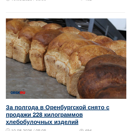
За полгода в Оренбургской снято с
продажи 228 килограммов
хлебобулочных изделий
10.08.2026 / 05:05
494