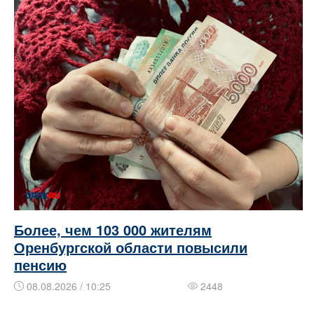
Более, чем 103 000 жителям
Оренбургской области повысили
пенсию
08.08.2026 / 10:25
2448