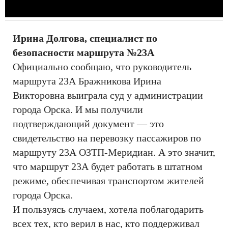
Ирина Долгова, специалист по
безопасности маршрута №23А
Официально сообщаю, что руководитель
маршрута 23А Бражникова Ирина
Викторовна выиграла суд у администрации
города Орска. И мы получили
подтверждающий документ — это
свидетельство на перевозку пассажиров по
маршруту 23А ОЗТП-Меридиан. А это значит,
что маршрут 23А будет работать в штатном
режиме, обеспечивая транспортом жителей
города Орска.
И пользуясь случаем, хотела поблагодарить
всех тех, кто верил в нас, кто поддерживал