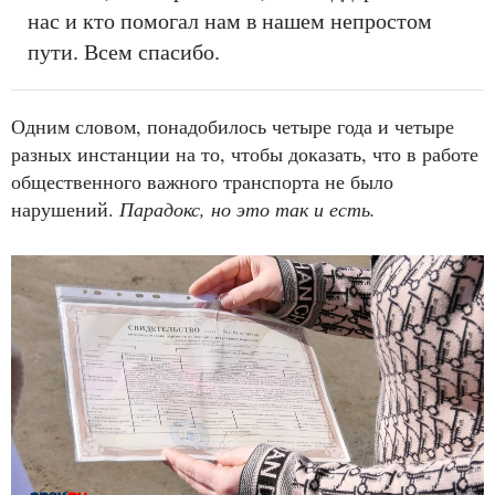
нас и кто помогал нам в нашем непростом
пути. Всем спасибо.
Одним словом, понадобилось четыре года и четыре
разных инстанции на то, чтобы доказать, что в работе
общественного важного транспорта не было
нарушений.
Парадокс, но это так и есть.