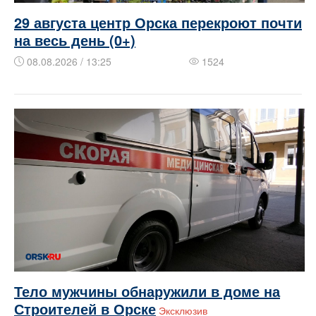
29 августа центр Орска перекроют почти
на весь день (0+)
08.08.2026 / 13:25
1524
Тело мужчины обнаружили в доме на
Строителей в Орске
Эксклюзив