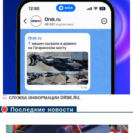
СЛУЖБА ИНФОРМАЦИИ ORSK.RU.
Последние новости