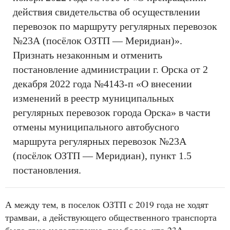
действия свидетельства об осуществлении
перевозок по маршруту регулярных перевозок
№23А (посёлок ОЗТП — Меридиан)».
Признать незаконным и отменить
постановление администрации г. Орска от 2
декабря 2022 года №4143-п «О внесении
изменений в реестр муниципальных
регулярных перевозок города Орска» в части
отмены муниципального автобусного
маршрута регулярных перевозок №23А
(посёлок ОЗТП — Меридиан), пункт 1.5
постановления.
А между тем, в поселок ОЗТП с 2019 года не ходят
трамваи, а действующего общественного транспорта
было явно недостаточно, тем более, что 23А