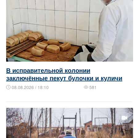
В исправительной колонии
заключённые пекут булочки и куличи
08.08.2026 / 18:10
581