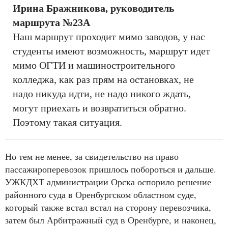
Ирина Бражникова, руководитель
маршрута №23А
Наш маршрут проходит мимо заводов, у нас
студенты имеют возможность, маршрут идет
мимо ОГТИ и машиностроительного
колледжа, как раз прям на остановках, не
надо никуда идти, не надо никого ждать,
могут приехать и возвратиться обратно.
Поэтому такая ситуация.
Но тем не менее, за свидетельство на право
пассажироперевозок пришлось побороться и дальше.
УЖКДХТ администрации Орска оспорило решение
районного суда в Оренбургском областном суде,
который также встал встал на сторону перевозчика,
затем был Арбитражный суд в Оренбурге, и наконец,