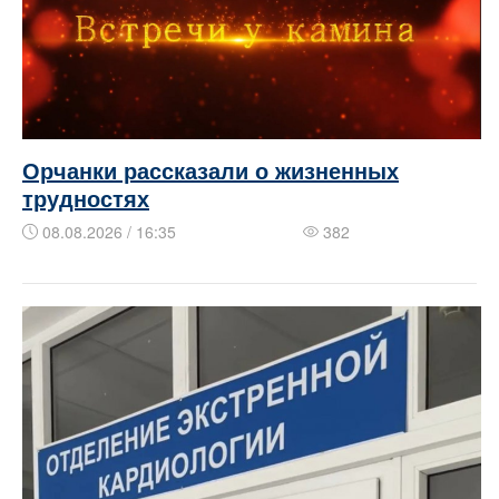
Орчанки рассказали о жизненных
трудностях
08.08.2026 / 16:35
382