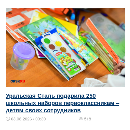
Уральская Сталь подарила 250
школьных наборов первоклассникам –
детям своих сотрудников
08.08.2026 / 09:30
518