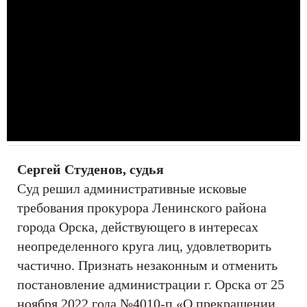
Сергей Студенов, судья
Суд решил административные исковые
требования прокурора Ленинского района
города Орска, действующего в интересах
неопределенного круга лиц, удовлетворить
частично. Признать незаконным и отменить
постановление администрации г. Орска от 25
ноября 2022 года №4010-п «О прекращении