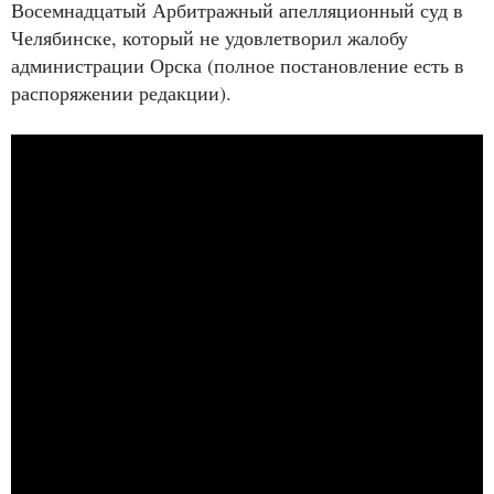
Восемнадцатый Арбитражный апелляционный суд в
Челябинске, который не удовлетворил жалобу
администрации Орска (полное постановление есть в
распоряжении редакции).