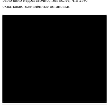
охватывает оживлённые остановки.