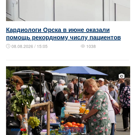
Кардиологи Орска в июне оказали
помощь рекордному числу пациентов
08.08.2026 / 15:05
1038