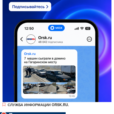
СЛУЖБА ИНФОРМАЦИИ ORSK.RU.