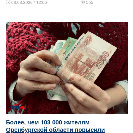
08.08.2026 / 12:05
555
Более, чем 103 000 жителям
Оренбургской области повысили