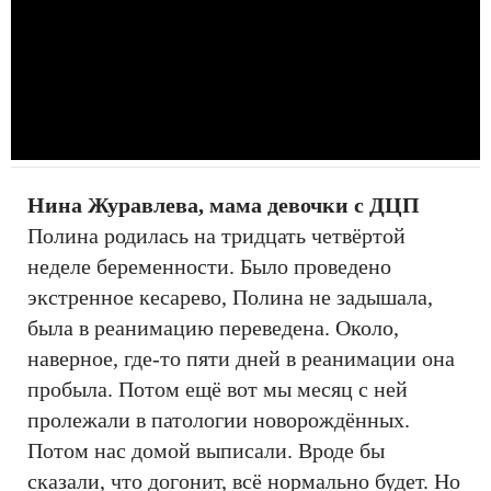
Нина Журавлева, мама девочки с ДЦП
​​​​Полина родилась на тридцать четвёртой
неделе беременности. Было проведено
экстренное кесарево, Полина не задышала,
была в реанимацию переведена. Около,
наверное, где-то пяти дней в реанимации она
пробыла. Потом ещё вот мы месяц с ней
пролежали в патологии новорождённых.
Потом нас домой выписали. Вроде бы
сказали, что догонит, всё нормально будет. Но