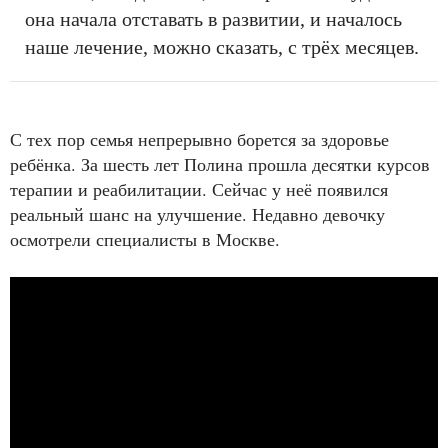
она начала отставать в развитии, и началось
наше лечение, можно сказать, с трёх месяцев.
С тех пор семья непрерывно борется за здоровье
ребёнка. За шесть лет Полина прошла десятки курсов
терапии и реабилитации. Сейчас у неё появился
реальный шанс на улучшение. Недавно девочку
осмотрели специалисты в Москве.