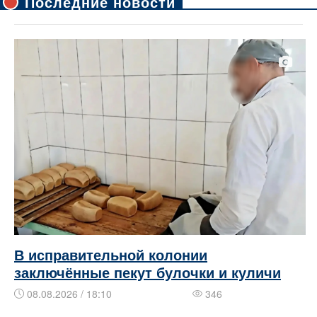
Последние новости
В исправительной колонии
заключённые пекут булочки и куличи
08.08.2026 / 18:10
346