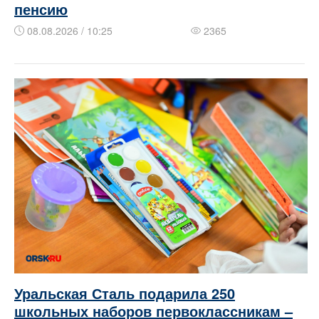
пенсию
08.08.2026 / 10:25
2365
Уральская Сталь подарила 250
школьных наборов первоклассникам –