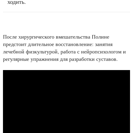
ходить.
После хирургического вмешательства Полине
предстоит длительное восстановление: занятия
лечебной физкультурой, работа с нейропсихологом и
регулярные упражнения для разработки суставов.