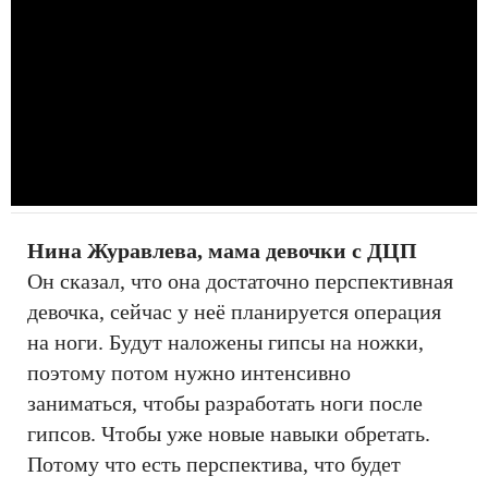
Нина Журавлева, мама девочки с ДЦП
Он сказал, что она достаточно перспективная
девочка, сейчас у неё планируется операция
на ноги. Будут наложены гипсы на ножки,
поэтому потом нужно интенсивно
заниматься, чтобы разработать ноги после
гипсов. Чтобы уже новые навыки обретать.
Потому что есть перспектива, что будет