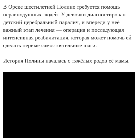
В Орске шестилетней Полине требуется помощь
неравнодушных людей. У девочки диагностирован
детский церебральный паралич, и впереди у неё
важный этап лечения — операция и последующая
интенсивная реабилитация, которая может помочь ей
сделать первые самостоятельные шаги.
История Полины началась с тяжёлых родов её мамы.