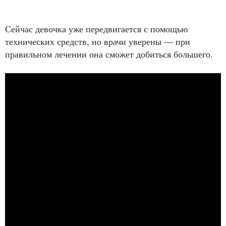
Сейчас девочка уже передвигается с помощью
технических средств, но врачи уверены — при
правильном лечении она сможет добиться большего.