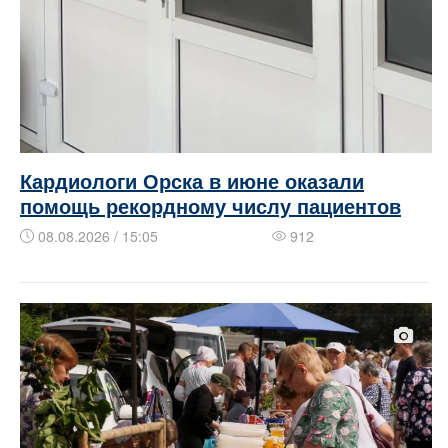
Кардиологи Орска в июне оказали
помощь рекордному числу пациентов
08.08.2026 / 15:05
912