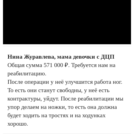
Нина Журавлева, мама девочки с ДЦП
Общая сумма 571 000 ₽. Требуется нам на
реабилитацию.
После операции у неё улучшится работа ног.
То есть они станут свободны, у неё есть
контрактуры, уйдут. После реабилитации мы
упор делаем на ножки, то есть она должна
будет ходить на тростях и на ходунках
хорошо.