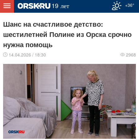
+36°
Шанс на счастливое детство:
шестилетней Полине из Орска срочно
нужна помощь
14.04.2026 / 18:30
2968