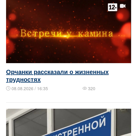
Орчанки рассказали о жизненных
трудностях
08.08.2026 / 16:35
320