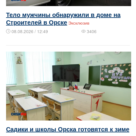
Тело мужчины обнаружили в доме на
Строителей в Орске
Эксклюзив
08.08.2026 / 12:49
3406
Садики и школы Орска готовятся к зиме