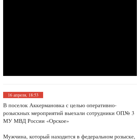
16 апреля, 18:53
В поселок Аккермановка с целью оперативно-
розыскных мероприятий выехали сотрудники ОП№ 3
МУ МВД России «Орское»
Мужчина, который находится в федеральном розыске,