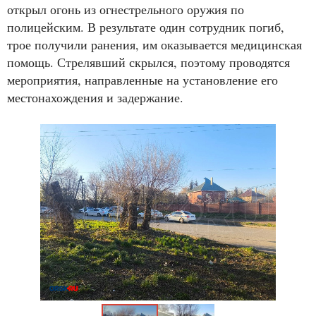
открыл огонь из огнестрельного оружия по
полицейским. В результате один сотрудник погиб,
трое получили ранения, им оказывается медицинская
помощь. Стрелявший скрылся, поэтому проводятся
мероприятия, направленные на установление его
местонахождения и задержание.