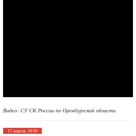
Видео: СУ СК России по Оренбургской области
17 апреля, 10:50