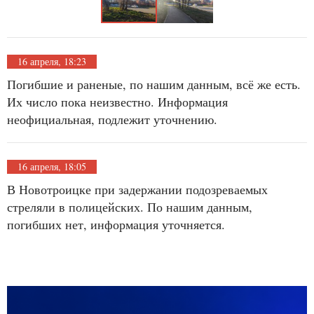
16 апреля, 18:23
Погибшие и раненые, по нашим данным, всё же есть.
Их число пока неизвестно. Информация
неофициальная, подлежит уточнению.
16 апреля, 18:05
В Новотроицке при задержании подозреваемых
стреляли в полицейских. По нашим данным,
погибших нет, информация уточняется.