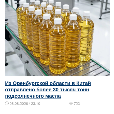
Из Оренбургской области в Китай
отправлено более 30 тысяч тонн
подсолнечного масла
08.08.2026 / 23:10
723