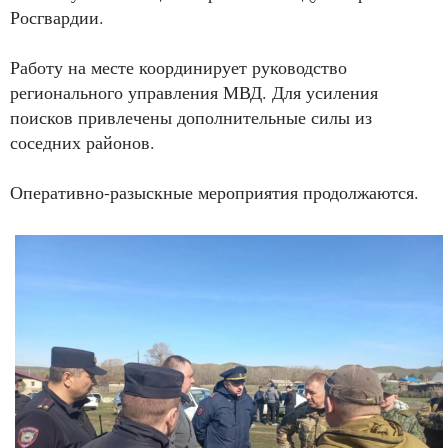
Росгвардии.
Работу на месте координирует руководство
регионального управления МВД. Для усиления
поисков привлечены дополнительные силы из
соседних районов.
Оперативно-разыскные мероприятия продолжаются.