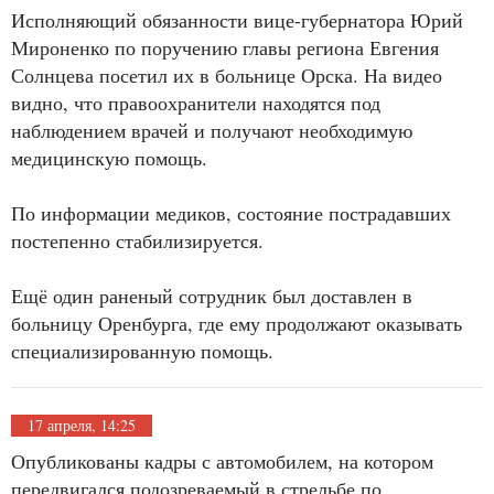
Исполняющий обязанности вице-губернатора Юрий
Мироненко по поручению главы региона Евгения
Солнцева посетил их в больнице Орска. На видео
видно, что правоохранители находятся под
наблюдением врачей и получают необходимую
медицинскую помощь.
По информации медиков, состояние пострадавших
постепенно стабилизируется.
Ещё один раненый сотрудник был доставлен в
больницу Оренбурга, где ему продолжают оказывать
специализированную помощь.
17 апреля, 14:25
Опубликованы кадры с автомобилем, на котором
передвигался подозреваемый в стрельбе по