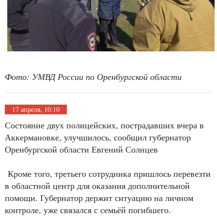
Фото: УМВД России по Оренбургской области
17 апреля, 10:10
Состояние двух полицейских, пострадавших вчера в
Аккермановке, улучшилось, сообщил губернатор
Оренбургской области Евгений Солнцев
Кроме того, третьего сотрудника пришлось перевезти
в областной центр для оказания дополнительной
помощи. Губернатор держит ситуацию на личном
контроле, уже связался с семьёй погибшего.