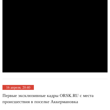
16 апреля, 20:40
Первые эксклюзивные кадры ORSK.RU с места
происшествия в поселке Аккермановка