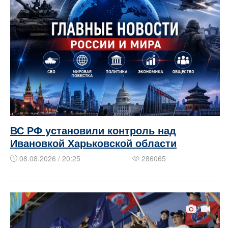
ВС РФ установили контроль над
Ивановкой Харьковской области
08.08.2026 / 20:25
286065