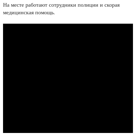
На месте работают сотрудники полиции и скорая
медицинская помощь.