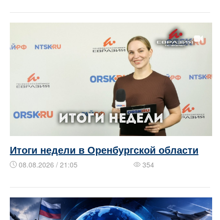
Итоги недели в Оренбургской области
08.08.2026 / 21:05
354