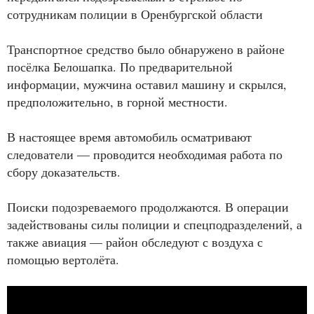
сотрудникам полиции в Оренбургской области
Транспортное средство было обнаружено в районе
посёлка Белошапка. По предварительной
информации, мужчина оставил машину и скрылся,
предположительно, в горной местности.
В настоящее время автомобиль осматривают
следователи — проводится необходимая работа по
сбору доказательств.
Поиски подозреваемого продолжаются. В операции
задействованы силы полиции и спецподразделений, а
также авиация — район обследуют с воздуха с
помощью вертолёта.