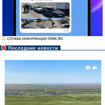
СЛУЖБА ИНФОРМАЦИИ ORSK.RU.
Последние новости