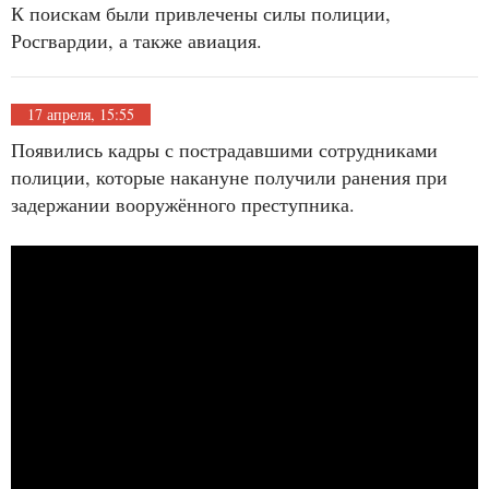
К поискам были привлечены силы полиции,
Росгвардии, а также авиация.
17 апреля, 15:55
Появились кадры с пострадавшими сотрудниками
полиции, которые накануне получили ранения при
задержании вооружённого преступника.