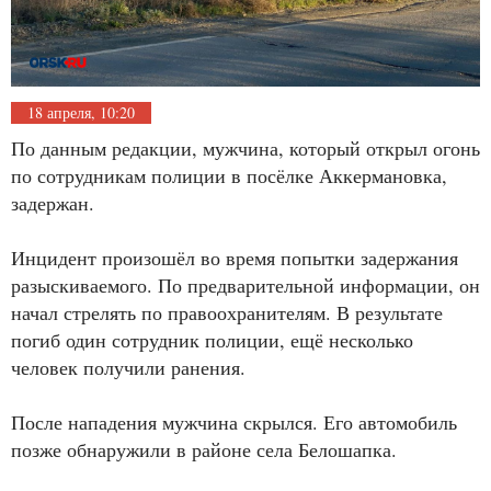
18 апреля, 10:20
По данным редакции, мужчина, который открыл огонь
по сотрудникам полиции в посёлке Аккермановка,
задержан.
Инцидент произошёл во время попытки задержания
разыскиваемого. По предварительной информации, он
начал стрелять по правоохранителям. В результате
погиб один сотрудник полиции, ещё несколько
человек получили ранения.
После нападения мужчина скрылся. Его автомобиль
позже обнаружили в районе села Белошапка.