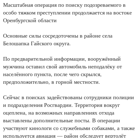
Масштабная операция по поиску подозреваемого в
особо тяжком преступлении продолжается на востоке
Оренбургской области
Основные силы сосредоточены в районе села
Белошапка Гайского округа.
По предварительной информации, вооружённый
мужчина оставил свой автомобиль неподалёку от
населённого пункта, после чего скрылся,
предположительно, в горной местности.
Сейчас в поисках задействованы сотрудники полиции
и подразделения Росгвардии. Территория вокруг
оцеплена, на возможных направлениях отхода
выставлены дополнительные посты. В операции
участвуют кинологи со служебными собаками, а также
используется авиация — район обследует вертолёт