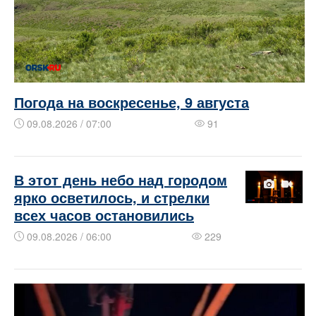
Погода на воскресенье, 9 августа
09.08.2026 / 07:00
91
В этот день небо над городом
ярко осветилось, и стрелки
всех часов остановились
09.08.2026 / 06:00
229