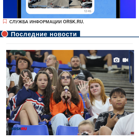
СЛУЖБА ИНФОРМАЦИИ ORSK.RU.
Последние новости