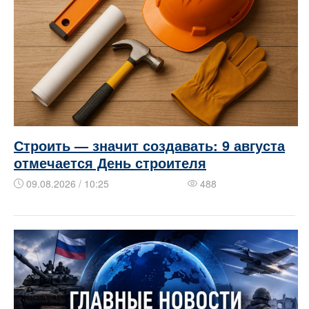
Строить — значит создавать: 9 августа
отмечается День строителя
09.08.2026 / 10:25
488