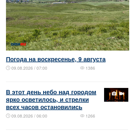
Погода на воскресенье, 9 августа
09.08.2026 / 07:00
1386
В этот день небо над городом
ярко осветилось, и стрелки
всех часов остановились
09.08.2026 / 06:00
1266