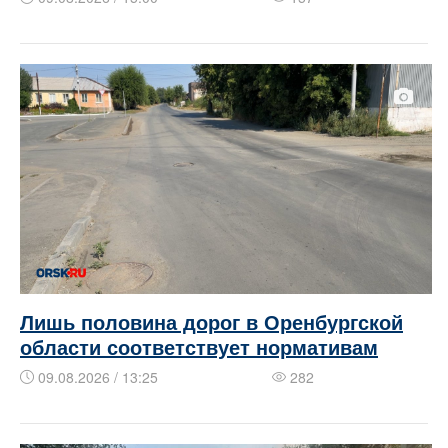
Лишь половина дорог в Оренбургской
области соответствует нормативам
09.08.2026 / 13:25
282