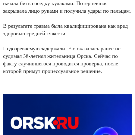
начала бить соседку кулаками. Потерпевшая
закрывала лицо руками и получила удары по пальцам.
В результате травма была квалифицирована как вред
здоровью средней тяжести.
Подозреваемую задержали. Ею оказалась ранее не
судимая 38-летняя жительница Орска. Сейчас по
факту случившегося проводится проверка, после
которой примут процессуальное решение.