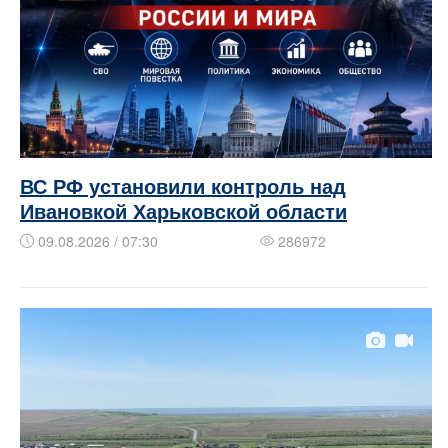
ВС РФ установили контроль над
Ивановкой Харьковской области
09.08.2026 / 07:30
286972