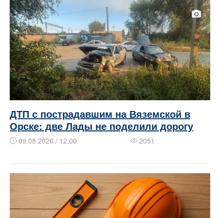
ДТП с пострадавшим на Вяземской в
Орске: две Лады не поделили дорогу
09.08.2026 / 12:00
2051