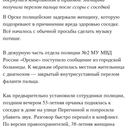
получила перелом пальца после ссоры с соседкой
В Орске полицейские задержали женщину, которую
подозревают в причинении вреда здоровью соседке.
Всё началось с обычной просьбы сделать музыку
потише.
В дежурную часть отдела полиции №2 МУ МВД
России «Орское» поступило сообщение из городской
больницы. К медикам обратилась местная жительница
с диагнозом — закрытый внутрисуставный перелом
фаланги пальца.
Как предварительно установили сотрудники полиции,
поздним вечером 53-летняя орчанка поднялась к
соседке в доме на улице Перегонной и попросила
убавить звук. Разговор быстро перешёл в конфликт.
По версии правоохранителей, 38-летняя женщина