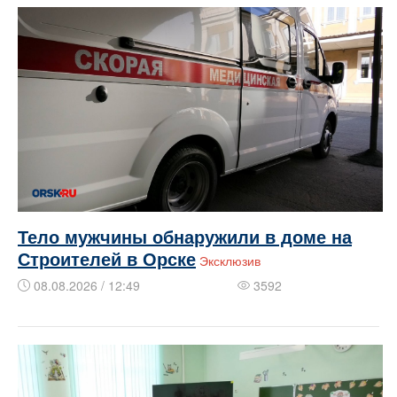
Тело мужчины обнаружили в доме на
Строителей в Орске
Эксклюзив
08.08.2026 / 12:49
3592