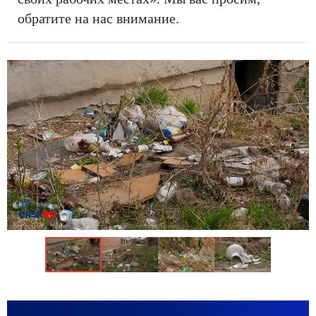
обратите на нас внимание.