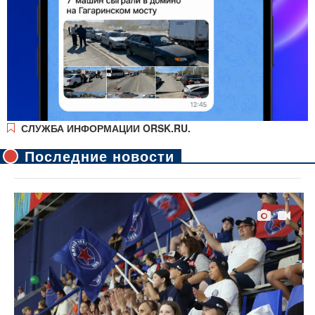
СЛУЖБА ИНФОРМАЦИИ ORSK.RU.
Последние новости