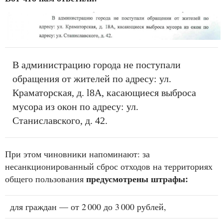
В администрацию города не поступали
обращения от жителей по адресу: ул.
Краматорская, д. l8A, касающиеся выброса
мусора из окон по адресу: ул.
Станиславского, д. 42.
При этом чиновники напоминают: за
несанкционированный сброс отходов на территориях
предусмотрены штрафы:
общего пользования
для граждан — от 2 000 до 3 000 рублей,