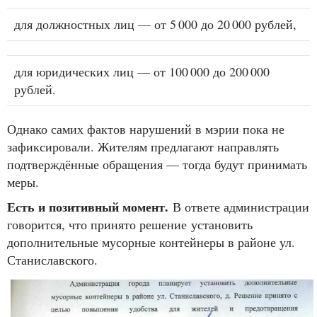
для должностных лиц — от 5 000 до 20 000 рублей,
для юридических лиц — от 100 000 до 200 000
рублей.
Однако самих фактов нарушений в мэрии пока не
зафиксировали. Жителям предлагают направлять
подтверждённые обращения — тогда будут принимать
меры.
Есть и позитивный момент.
В ответе администрации
говорится, что принято решение установить
дополнительные мусорные контейнеры в районе ул.
Станиславского.