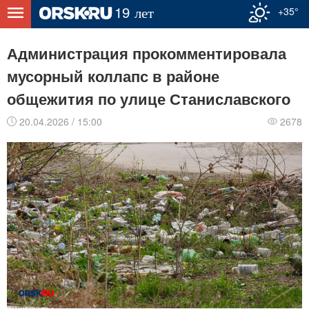
+35°
Администрация прокомментировала
мусорный коллапс в районе
общежития по улице Станиславского
20.04.2026 / 15:00
2678