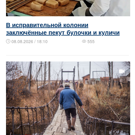
В исправительной колонии
заключённые пекут булочки и куличи
08.08.2026 / 18:10
555