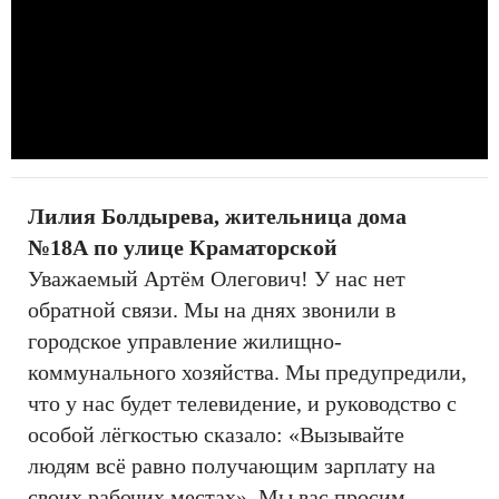
Лилия Болдырева, жительница дома
№18А по улице Краматорской
Уважаемый Артём Олегович! У нас нет
обратной связи. Мы на днях звонили в
городское управление жилищно-
коммунального хозяйства. Мы предупредили,
что у нас будет телевидение, и руководство с
особой лёгкостью сказало: «Вызывайте
людям всё равно получающим зарплату на
своих рабочих местах». Мы вас просим,