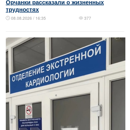
Орчанки рассказали о жизненных
трудностях
08.08.2026 / 16:35
377