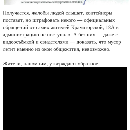
Получается, жалобы людей слышат, контейнеры
поставят, но штрафовать некого — официальных
обращений от самих жителей Краматорской, 18А в
администрацию не поступало. А без них — даже с
видеосъёмкой и свидетелями — доказать, что мусор
летит именно из окон общежития, невозможно.
Жители, напомним, утверждают обратное.