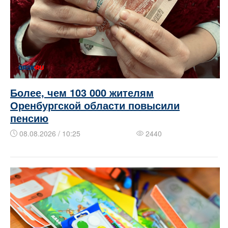
Более, чем 103 000 жителям
Оренбургской области повысили
пенсию
08.08.2026 / 10:25
2440