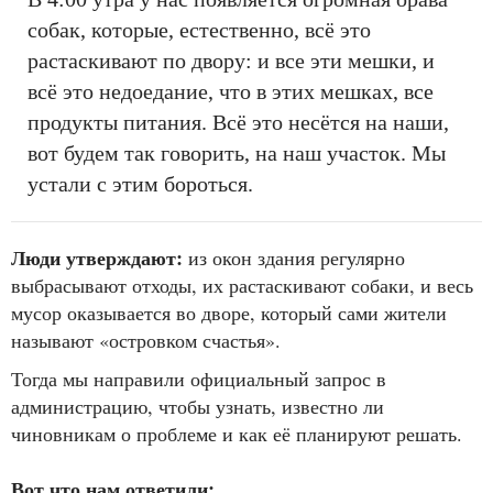
собак, которые, естественно, всё это
растаскивают по двору: и все эти мешки, и
всё это недоедание, что в этих мешках, все
продукты питания. Всё это несётся на наши,
вот будем так говорить, на наш участок. Мы
устали с этим бороться.
Люди утверждают:
из окон здания регулярно
выбрасывают отходы, их растаскивают собаки, и весь
мусор оказывается во дворе, который сами жители
называют «островком счастья».
Тогда мы направили официальный запрос в
администрацию, чтобы узнать, известно ли
чиновникам о проблеме и как её планируют решать.
Вот что нам ответили: