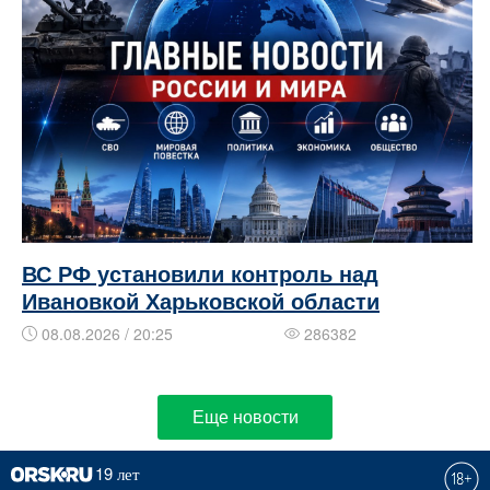
ВС РФ установили контроль над
Ивановкой Харьковской области
08.08.2026 / 20:25
286382
Еще новости