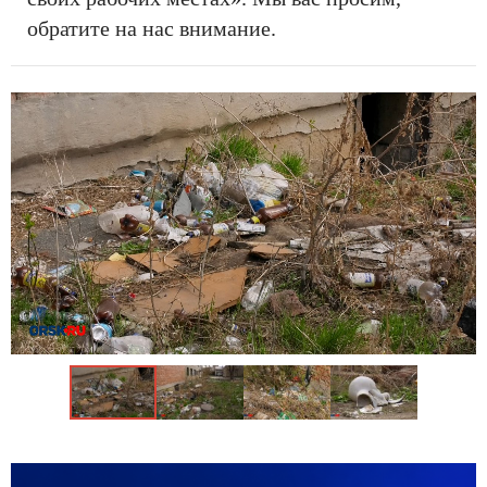
обратите на нас внимание.