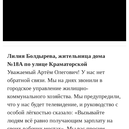
Лилия Болдырева, жительница дома
№18А по улице Краматорской
Уважаемый Артём Олегович! У нас нет
обратной связи. Мы на днях звонили в
городское управление жилищно-
коммунального хозяйства. Мы предупредили,
что у нас будет телевидение, и руководство с
особой лёгкостью сказало: «Вызывайте
людям всё равно получающим зарплату на
своих рабочих местах». Мы вас просим,