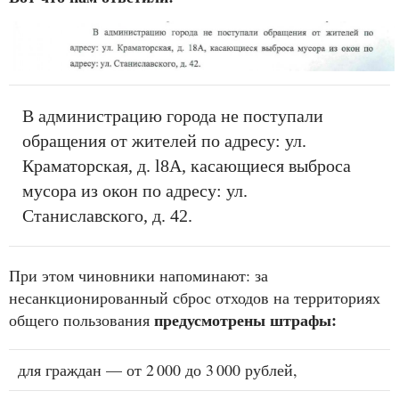
В администрацию города не поступали
обращения от жителей по адресу: ул.
Краматорская, д. l8A, касающиеся выброса
мусора из окон по адресу: ул.
Станиславского, д. 42.
При этом чиновники напоминают: за
несанкционированный сброс отходов на территориях
предусмотрены штрафы:
общего пользования
для граждан — от 2 000 до 3 000 рублей,