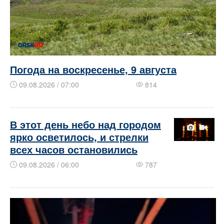
Погода на воскресенье, 9 августа
09.08.2026 / 07:00
814
В этот день небо над городом
ярко осветилось, и стрелки
всех часов остановились
09.08.2026 / 06:00
787