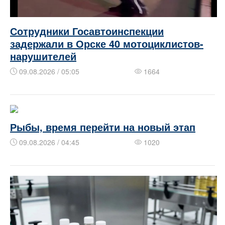
Сотрудники Госавтоинспекции
задержали в Орске 40 мотоциклистов-
нарушителей
09.08.2026 / 05:05
1664
Рыбы, время перейти на новый этап
09.08.2026 / 04:45
1020