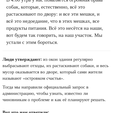
собак, которые, естественно, всё это
растаскивают по двору: и все эти мешки, и
всё это недоедание, что в этих мешках, все
продукты питания. Всё это несётся на наши,
вот будем так говорить, на наш участок. Мы
устали с этим бороться.
Люди утверждают:
из окон здания регулярно
выбрасывают отходы, их растаскивают собаки, и весь
мусор оказывается во дворе, который сами жители
называют «островком счастья».
Тогда мы направили официальный запрос в
администрацию, чтобы узнать, известно ли
чиновникам о проблеме и как её планируют решать.
Вот что нам ответили: