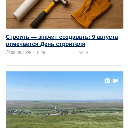
Строить — значит создавать: 9 августа
отмечается День строителя
09.08.2026 / 10:25
13