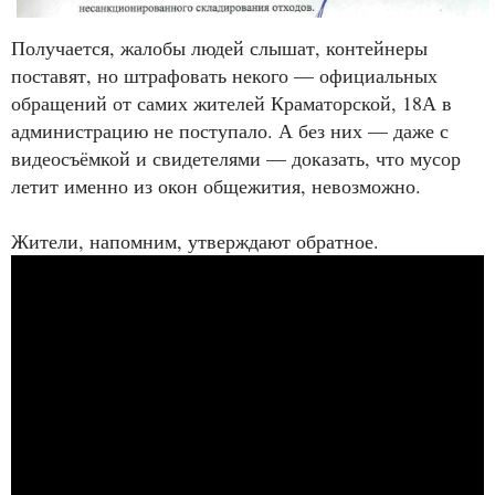
Получается, жалобы людей слышат, контейнеры
поставят, но штрафовать некого — официальных
обращений от самих жителей Краматорской, 18А в
администрацию не поступало. А без них — даже с
видеосъёмкой и свидетелями — доказать, что мусор
летит именно из окон общежития, невозможно.
Жители, напомним, утверждают обратное.