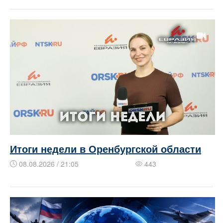
Итоги недели в Оренбургской области
08.08.2026 / 21:05
443