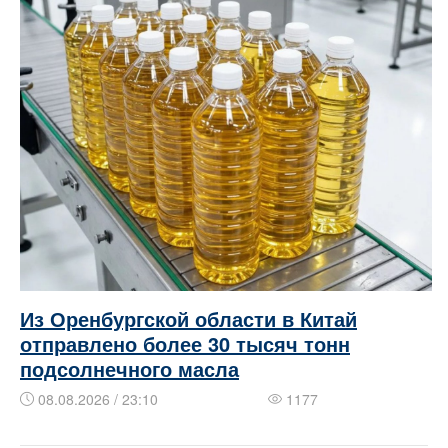
Из Оренбургской области в Китай
отправлено более 30 тысяч тонн
подсолнечного масла
08.08.2026 / 23:10
1177