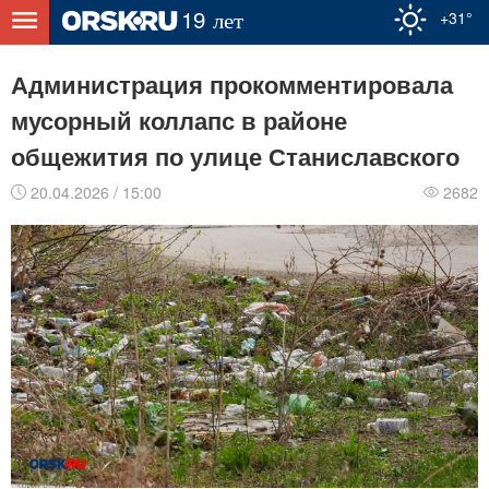
+31°
Администрация прокомментировала
мусорный коллапс в районе
общежития по улице Станиславского
20.04.2026 / 15:00
2682