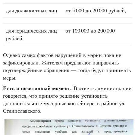
для должностных лиц — от 5 000 до 20 000 рублей,
для юридических лиц — от 100 000 до 200 000
рублей.
Однако самих фактов нарушений в мэрии пока не
зафиксировали. Жителям предлагают направлять
подтверждённые обращения — тогда будут принимать
меры.
Есть и позитивный момент.
В ответе администрации
говорится, что принято решение установить
дополнительные мусорные контейнеры в районе ул.
Станиславского.