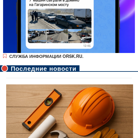
СЛУЖБА ИНФОРМАЦИИ ORSK.RU.
Последние новости