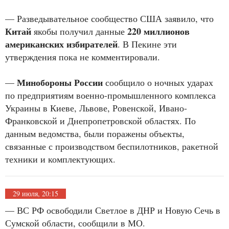
— Разведывательное сообщество США заявило, что
Китай
220 миллионов
якобы получил данные
американских избирателей
. В Пекине эти
утверждения пока не комментировали.
Минобороны России
—
сообщило о ночных ударах
по предприятиям военно-промышленного комплекса
Украины в Киеве, Львове, Ровенской, Ивано-
Франковской и Днепропетровской областях. По
данным ведомства, были поражены объекты,
связанные с производством беспилотников, ракетной
техники и комплектующих.
29 июля, 20:15
— ВС РФ освободили Светлое в ДНР и Новую Сечь в
Сумской области, сообщили в МО.