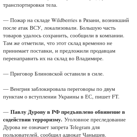
транспортировки тела.
— Пожар на складе Wildberries в Рязани, возникший
после атак ВСУ, локализовали. Большую часть
товаров удалось сохранить, сообщили в компании.
Там же отметили, что этот склад временно не
принимает поставки, и предложили продавцам
перенаправить их на склад во Владимире.
— Приговор Блиновской оставили в силе.
— Венгрия заблокировала переговоры по двум
пунктам о вступлении Украины в ЕС, пишет FT.
Павлу Дурову в РФ предъявлено обвинение в
—
содействии терроризму.
Уголовное преследование
Дурова не означает запрета Telegram для
пользователей, сообщил адвокат Чанышев.