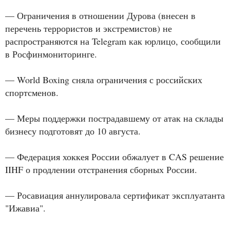
— Ограничения в отношении Дурова (внесен в
перечень террористов и экстремистов) не
распространяются на Telegram как юрлицо, сообщили
в Росфинмониторинге.
— World Boxing сняла ограничения с российских
спортсменов.
— Меры поддержки пострадавшему от атак на склады
бизнесу подготовят до 10 августа.
— Федерация хоккея России обжалует в CAS решение
IIHF о продлении отстранения сборных России.
— Росавиация аннулировала сертификат эксплуатанта
"Ижавиа".