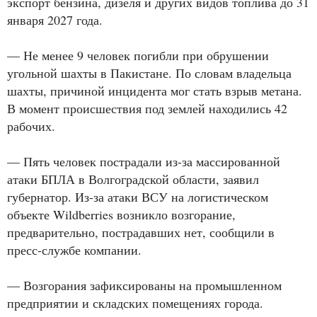
экспорт бензина, дизеля и других видов топлива до 31
января 2027 года.
— Не менее 9 человек погибли при обрушении
угольной шахты в Пакистане. По словам владельца
шахты, причиной инцидента мог стать взрыв метана.
В момент происшествия под землей находились 42
рабочих.
— Пять человек пострадали из-за массированной
атаки БПЛА в Волгоградской области, заявил
губернатор. Из-за атаки ВСУ на логистическом
объекте Wildberries возникло возгорание,
предварительно, пострадавших нет, сообщили в
пресс-службе компании.
— Возгорания зафиксированы на промышленном
предприятии и складских помещениях города.