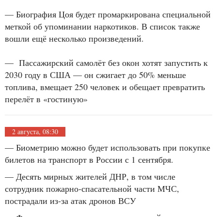
— Биография Цоя будет промаркирована специальной
меткой об упоминании наркотиков. В список также
вошли ещё несколько произведений.
— Пассажирский самолёт без окон хотят запустить к
2030 году в США — он сжигает до 50% меньше
топлива, вмещает 250 человек и обещает превратить
перелёт в «гостиную»
2 августа, 08:30
— Биометрию можно будет использовать при покупке
билетов на транспорт в России с 1 сентября.
— Десять мирных жителей ДНР, в том числе
сотрудник пожарно-спасательной части МЧС,
пострадали из-за атак дронов ВСУ