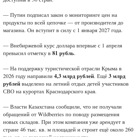
— Путин подписал закон о мониторинге цен на
продукты по всей цепочке — от производителя до
магазина. Он вступит в силу с 1 января 2027 года.
— Внебиржевой курс доллара впервые с 1 апреля
81 рубль
превысил отметку в
.
— На поддержку туристической отрасли Крыма в
4,3 млрд рублей
3 млрд
2026 году направили
. Ещё
рублей
выделено на летний отдых детей участников
СВО на курортах Краснодарского края.
— Власти Казахстана сообщили, что не получали
обращений от Wildberries по поводу размещения
новых складов. При этом компания уже арендует в
стране 46 тыс. кв. м площадей и строит ещё около 260