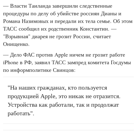
— Власти Таиланда завершили следственные
процедуры по делу об убийстве россиян Дианы и
Романа Назимовых и передали их тела семье. Об этом
ТАСС сообщил их родственник Константин. —
"Взрывная" диарея не грозит России, считает
Онищенко.
— Дело ФАС против Apple ничем не грозит работе
iPhone в РФ, заявил ТАСС зампред комитета Госдумы
по информполитике Свинцов:
"На наших гражданах, кто пользуется
продукцией Apple, это никак не отразится.
Устройства как работали, так и продолжат
работать".