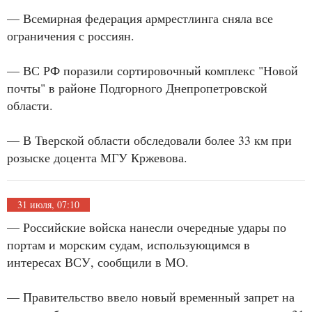
— Всемирная федерация армрестлинга сняла все
ограничения с россиян.
— ВС РФ поразили сортировочный комплекс "Новой
почты" в районе Подгорного Днепропетровской
области.
— В Тверской области обследовали более 33 км при
розыске доцента МГУ Кржевова.
31 июля, 07:10
— Российские войска нанесли очередные удары по
портам и морским судам, использующимся в
интересах ВСУ, сообщили в МО.
— Правительство ввело новый временный запрет на