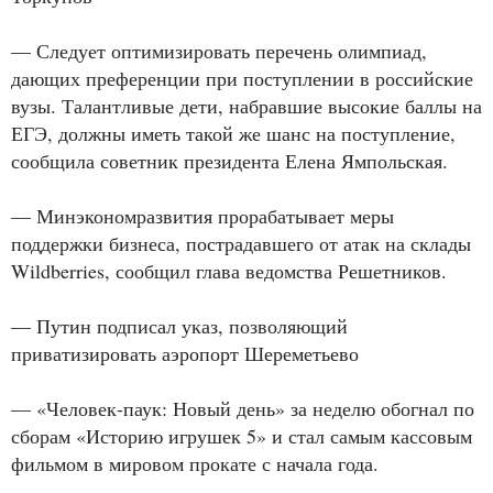
— Следует оптимизировать перечень олимпиад,
дающих преференции при поступлении в российские
вузы. Талантливые дети, набравшие высокие баллы на
ЕГЭ, должны иметь такой же шанс на поступление,
сообщила советник президента Елена Ямпольская.
— Минэкономразвития прорабатывает меры
поддержки бизнеса, пострадавшего от атак на склады
Wildberries, сообщил глава ведомства Решетников.
— Путин подписал указ, позволяющий
приватизировать аэропорт Шереметьево
— «Человек-паук: Новый день» за неделю обогнал по
сборам «Историю игрушек 5» и стал самым кассовым
фильмом в мировом прокате с начала года.