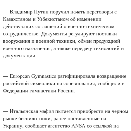
— Владимир Путин поручил начать переговоры с
Казахстаном и Узбекистаном об изменении
действующих соглашений о военно-техническом
сотрудничестве. Документы регулируют поставки
вооружения и военной техники, обмен продукцией
военного назначения, а также передачу технологий и
документации.
— European Gymnastics ратифицировала возвращение
российской символики на соревнования, сообщили в
Федерации гимнастики России.
— Итальянская мафия пытается приобрести на черном
рынке беспилотники, ранее поставленные на
Украину, сообщает агентство ANSA со ссылкой на