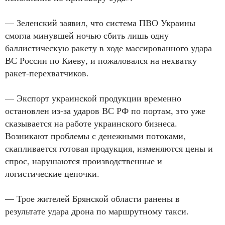
— Зеленский заявил, что система ПВО Украины
смогла минувшей ночью сбить лишь одну
баллистическую ракету в ходе массированного удара
ВС России по Киеву, и пожаловался на нехватку
ракет-перехватчиков.
— Экспорт украинской продукции временно
остановлен из-за ударов ВС РФ по портам, это уже
сказывается на работе украинского бизнеса.
Возникают проблемы с денежными потоками,
скапливается готовая продукция, изменяются цены и
спрос, нарушаются производственные и
логистические цепочки.
— Трое жителей Брянской области ранены в
результате удара дрона по маршрутному такси.