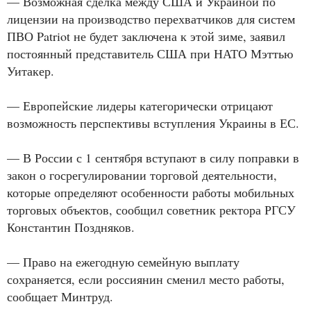
— Возможная сделка между США и Украиной по
лицензии на производство перехватчиков для систем
ПВО Patriot не будет заключена к этой зиме, заявил
постоянный представитель США при НАТО Мэттью
Уитакер.
— Европейские лидеры категорически отрицают
возможность перспективы вступления Украины в ЕС.
— В России с 1 сентября вступают в силу поправки в
закон о госрегулировании торговой деятельности,
которые определяют особенности работы мобильных
торговых объектов, сообщил советник ректора РГСУ
Константин Поздняков.
— Право на ежегодную семейную выплату
сохраняется, если россиянин сменил место работы,
сообщает Минтруд.