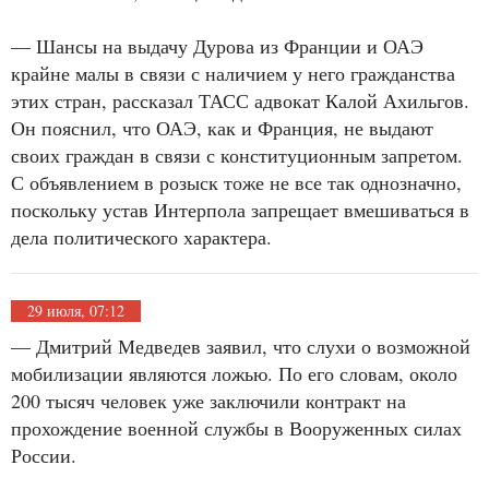
— Шансы на выдачу Дурова из Франции и ОАЭ
крайне малы в связи с наличием у него гражданства
этих стран, рассказал ТАСС адвокат Калой Ахильгов.
Он пояснил, что ОАЭ, как и Франция, не выдают
своих граждан в связи с конституционным запретом.
С объявлением в розыск тоже не все так однозначно,
поскольку устав Интерпола запрещает вмешиваться в
дела политического характера.
29 июля, 07:12
— Дмитрий Медведев заявил, что слухи о возможной
мобилизации являются ложью. По его словам, около
200 тысяч человек уже заключили контракт на
прохождение военной службы в Вооруженных силах
России.