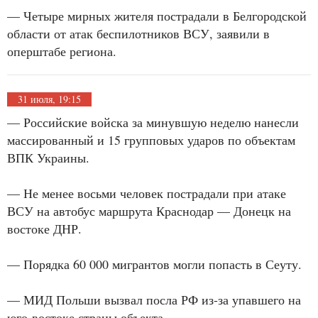
— Четыре мирных жителя пострадали в Белгородской
области от атак беспилотников ВСУ, заявили в
оперштабе региона.
31 июля, 19:15
— Российские войска за минувшую неделю нанесли
массированный и 15 групповых ударов по объектам
ВПК Украины.
— Не менее восьми человек пострадали при атаке
ВСУ на автобус маршрута Краснодар — Донецк на
востоке ДНР.
— Порядка 60 000 мигрантов могли попасть в Сеуту.
— МИД Польши вызвал посла РФ из-за упавшего на
юго-востоке страны объекта.