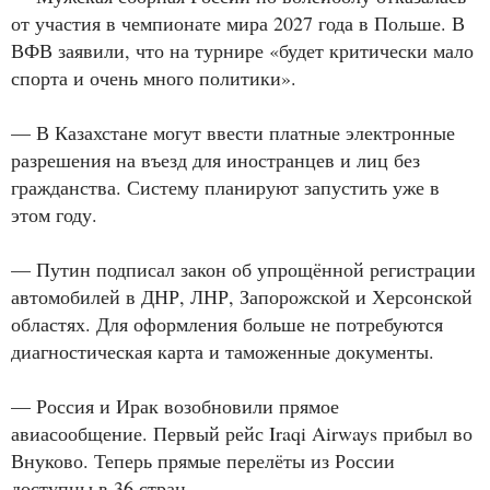
от участия в чемпионате мира 2027 года в Польше. В
ВФВ заявили, что на турнире «будет критически мало
спорта и очень много политики».
— В Казахстане могут ввести платные электронные
разрешения на въезд для иностранцев и лиц без
гражданства. Систему планируют запустить уже в
этом году.
— Путин подписал закон об упрощённой регистрации
автомобилей в ДНР, ЛНР, Запорожской и Херсонской
областях. Для оформления больше не потребуются
диагностическая карта и таможенные документы.
— Россия и Ирак возобновили прямое
авиасообщение. Первый рейс Iraqi Airways прибыл во
Внуково. Теперь прямые перелёты из России
доступны в 36 стран.