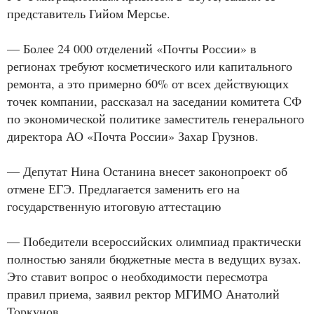
представитель Гийом Мерсье.
— Более 24 000 отделений «Почты России» в
регионах требуют косметического или капитального
ремонта, а это примерно 60% от всех действующих
точек компании, рассказал на заседании комитета СФ
по экономической политике заместитель генерального
директора АО «Почта России» Захар Грузнов.
— Депутат Нина Останина внесет законопроект об
отмене ЕГЭ. Предлагается заменить его на
государственную итоговую аттестацию
— Победители всероссийских олимпиад практически
полностью заняли бюджетные места в ведущих вузах.
Это ставит вопрос о необходимости пересмотра
правил приема, заявил ректор МГИМО Анатолий
Торкунов