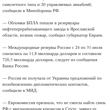
самолетного типа и 20 управляемых авиабомб,
сообщили в Минобороны РФ.
— Обломки БПЛА попали в резервуары
нефтеперерабатывающего завода в Ярославской
области, возник пожар, сообщил губернатор Евраев.
— Международные резервы России с 24 по 31 июля
снизились на 11,8 миллиарда долларов и составили
720,3 миллиарда долларов, следует из сообщения
Банка России.
— Россия не получала от Украины предложений по
возобновлению дипломатических контактов,
сообщили в МИД.
— Еврокомиссия признала, что не смогла найти связь
РФ с миграционным кризисом в Сеуте, заявил ее