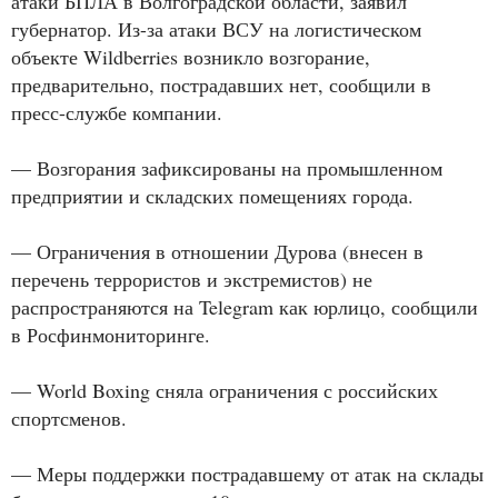
атаки БПЛА в Волгоградской области, заявил
губернатор. Из-за атаки ВСУ на логистическом
объекте Wildberries возникло возгорание,
предварительно, пострадавших нет, сообщили в
пресс-службе компании.
— Возгорания зафиксированы на промышленном
предприятии и складских помещениях города.
— Ограничения в отношении Дурова (внесен в
перечень террористов и экстремистов) не
распространяются на Telegram как юрлицо, сообщили
в Росфинмониторинге.
— World Boxing сняла ограничения с российских
спортсменов.
— Меры поддержки пострадавшему от атак на склады