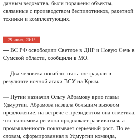
данным ведомства, были поражены объекты,
связанные с производством беспилотников, ракетной
техники и комплектующих.
29 июля, 20:15
— ВС РФ освободили Светлое в ДНР и Новую Сечь в
Сумской области, сообщили в МО.
— Два человека погибли, пять пострадали в
результате ночной атаки ВСУ на Крым.
— Путин назначил Ольгу Абрамову врио главы
Удмуртии. Абрамова назвала большим вызовом
предложение, на встрече с президентом она отметила,
что экономика региона продолжает развиваться, а
промышленность показывает серьезный рост. По ее
словам, сформированная в Удмуртии команда,