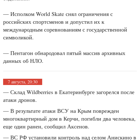
— Исполком World Skate снял ограничения с
российских спортсменов и допустил их к
международным соревнованиям с государственной
символикой.
— Пентагон обнародовал пятый массив архивных
данных об НЛО.
7 августа, 20:30
— Склад Wildberries в Екатеринбурге загорелся после
атаки дронов.
— В результате атаки ВСУ на Крым поврежден
многоквартирный дом в Керчи, погибли два человека,
еще один ранен, сообщил Аксенов.
— ВС РФ установили контроль над селом Анискино в