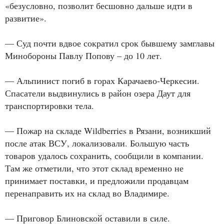
«безусловно, позволит бесшовно дальше идти в
развитие».
— Суд почти вдвое сократил срок бывшему замглавы
Минобороны Павлу Попову – до 10 лет.
— Альпинист погиб в горах Карачаево-Черкесии.
Спасатели выдвинулись в район озера Даут для
транспортировки тела.
— Пожар на складе Wildberries в Рязани, возникший
после атак ВСУ, локализовали. Большую часть
товаров удалось сохранить, сообщили в компании.
Там же отметили, что этот склад временно не
принимает поставки, и предложили продавцам
перенаправить их на склад во Владимире.
— Приговор Блиновской оставили в силе.