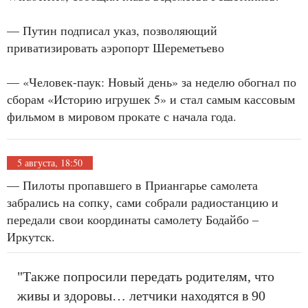
— Путин подписал указ, позволяющий
приватизировать аэропорт Шереметьево
— «Человек-паук: Новый день» за неделю обогнал по
сборам «Историю игрушек 5» и стал самым кассовым
фильмом в мировом прокате с начала года.
5 августа, 18:50
— Пилоты пропавшего в Приангарье самолета
забрались на сопку, сами собрали радиостанцию и
передали свои координаты самолету Бодайбо –
Иркутск.
"Также попросили передать родителям, что
живы и здоровы… летчики находятся в 90