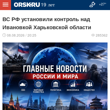
+27°
ВС РФ установили контроль над
Ивановкой Харьковской области
08.08.2026 / 20:25
285362