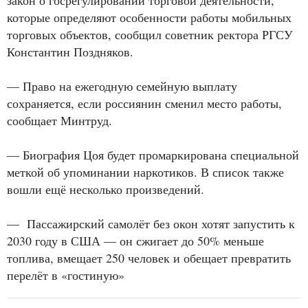
закон о госрегулировании торговой деятельности,
которые определяют особенности работы мобильных
торговых объектов, сообщил советник ректора РГСУ
Константин Поздняков.
— Право на ежегодную семейную выплату
сохраняется, если россиянин сменил место работы,
сообщает Минтруд.
— Биография Цоя будет промаркирована специальной
меткой об упоминании наркотиков. В список также
вошли ещё несколько произведений.
— Пассажирский самолёт без окон хотят запустить к
2030 году в США — он сжигает до 50% меньше
топлива, вмещает 250 человек и обещает превратить
перелёт в «гостиную»