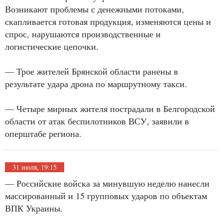
Возникают проблемы с денежными потоками,
скапливается готовая продукция, изменяются цены и
спрос, нарушаются производственные и
логистические цепочки.
— Трое жителей Брянской области ранены в
результате удара дрона по маршрутному такси.
— Четыре мирных жителя пострадали в Белгородской
области от атак беспилотников ВСУ, заявили в
оперштабе региона.
31 июля, 19:15
— Российские войска за минувшую неделю нанесли
массированный и 15 групповых ударов по объектам
ВПК Украины.