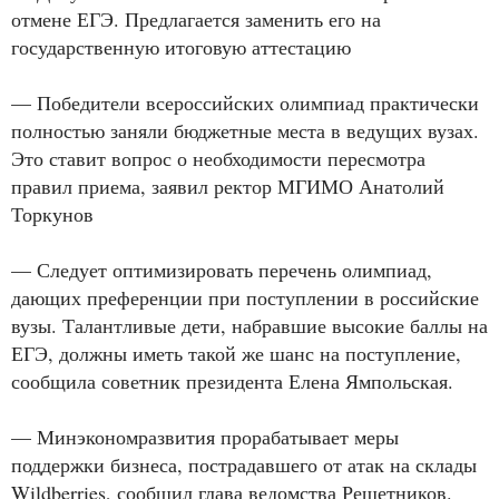
отмене ЕГЭ. Предлагается заменить его на
государственную итоговую аттестацию
— Победители всероссийских олимпиад практически
полностью заняли бюджетные места в ведущих вузах.
Это ставит вопрос о необходимости пересмотра
правил приема, заявил ректор МГИМО Анатолий
Торкунов
— Следует оптимизировать перечень олимпиад,
дающих преференции при поступлении в российские
вузы. Талантливые дети, набравшие высокие баллы на
ЕГЭ, должны иметь такой же шанс на поступление,
сообщила советник президента Елена Ямпольская.
— Минэкономразвития прорабатывает меры
поддержки бизнеса, пострадавшего от атак на склады
Wildberries, сообщил глава ведомства Решетников.