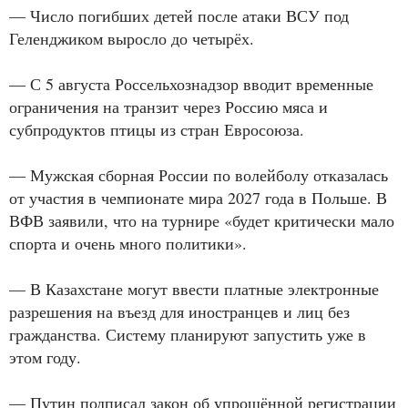
— Число погибших детей после атаки ВСУ под
Геленджиком выросло до четырёх.
— С 5 августа Россельхознадзор вводит временные
ограничения на транзит через Россию мяса и
субпродуктов птицы из стран Евросоюза.
— Мужская сборная России по волейболу отказалась
от участия в чемпионате мира 2027 года в Польше. В
ВФВ заявили, что на турнире «будет критически мало
спорта и очень много политики».
— В Казахстане могут ввести платные электронные
разрешения на въезд для иностранцев и лиц без
гражданства. Систему планируют запустить уже в
этом году.
— Путин подписал закон об упрощённой регистрации