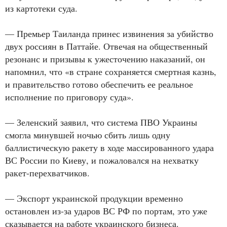
из картотеки суда.
— Премьер Таиланда принес извинения за убийство
двух россиян в Паттайе. Отвечая на общественный
резонанс и призывы к ужесточению наказаний, он
напомнил, что «в стране сохраняется смертная казнь,
и правительство готово обеспечить ее реальное
исполнение по приговору суда».
— Зеленский заявил, что система ПВО Украины
смогла минувшей ночью сбить лишь одну
баллистическую ракету в ходе массированного удара
ВС России по Киеву, и пожаловался на нехватку
ракет-перехватчиков.
— Экспорт украинской продукции временно
остановлен из-за ударов ВС РФ по портам, это уже
сказывается на работе украинского бизнеса.