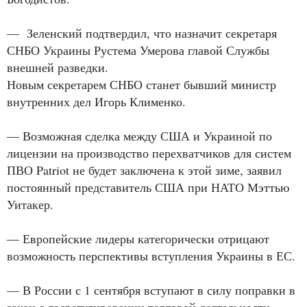
— Зеленский подтвердил, что назначит секретаря
СНБО Украины Рустема Умерова главой Службы
внешней разведки.
Новым секретарем СНБО станет бывший министр
внутренних дел Игорь Клименко.
— Возможная сделка между США и Украиной по
лицензии на производство перехватчиков для систем
ПВО Patriot не будет заключена к этой зиме, заявил
постоянный представитель США при НАТО Мэттью
Уитакер.
— Европейские лидеры категорически отрицают
возможность перспективы вступления Украины в ЕС.
— В России с 1 сентября вступают в силу поправки в