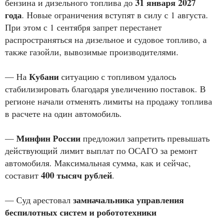
31 января 2027
бензина и дизельного топлива до
года
. Новые ограничения вступят в силу с 1 августа.
При этом с 1 сентября запрет перестанет
распространяться на дизельное и судовое топливо, а
также газойли, вывозимые производителями.
Кубани
— На
ситуацию с топливом удалось
стабилизировать благодаря увеличению поставок. В
регионе начали отменять лимиты на продажу топлива
в расчете на один автомобиль.
Минфин России
—
предложил запретить превышать
действующий лимит выплат по ОСАГО за ремонт
автомобиля. Максимальная сумма, как и сейчас,
400 тысяч рублей
составит
.
замначальника управления
— Суд арестовал
беспилотных систем и робототехники