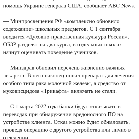
помощь Украине генерала США, сообщает ABC News.
— Минпросвещения РФ «комплексно обновило
содержание» школьных предметов. С 1 сентября
вводится «Духовно-нравственная культура России»,
ОБЗР разделят на два курса, в отдельных школах
начнут оценивать поведение учеников.
— Минздрав обновил перечень жизненно важных
лекарств. В него наконец попал препарат для лечения
особого типа рака молочной железы, а средство от
муковисцидоза «Трикафта» включать не стали.
— С 1 марта 2027 года банки будут отказывать в
переводах при обнаружении вредоносного ПО на
устройстве клиента. Отказ можно будет обжаловать,
проведя операцию с другого устройства или лично в
отделении.