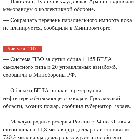
— Пакистан, Турция и Саудовская Аравия подписали
меморандум о коллективной обороне.
— Сокращать перечень параллельного импорта пока
не планируется, сообщили в Минпромторге.
6 августа, 20:00
— Система ПВО за сутки сбила 1 155 БПЛА
самолетного типа и 20 управляемых авиабомб,
сообщили в Минобороны РФ.
— Обломки БПЛА попали в резервуары
нефтеперерабатывающего завода в Ярославской
области, возник пожар, сообщил губернатор Евраев.
— Международные резервы России с 24 по 31 июля
снизились на 11,8 миллиарда долларов и составили
720,3 миллиарда долларов, следует из сообщения