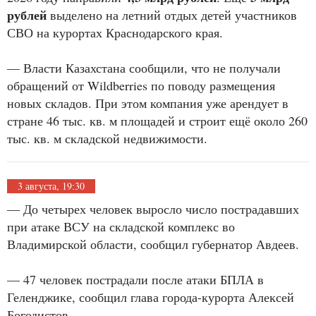
рублей
выделено на летний отдых детей участников
СВО на курортах Краснодарского края.
— Власти Казахстана сообщили, что не получали
обращений от Wildberries по поводу размещения
новых складов. При этом компания уже арендует в
стране 46 тыс. кв. м площадей и строит ещё около 260
тыс. кв. м складской недвижимости.
3 августа, 19:30
— До четырех человек выросло число пострадавших
при атаке ВСУ на складской комплекс во
Владимирской области, сообщил губернатор Авдеев.
— 47 человек пострадали после атаки БПЛА в
Геленджике, сообщил глава города-курорта Алексей
Богодистов.