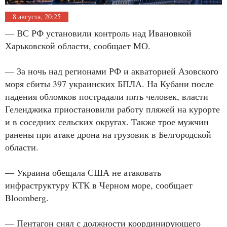
8 августа, 20:25
— ВС РФ установили контроль над Ивановкой
Харьковской области, сообщает МО.
— За ночь над регионами РФ и акваторией Азовского
моря сбиты 397 украинских БПЛА. На Кубани после
падения обломков пострадали пять человек, власти
Геленджика приостановили работу пляжей на курорте
и в соседних сельских округах. Также трое мужчин
ранены при атаке дрона на грузовик в Белгородской
области.
— Украина обещала США не атаковать
инфраструктуру КТК в Черном море, сообщает
Bloomberg.
— Пентагон снял с должности координирующего