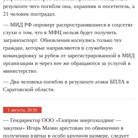
результате чего погибли она, охранник и посетитель, а
21 человек пострадал.
— МИД РФ опроверг распространявшиеся в соцсетях
слухи о том, что в МФЦ нельзя будет получить
загранпаспорт. Обновления коснулись только тех
граждан, которые направляются в служебную
командировку за рубеж от зарегистрированной в МИД
организации и через нее же обращаются за услугой в
министерство.
— Два человека погибли в результате атаки БПЛА в
Саратовской области.
1 августа, 20:50
— Гендиректор ООО «Газпром энергохолдинг —
закупки» Игорь Мазин арестован по обвинению в
получении взятки в особо крупном размере, следует