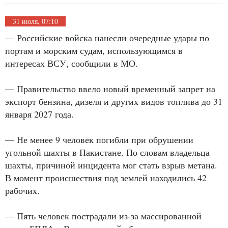
31 июля, 07:10
— Российские войска нанесли очередные удары по
портам и морским судам, использующимся в
интересах ВСУ, сообщили в МО.
— Правительство ввело новый временный запрет на
экспорт бензина, дизеля и других видов топлива до 31
января 2027 года.
— Не менее 9 человек погибли при обрушении
угольной шахты в Пакистане. По словам владельца
шахты, причиной инцидента мог стать взрыв метана.
В момент происшествия под землей находились 42
рабочих.
— Пять человек пострадали из-за массированной