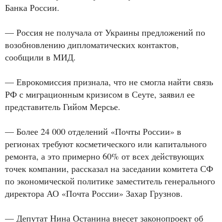
Банка России.
— Россия не получала от Украины предложений по
возобновлению дипломатических контактов,
сообщили в МИД.
— Еврокомиссия признала, что не смогла найти связь
РФ с миграционным кризисом в Сеуте, заявил ее
представитель Гийом Мерсье.
— Более 24 000 отделений «Почты России» в
регионах требуют косметического или капитального
ремонта, а это примерно 60% от всех действующих
точек компании, рассказал на заседании комитета СФ
по экономической политике заместитель генерального
директора АО «Почта России» Захар Грузнов.
— Депутат Нина Останина внесет законопроект об