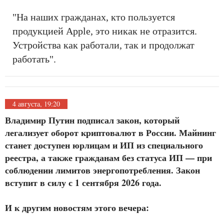
"На наших гражданах, кто пользуется
продукцией Apple, это никак не отразится.
Устройства как работали, так и продолжат
работать".
4 августа, 19:20
Владимир Путин подписал закон, который
легализует оборот криптовалют в России. Майнинг
станет доступен юрлицам и ИП из специального
реестра, а также гражданам без статуса ИП — при
соблюдении лимитов энергопотребления. Закон
вступит в силу с 1 сентября 2026 года.
И к другим новостям этого вечера: