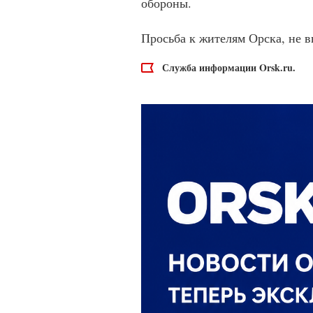
обороны.
Просьба к жителям Орска, не в
Служба информации Orsk.ru.