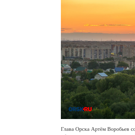
Глава Орска Артём Воробьев с