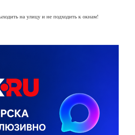
ыходить на улицу и не подходить к окнам!