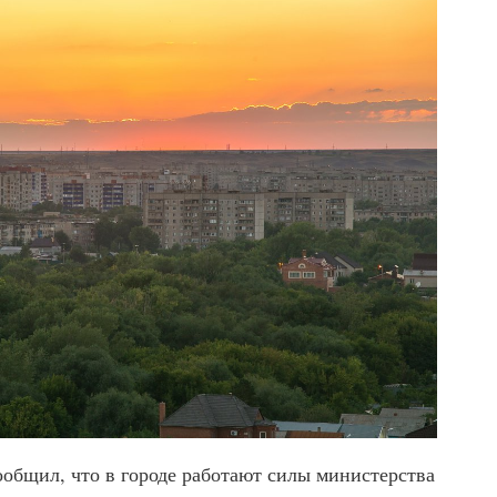
ообщил, что в городе работают силы министерства