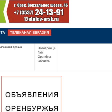
ЧТА
ТЕЛЕКАНАЛ ЕВРАЗИЯ
елеканал Евразия
Новотроицк
Гай
Оренбург
Область