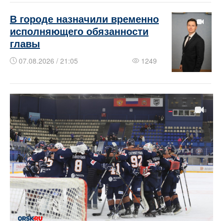
В городе назначили временно
исполняющего обязанности
главы
07.08.2026 / 21:05
1249