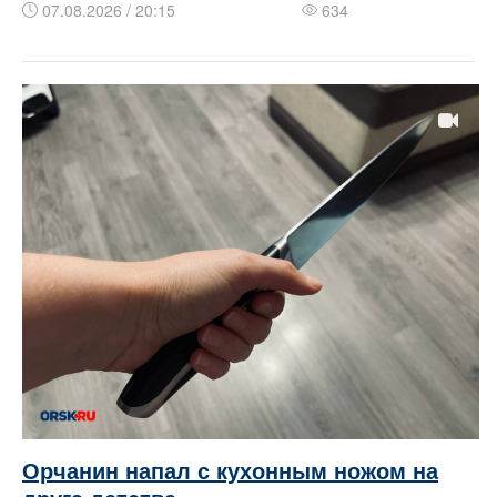
07.08.2026 / 20:15
634
Орчанин напал с кухонным ножом на