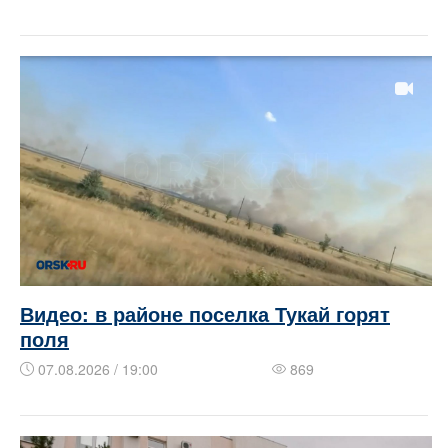
Видео: в районе поселка Тукай горят
поля
07.08.2026 / 19:00
869