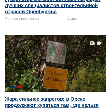
лучших специалистов строительнйой
отрасли Оренбуржья
07.08.2026 / 20:30
402
Жара сильнее запретов: в Орске
продолжают купаться там, где нельзя