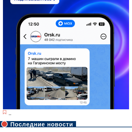
_
Последние новости