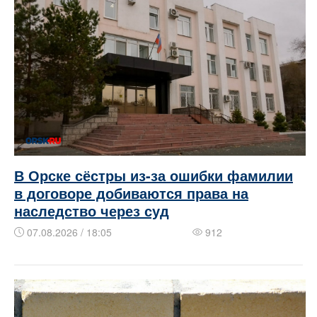
В Орске сёстры из-за ошибки фамилии
в договоре добиваются права на
наследство через суд
07.08.2026 / 18:05
912