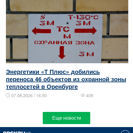
Энергетики «Т Плюс» добились
переноса 46 объектов из охранной зоны
теплосетей в Оренбурге
07.08.2026 / 16:50
409
Еще новости