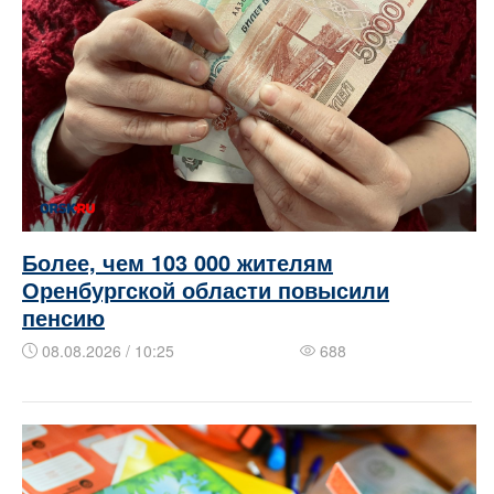
Более, чем 103 000 жителям
Оренбургской области повысили
пенсию
08.08.2026 / 10:25
688