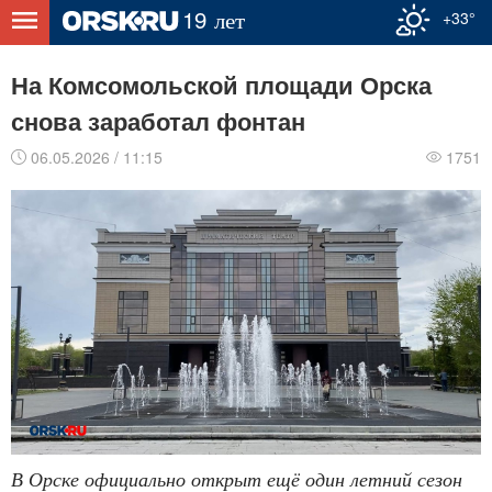
+33°
На Комсомольской площади Орска
снова заработал фонтан
06.05.2026 / 11:15
1751
В Орске официально открыт ещё один летний сезон