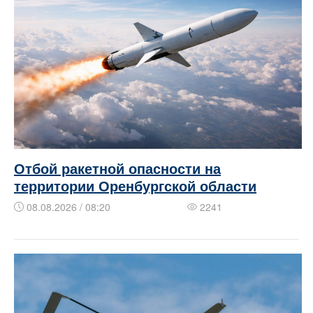
Отбой ракетной опасности на
территории Оренбургской области
08.08.2026 / 08:20
2241