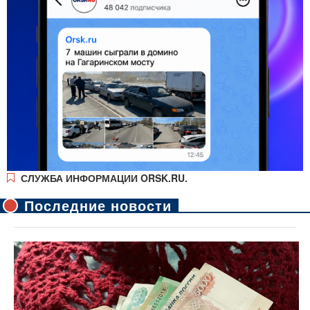
СЛУЖБА ИНФОРМАЦИИ ORSK.RU.
Последние новости