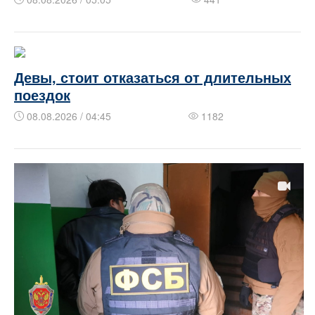
Девы, стоит отказаться от длительных
поездок
08.08.2026 / 04:45
1182