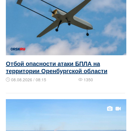
Отбой опасности атаки БПЛА на
территории Оренбургской области
08.08.2026 / 08:15
1350