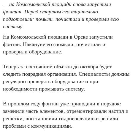
— на Комсомольской площади снова запустили
фонтан. Перед стартом его тщательно
подготовили: помыли, почистили и проверили всю
систему
На Комсомольской площади в Орске запустили
фонтан. Накануне его помыли, почистили и
проверили оборудование.
Теперь за состоянием объекта до октября будет
следить подрядная организация. Специалисты должны
регулярно проверять оборудование и при
необходимости промывать систему.
В прошлом году фонтан уже приводили в порядок:
заменили часть элементов, отремонтировали настил и
решетки, восстановили гидроизоляцию и решили
проблемы с коммуникациями.