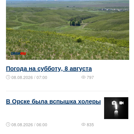
Погода на субботу, 8 августа
08.08.2026 / 07:00
797
​​​В Орске была вспышка холеры
08.08.2026 / 06:00
835