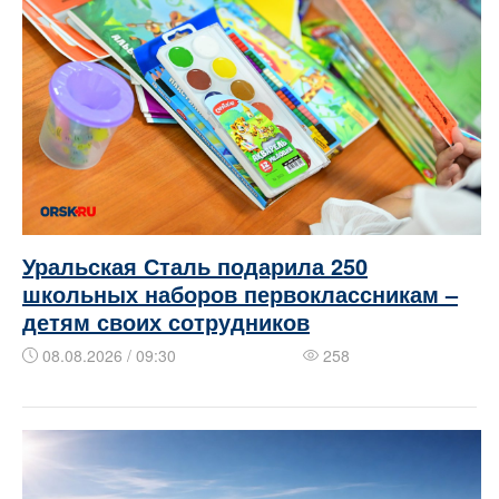
Уральская Сталь подарила 250
школьных наборов первоклассникам –
детям своих сотрудников
08.08.2026 / 09:30
258